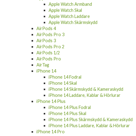
Apple Watch Armband
Apple Watch Skal
Apple Watch Laddare
Apple Watch Skärmskydd
AirPods 4
AirPods Pro 3
AirPods 3
AirPods Pro 2
AirPods 1/2
AirPods Pro
AirTag
iPhone 14
iPhone 14 Fodral
iPhone 14 Skal
iPhone 14 Skärmskydd & Kameraskydd
iPhone 14 Laddare, Kablar & Hörlurar
iPhone 14 Plus
iPhone 14 Plus Fodral
iPhone 14 Plus Skal
iPhone 14 Plus Skärmskydd & Kameraskydd
iPhone 14 Plus Laddare, Kablar & Hörlurar
iPhone 14 Pro