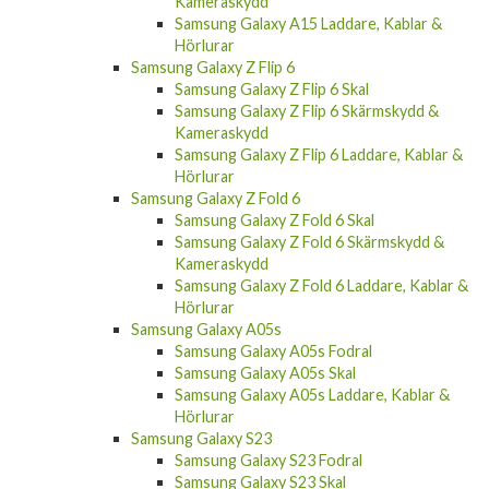
Kameraskydd
Samsung Galaxy A15 Laddare, Kablar &
Hörlurar
Samsung Galaxy Z Flip 6
Samsung Galaxy Z Flip 6 Skal
Samsung Galaxy Z Flip 6 Skärmskydd &
Kameraskydd
Samsung Galaxy Z Flip 6 Laddare, Kablar &
Hörlurar
Samsung Galaxy Z Fold 6
Samsung Galaxy Z Fold 6 Skal
Samsung Galaxy Z Fold 6 Skärmskydd &
Kameraskydd
Samsung Galaxy Z Fold 6 Laddare, Kablar &
Hörlurar
Samsung Galaxy A05s
Samsung Galaxy A05s Fodral
Samsung Galaxy A05s Skal
Samsung Galaxy A05s Laddare, Kablar &
Hörlurar
Samsung Galaxy S23
Samsung Galaxy S23 Fodral
Samsung Galaxy S23 Skal