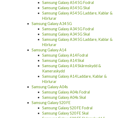
Samsung Galaxy A54 5G Fodral
Samsung Galaxy A54 5G Skal
Samsung Galaxy A54 5G Laddare, Kablar &
Hörlurar
Samsung Galaxy A34 5G
Samsung Galaxy A34 5G Fodral
Samsung Galaxy A34 5G Skal
Samsung Galaxy A34 5G Laddare, Kablar &
Hörlurar
Samsung Galaxy A14
Samsung Galaxy A14 Fodral
Samsung Galaxy A14 Skal
Samsung Galaxy A14 Skärmskydd &
Kameraskydd
Samsung Galaxy A14 Laddare, Kablar &
Hörlurar
Samsung Galaxy A04s
Samsung Galaxy A04s Fodral
Samsung Galaxy A04s Skal
Samsung Galaxy S20 FE
Samsung Galaxy S20 FE Fodral
Samsung Galaxy S20 FE Skal