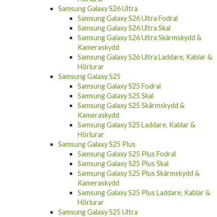
Samsung Galaxy S26 Ultra
Samsung Galaxy S26 Ultra Fodral
Samsung Galaxy S26 Ultra Skal
Samsung Galaxy S26 Ultra Skärmskydd &
Kameraskydd
Samsung Galaxy S26 Ultra Laddare, Kablar &
Hörlurar
Samsung Galaxy S25
Samsung Galaxy S25 Fodral
Samsung Galaxy S25 Skal
Samsung Galaxy S25 Skärmskydd &
Kameraskydd
Samsung Galaxy S25 Laddare, Kablar &
Hörlurar
Samsung Galaxy S25 Plus
Samsung Galaxy S25 Plus Fodral
Samsung Galaxy S25 Plus Skal
Samsung Galaxy S25 Plus Skärmskydd &
Kameraskydd
Samsung Galaxy S25 Plus Laddare, Kablar &
Hörlurar
Samsung Galaxy S25 Ultra