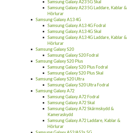
Samsung Galaxy A23 5G Skal
Samsung Galaxy A23 5G Laddare, Kablar &
Hörlurar
Samsung Galaxy A13 4G
Samsung Galaxy A13 4G Fodral
Samsung Galaxy A13 4G Skal
Samsung Galaxy A13 4G Laddare, Kablar &
Hörlurar
Samsung Galaxy S20
Samsung Galaxy S20 Fodral
Samsung Galaxy S20 Plus
Samsung Galaxy S20 Plus Fodral
Samsung Galaxy S20 Plus Skal
Samsung Galaxy S20 Ultra
Samsung Galaxy S20 Ultra Fodral
Samsung Galaxy A72
Samsung Galaxy A72 Fodral
Samsung Galaxy A72 Skal
Samsung Galaxy A72 Skärmskydd &
Kameraskydd
Samsung Galaxy A72 Laddare, Kablar &
Hörlurar
Samsung Galaxy A52/A52s 5G