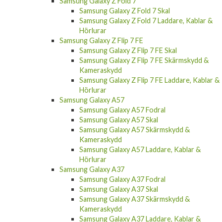
Samsung Galaxy Z Fold 7
Samsung Galaxy Z Fold 7 Skal
Samsung Galaxy Z Fold 7 Laddare, Kablar &
Hörlurar
Samsung Galaxy Z Flip 7 FE
Samsung Galaxy Z Flip 7 FE Skal
Samsung Galaxy Z Flip 7 FE Skärmskydd &
Kameraskydd
Samsung Galaxy Z Flip 7 FE Laddare, Kablar &
Hörlurar
Samsung Galaxy A57
Samsung Galaxy A57 Fodral
Samsung Galaxy A57 Skal
Samsung Galaxy A57 Skärmskydd &
Kameraskydd
Samsung Galaxy A57 Laddare, Kablar &
Hörlurar
Samsung Galaxy A37
Samsung Galaxy A37 Fodral
Samsung Galaxy A37 Skal
Samsung Galaxy A37 Skärmskydd &
Kameraskydd
Samsung Galaxy A37 Laddare, Kablar &