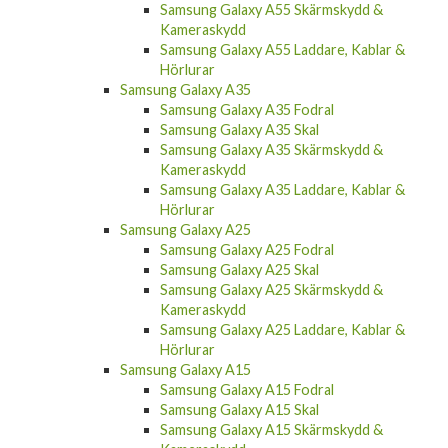
Samsung Galaxy A55 Skärmskydd &
Kameraskydd
Samsung Galaxy A55 Laddare, Kablar &
Hörlurar
Samsung Galaxy A35
Samsung Galaxy A35 Fodral
Samsung Galaxy A35 Skal
Samsung Galaxy A35 Skärmskydd &
Kameraskydd
Samsung Galaxy A35 Laddare, Kablar &
Hörlurar
Samsung Galaxy A25
Samsung Galaxy A25 Fodral
Samsung Galaxy A25 Skal
Samsung Galaxy A25 Skärmskydd &
Kameraskydd
Samsung Galaxy A25 Laddare, Kablar &
Hörlurar
Samsung Galaxy A15
Samsung Galaxy A15 Fodral
Samsung Galaxy A15 Skal
Samsung Galaxy A15 Skärmskydd &