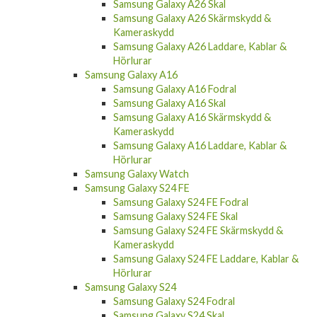
Samsung Galaxy A26 Skal
Samsung Galaxy A26 Skärmskydd &
Kameraskydd
Samsung Galaxy A26 Laddare, Kablar &
Hörlurar
Samsung Galaxy A16
Samsung Galaxy A16 Fodral
Samsung Galaxy A16 Skal
Samsung Galaxy A16 Skärmskydd &
Kameraskydd
Samsung Galaxy A16 Laddare, Kablar &
Hörlurar
Samsung Galaxy Watch
Samsung Galaxy S24 FE
Samsung Galaxy S24 FE Fodral
Samsung Galaxy S24 FE Skal
Samsung Galaxy S24 FE Skärmskydd &
Kameraskydd
Samsung Galaxy S24 FE Laddare, Kablar &
Hörlurar
Samsung Galaxy S24
Samsung Galaxy S24 Fodral
Samsung Galaxy S24 Skal