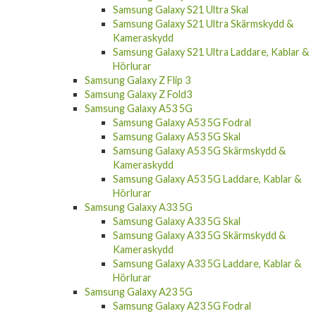
Samsung Galaxy S21 Ultra Skal
Samsung Galaxy S21 Ultra Skärmskydd &
Kameraskydd
Samsung Galaxy S21 Ultra Laddare, Kablar &
Hörlurar
Samsung Galaxy Z Flip 3
Samsung Galaxy Z Fold3
Samsung Galaxy A53 5G
Samsung Galaxy A53 5G Fodral
Samsung Galaxy A53 5G Skal
Samsung Galaxy A53 5G Skärmskydd &
Kameraskydd
Samsung Galaxy A53 5G Laddare, Kablar &
Hörlurar
Samsung Galaxy A33 5G
Samsung Galaxy A33 5G Skal
Samsung Galaxy A33 5G Skärmskydd &
Kameraskydd
Samsung Galaxy A33 5G Laddare, Kablar &
Hörlurar
Samsung Galaxy A23 5G
Samsung Galaxy A23 5G Fodral