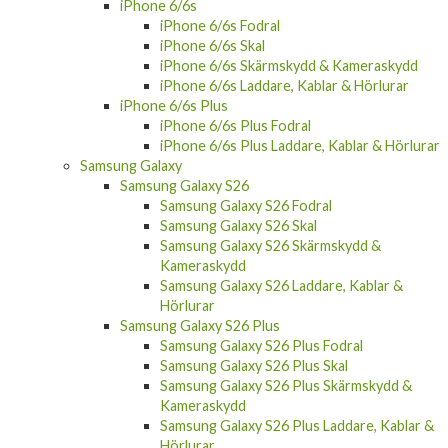
iPhone 6/6s
iPhone 6/6s Fodral
iPhone 6/6s Skal
iPhone 6/6s Skärmskydd & Kameraskydd
iPhone 6/6s Laddare, Kablar & Hörlurar
iPhone 6/6s Plus
iPhone 6/6s Plus Fodral
iPhone 6/6s Plus Laddare, Kablar & Hörlurar
Samsung Galaxy
Samsung Galaxy S26
Samsung Galaxy S26 Fodral
Samsung Galaxy S26 Skal
Samsung Galaxy S26 Skärmskydd &
Kameraskydd
Samsung Galaxy S26 Laddare, Kablar &
Hörlurar
Samsung Galaxy S26 Plus
Samsung Galaxy S26 Plus Fodral
Samsung Galaxy S26 Plus Skal
Samsung Galaxy S26 Plus Skärmskydd &
Kameraskydd
Samsung Galaxy S26 Plus Laddare, Kablar &
Hörlurar