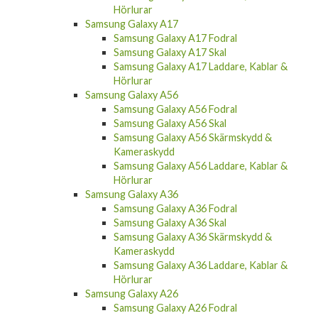
Hörlurar
Samsung Galaxy A17
Samsung Galaxy A17 Fodral
Samsung Galaxy A17 Skal
Samsung Galaxy A17 Laddare, Kablar &
Hörlurar
Samsung Galaxy A56
Samsung Galaxy A56 Fodral
Samsung Galaxy A56 Skal
Samsung Galaxy A56 Skärmskydd &
Kameraskydd
Samsung Galaxy A56 Laddare, Kablar &
Hörlurar
Samsung Galaxy A36
Samsung Galaxy A36 Fodral
Samsung Galaxy A36 Skal
Samsung Galaxy A36 Skärmskydd &
Kameraskydd
Samsung Galaxy A36 Laddare, Kablar &
Hörlurar
Samsung Galaxy A26
Samsung Galaxy A26 Fodral