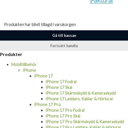
Produkten har blivit tillagd i varukorgen
Gå till kassan
Fortsätt handla
Produkter
Mobiltillbehör
iPhone
iPhone 17
iPhone 17 Fodral
iPhone 17 Skal
iPhone 17 Skärmskydd & Kameraskydd
iPhone 17 Laddare, Kablar & Hörlurar
iPhone 17 Pro
iPhone 17 Pro Fodral
iPhone 17 Pro Skal
iPhone 17 Pro Skärmskydd & Kameraskydd
iPhone 17 Pro Laddare, Kablar & Hörlurar