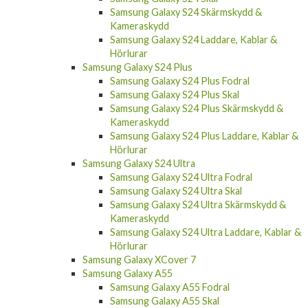
Samsung Galaxy S24 Skärmskydd &
Kameraskydd
Samsung Galaxy S24 Laddare, Kablar &
Hörlurar
Samsung Galaxy S24 Plus
Samsung Galaxy S24 Plus Fodral
Samsung Galaxy S24 Plus Skal
Samsung Galaxy S24 Plus Skärmskydd &
Kameraskydd
Samsung Galaxy S24 Plus Laddare, Kablar &
Hörlurar
Samsung Galaxy S24 Ultra
Samsung Galaxy S24 Ultra Fodral
Samsung Galaxy S24 Ultra Skal
Samsung Galaxy S24 Ultra Skärmskydd &
Kameraskydd
Samsung Galaxy S24 Ultra Laddare, Kablar &
Hörlurar
Samsung Galaxy XCover 7
Samsung Galaxy A55
Samsung Galaxy A55 Fodral
Samsung Galaxy A55 Skal