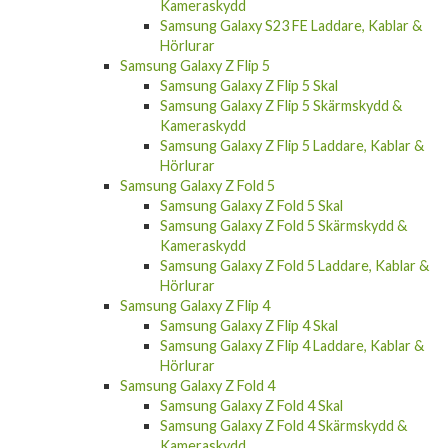
Kameraskydd
Samsung Galaxy S23 FE Laddare, Kablar &
Hörlurar
Samsung Galaxy Z Flip 5
Samsung Galaxy Z Flip 5 Skal
Samsung Galaxy Z Flip 5 Skärmskydd &
Kameraskydd
Samsung Galaxy Z Flip 5 Laddare, Kablar &
Hörlurar
Samsung Galaxy Z Fold 5
Samsung Galaxy Z Fold 5 Skal
Samsung Galaxy Z Fold 5 Skärmskydd &
Kameraskydd
Samsung Galaxy Z Fold 5 Laddare, Kablar &
Hörlurar
Samsung Galaxy Z Flip 4
Samsung Galaxy Z Flip 4 Skal
Samsung Galaxy Z Flip 4 Laddare, Kablar &
Hörlurar
Samsung Galaxy Z Fold 4
Samsung Galaxy Z Fold 4 Skal
Samsung Galaxy Z Fold 4 Skärmskydd &
Kameraskydd