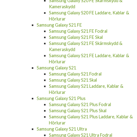
Samsung Galaxy S20 FE Skärmskydd &
Kameraskydd
Samsung Galaxy S20 FE Laddare, Kablar &
Hörlurar
Samsung Galaxy S21 FE
Samsung Galaxy S21 FE Fodral
Samsung Galaxy S21 FE Skal
Samsung Galaxy S21 FE Skärmskydd &
Kameraskydd
Samsung Galaxy S21 FE Laddare, Kablar &
Hörlurar
Samsung Galaxy S21
Samsung Galaxy S21 Fodral
Samsung Galaxy S21 Skal
Samsung Galaxy S21 Laddare, Kablar &
Hörlurar
Samsung Galaxy S21 Plus
Samsung Galaxy S21 Plus Fodral
Samsung Galaxy S21 Plus Skal
Samsung Galaxy S21 Plus Laddare, Kablar &
Hörlurar
Samsung Galaxy S21 Ultra
Samsung Galaxy S21 Ultra Fodral