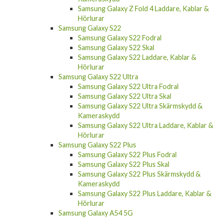
Samsung Galaxy Z Fold 4 Laddare, Kablar &
Hörlurar
Samsung Galaxy S22
Samsung Galaxy S22 Fodral
Samsung Galaxy S22 Skal
Samsung Galaxy S22 Laddare, Kablar &
Hörlurar
Samsung Galaxy S22 Ultra
Samsung Galaxy S22 Ultra Fodral
Samsung Galaxy S22 Ultra Skal
Samsung Galaxy S22 Ultra Skärmskydd &
Kameraskydd
Samsung Galaxy S22 Ultra Laddare, Kablar &
Hörlurar
Samsung Galaxy S22 Plus
Samsung Galaxy S22 Plus Fodral
Samsung Galaxy S22 Plus Skal
Samsung Galaxy S22 Plus Skärmskydd &
Kameraskydd
Samsung Galaxy S22 Plus Laddare, Kablar &
Hörlurar
Samsung Galaxy A54 5G