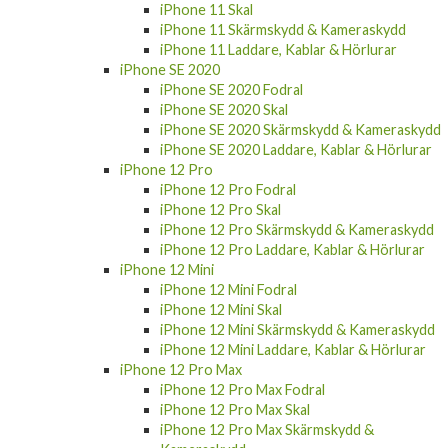
iPhone 11 Skal
iPhone 11 Skärmskydd & Kameraskydd
iPhone 11 Laddare, Kablar & Hörlurar
iPhone SE 2020
iPhone SE 2020 Fodral
iPhone SE 2020 Skal
iPhone SE 2020 Skärmskydd & Kameraskydd
iPhone SE 2020 Laddare, Kablar & Hörlurar
iPhone 12 Pro
iPhone 12 Pro Fodral
iPhone 12 Pro Skal
iPhone 12 Pro Skärmskydd & Kameraskydd
iPhone 12 Pro Laddare, Kablar & Hörlurar
iPhone 12 Mini
iPhone 12 Mini Fodral
iPhone 12 Mini Skal
iPhone 12 Mini Skärmskydd & Kameraskydd
iPhone 12 Mini Laddare, Kablar & Hörlurar
iPhone 12 Pro Max
iPhone 12 Pro Max Fodral
iPhone 12 Pro Max Skal
iPhone 12 Pro Max Skärmskydd &