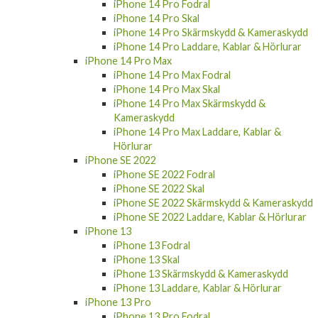
iPhone 14 Pro Fodral
iPhone 14 Pro Skal
iPhone 14 Pro Skärmskydd & Kameraskydd
iPhone 14 Pro Laddare, Kablar & Hörlurar
iPhone 14 Pro Max
iPhone 14 Pro Max Fodral
iPhone 14 Pro Max Skal
iPhone 14 Pro Max Skärmskydd &
Kameraskydd
iPhone 14 Pro Max Laddare, Kablar &
Hörlurar
iPhone SE 2022
iPhone SE 2022 Fodral
iPhone SE 2022 Skal
iPhone SE 2022 Skärmskydd & Kameraskydd
iPhone SE 2022 Laddare, Kablar & Hörlurar
iPhone 13
iPhone 13 Fodral
iPhone 13 Skal
iPhone 13 Skärmskydd & Kameraskydd
iPhone 13 Laddare, Kablar & Hörlurar
iPhone 13 Pro
iPhone 13 Pro Fodral