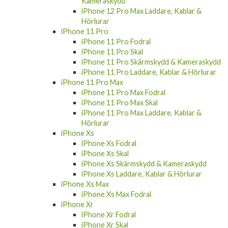
Kameraskydd
iPhone 12 Pro Max Laddare, Kablar &
Hörlurar
iPhone 11 Pro
iPhone 11 Pro Fodral
iPhone 11 Pro Skal
iPhone 11 Pro Skärmskydd & Kameraskydd
iPhone 11 Pro Laddare, Kablar & Hörlurar
iPhone 11 Pro Max
iPhone 11 Pro Max Fodral
iPhone 11 Pro Max Skal
iPhone 11 Pro Max Laddare, Kablar &
Hörlurar
iPhone Xs
iPhone Xs Fodral
iPhone Xs Skal
iPhone Xs Skärmskydd & Kameraskydd
iPhone Xs Laddare, Kablar & Hörlurar
iPhone Xs Max
iPhone Xs Max Fodral
iPhone Xr
iPhone Xr Fodral
iPhone Xr Skal