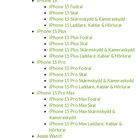
iPhone 15
iPhone 15 Fodral
iPhone 15 Skal
iPhone 15 Skärmskydd & Kameraskydd
iPhone 15 Laddare, Kablar & Hörlurar
iPhone 15 Plus
iPhone 15 Plus Fodral
iPhone 15 Plus Skal
iPhone 15 Plus Skärmskydd & Kameraskydd
iPhone 15 Plus Laddare, Kablar & Hörlurar
iPhone 15 Pro
iPhone 15 Pro Fodral
iPhone 15 Pro Skal
iPhone 15 Pro Skärmskydd & Kameraskydd
iPhone 15 Pro Laddare, Kablar & Hörlurar
iPhone 15 Pro Max
iPhone 15 Pro Max Fodral
iPhone 15 Pro Max Skal
iPhone 15 Pro Max Skärmskydd &
Kameraskydd
iPhone 15 Pro Max Laddare, Kablar &
Hörlurar
Apple Watch