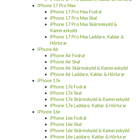
iPhone 17 Pro Max
iPhone 17 Pro Max Fodral
iPhone 17 Pro Max Skal
iPhone 17 Pro Max Skärmskydd &
Kameraskydd
iPhone 17 Pro Max Laddare, Kablar &
Hörlurar
iPhone Air
iPhone Air Fodral
iPhone Air Skal
iPhone Air Skärmskydd & Kameraskydd
iPhone Air Laddare, Kablar & Hörlurar
iPhone 17e
iPhone 17e Fodral
iPhone 17e Skal
iPhone 17e Skärmskydd & Kameraskydd
iPhone 17e Laddare, Kablar & Hörlurar
iPhone 16e
iPhone 16e Fodral
iPhone 16e Skal
iPhone 16e Skärmskydd & Kameraskydd
iPhone 16e Laddare, Kablar & Hörlurar