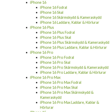
iPhone 16
iPhone 16 Fodral
iPhone 16 Skal
iPhone 16 Skärmskydd & Kameraskydd
iPhone 16 Laddare, Kablar & Hörlurar
iPhone 16 Plus
iPhone 16 Plus Fodral
iPhone 16 Plus Skal
iPhone 16 Plus Skärmskydd & Kameraskydd
iPhone 16 Plus Laddare, Kablar & Hörlurar
iPhone 16 Pro
iPhone 16 Pro Fodral
iPhone 16 Pro Skal
iPhone 16 Pro Skärmskydd & Kameraskydd
iPhone 16 Pro Laddare, Kablar & Hörlurar
iPhone 16 Pro Max
iPhone 16 Pro Max Fodral
iPhone 16 Pro Max Skal
iPhone 16 Pro Max Skärmskydd &
Kameraskydd
iPhone 16 Pro Max Laddare, Kablar &
Hörlurar