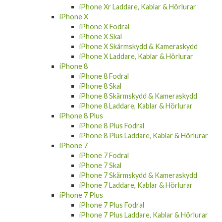
iPhone Xr Laddare, Kablar & Hörlurar
iPhone X
iPhone X Fodral
iPhone X Skal
iPhone X Skärmskydd & Kameraskydd
iPhone X Laddare, Kablar & Hörlurar
iPhone 8
iPhone 8 Fodral
iPhone 8 Skal
iPhone 8 Skärmskydd & Kameraskydd
iPhone 8 Laddare, Kablar & Hörlurar
iPhone 8 Plus
iPhone 8 Plus Fodral
iPhone 8 Plus Laddare, Kablar & Hörlurar
iPhone 7
iPhone 7 Fodral
iPhone 7 Skal
iPhone 7 Skärmskydd & Kameraskydd
iPhone 7 Laddare, Kablar & Hörlurar
iPhone 7 Plus
iPhone 7 Plus Fodral
iPhone 7 Plus Laddare, Kablar & Hörlurar