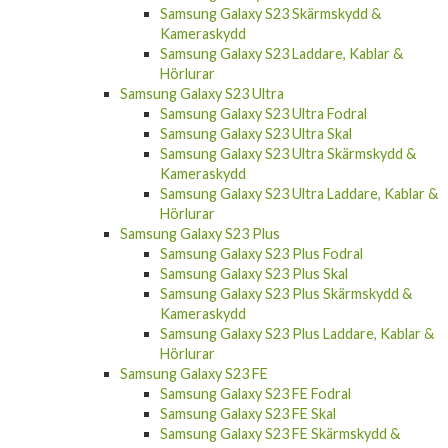
Samsung Galaxy S23 Skärmskydd &
Kameraskydd
Samsung Galaxy S23 Laddare, Kablar &
Hörlurar
Samsung Galaxy S23 Ultra
Samsung Galaxy S23 Ultra Fodral
Samsung Galaxy S23 Ultra Skal
Samsung Galaxy S23 Ultra Skärmskydd &
Kameraskydd
Samsung Galaxy S23 Ultra Laddare, Kablar &
Hörlurar
Samsung Galaxy S23 Plus
Samsung Galaxy S23 Plus Fodral
Samsung Galaxy S23 Plus Skal
Samsung Galaxy S23 Plus Skärmskydd &
Kameraskydd
Samsung Galaxy S23 Plus Laddare, Kablar &
Hörlurar
Samsung Galaxy S23 FE
Samsung Galaxy S23 FE Fodral
Samsung Galaxy S23 FE Skal
Samsung Galaxy S23 FE Skärmskydd &