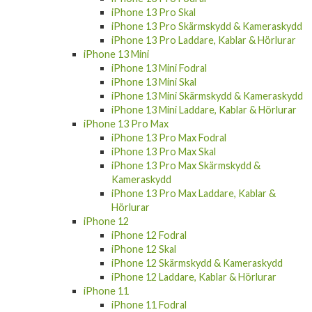
iPhone 13 Pro Skal
iPhone 13 Pro Skärmskydd & Kameraskydd
iPhone 13 Pro Laddare, Kablar & Hörlurar
iPhone 13 Mini
iPhone 13 Mini Fodral
iPhone 13 Mini Skal
iPhone 13 Mini Skärmskydd & Kameraskydd
iPhone 13 Mini Laddare, Kablar & Hörlurar
iPhone 13 Pro Max
iPhone 13 Pro Max Fodral
iPhone 13 Pro Max Skal
iPhone 13 Pro Max Skärmskydd &
Kameraskydd
iPhone 13 Pro Max Laddare, Kablar &
Hörlurar
iPhone 12
iPhone 12 Fodral
iPhone 12 Skal
iPhone 12 Skärmskydd & Kameraskydd
iPhone 12 Laddare, Kablar & Hörlurar
iPhone 11
iPhone 11 Fodral