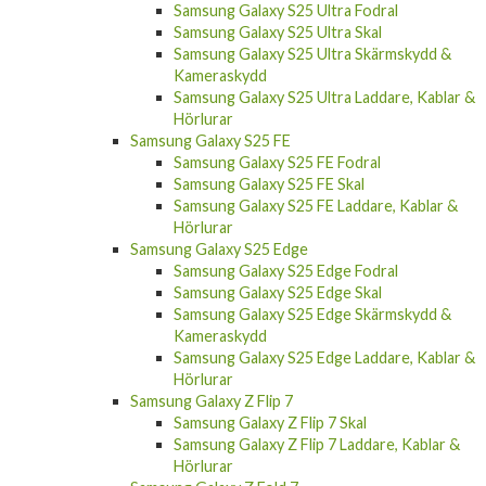
Samsung Galaxy S25 Ultra Fodral
Samsung Galaxy S25 Ultra Skal
Samsung Galaxy S25 Ultra Skärmskydd &
Kameraskydd
Samsung Galaxy S25 Ultra Laddare, Kablar &
Hörlurar
Samsung Galaxy S25 FE
Samsung Galaxy S25 FE Fodral
Samsung Galaxy S25 FE Skal
Samsung Galaxy S25 FE Laddare, Kablar &
Hörlurar
Samsung Galaxy S25 Edge
Samsung Galaxy S25 Edge Fodral
Samsung Galaxy S25 Edge Skal
Samsung Galaxy S25 Edge Skärmskydd &
Kameraskydd
Samsung Galaxy S25 Edge Laddare, Kablar &
Hörlurar
Samsung Galaxy Z Flip 7
Samsung Galaxy Z Flip 7 Skal
Samsung Galaxy Z Flip 7 Laddare, Kablar &
Hörlurar