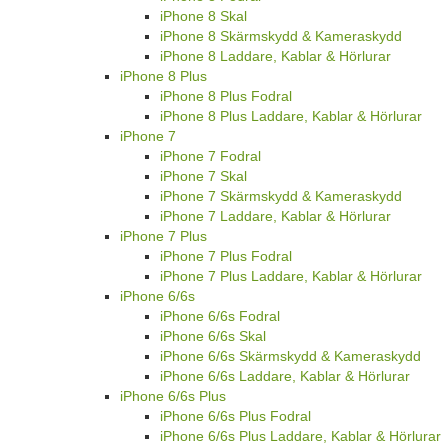
iPhone 8 Skal
iPhone 8 Skärmskydd & Kameraskydd
iPhone 8 Laddare, Kablar & Hörlurar
iPhone 8 Plus
iPhone 8 Plus Fodral
iPhone 8 Plus Laddare, Kablar & Hörlurar
iPhone 7
iPhone 7 Fodral
iPhone 7 Skal
iPhone 7 Skärmskydd & Kameraskydd
iPhone 7 Laddare, Kablar & Hörlurar
iPhone 7 Plus
iPhone 7 Plus Fodral
iPhone 7 Plus Laddare, Kablar & Hörlurar
iPhone 6/6s
iPhone 6/6s Fodral
iPhone 6/6s Skal
iPhone 6/6s Skärmskydd & Kameraskydd
iPhone 6/6s Laddare, Kablar & Hörlurar
iPhone 6/6s Plus
iPhone 6/6s Plus Fodral
iPhone 6/6s Plus Laddare, Kablar & Hörlurar