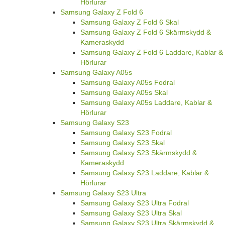
Hörlurar
Samsung Galaxy Z Fold 6
Samsung Galaxy Z Fold 6 Skal
Samsung Galaxy Z Fold 6 Skärmskydd &
Kameraskydd
Samsung Galaxy Z Fold 6 Laddare, Kablar &
Hörlurar
Samsung Galaxy A05s
Samsung Galaxy A05s Fodral
Samsung Galaxy A05s Skal
Samsung Galaxy A05s Laddare, Kablar &
Hörlurar
Samsung Galaxy S23
Samsung Galaxy S23 Fodral
Samsung Galaxy S23 Skal
Samsung Galaxy S23 Skärmskydd &
Kameraskydd
Samsung Galaxy S23 Laddare, Kablar &
Hörlurar
Samsung Galaxy S23 Ultra
Samsung Galaxy S23 Ultra Fodral
Samsung Galaxy S23 Ultra Skal
Samsung Galaxy S23 Ultra Skärmskydd &