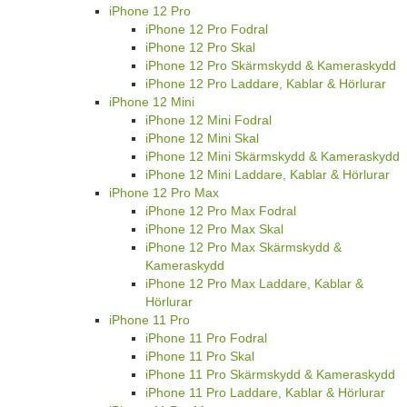
iPhone 12 Pro
iPhone 12 Pro Fodral
iPhone 12 Pro Skal
iPhone 12 Pro Skärmskydd & Kameraskydd
iPhone 12 Pro Laddare, Kablar & Hörlurar
iPhone 12 Mini
iPhone 12 Mini Fodral
iPhone 12 Mini Skal
iPhone 12 Mini Skärmskydd & Kameraskydd
iPhone 12 Mini Laddare, Kablar & Hörlurar
iPhone 12 Pro Max
iPhone 12 Pro Max Fodral
iPhone 12 Pro Max Skal
iPhone 12 Pro Max Skärmskydd &
Kameraskydd
iPhone 12 Pro Max Laddare, Kablar &
Hörlurar
iPhone 11 Pro
iPhone 11 Pro Fodral
iPhone 11 Pro Skal
iPhone 11 Pro Skärmskydd & Kameraskydd
iPhone 11 Pro Laddare, Kablar & Hörlurar