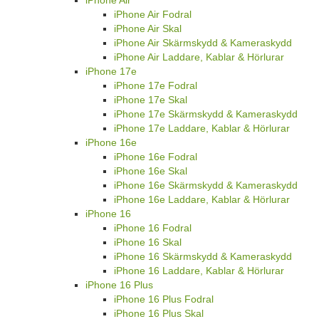
iPhone Air
iPhone Air Fodral
iPhone Air Skal
iPhone Air Skärmskydd & Kameraskydd
iPhone Air Laddare, Kablar & Hörlurar
iPhone 17e
iPhone 17e Fodral
iPhone 17e Skal
iPhone 17e Skärmskydd & Kameraskydd
iPhone 17e Laddare, Kablar & Hörlurar
iPhone 16e
iPhone 16e Fodral
iPhone 16e Skal
iPhone 16e Skärmskydd & Kameraskydd
iPhone 16e Laddare, Kablar & Hörlurar
iPhone 16
iPhone 16 Fodral
iPhone 16 Skal
iPhone 16 Skärmskydd & Kameraskydd
iPhone 16 Laddare, Kablar & Hörlurar
iPhone 16 Plus
iPhone 16 Plus Fodral
iPhone 16 Plus Skal