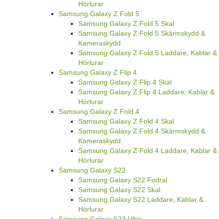
Hörlurar
Samsung Galaxy Z Fold 5
Samsung Galaxy Z Fold 5 Skal
Samsung Galaxy Z Fold 5 Skärmskydd &
Kameraskydd
Samsung Galaxy Z Fold 5 Laddare, Kablar &
Hörlurar
Samsung Galaxy Z Flip 4
Samsung Galaxy Z Flip 4 Skal
Samsung Galaxy Z Flip 4 Laddare, Kablar &
Hörlurar
Samsung Galaxy Z Fold 4
Samsung Galaxy Z Fold 4 Skal
Samsung Galaxy Z Fold 4 Skärmskydd &
Kameraskydd
Samsung Galaxy Z Fold 4 Laddare, Kablar &
Hörlurar
Samsung Galaxy S22
Samsung Galaxy S22 Fodral
Samsung Galaxy S22 Skal
Samsung Galaxy S22 Laddare, Kablar &
Hörlurar