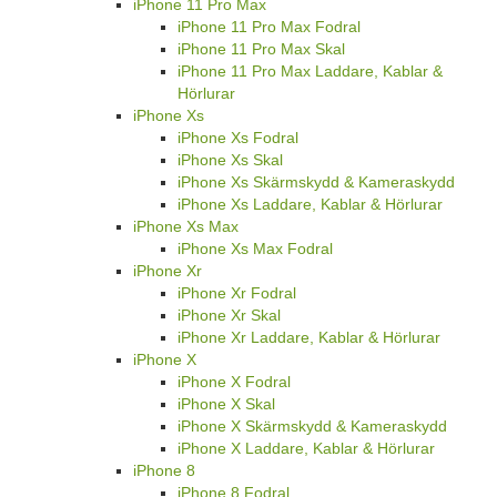
iPhone 11 Pro Max
iPhone 11 Pro Max Fodral
iPhone 11 Pro Max Skal
iPhone 11 Pro Max Laddare, Kablar &
Hörlurar
iPhone Xs
iPhone Xs Fodral
iPhone Xs Skal
iPhone Xs Skärmskydd & Kameraskydd
iPhone Xs Laddare, Kablar & Hörlurar
iPhone Xs Max
iPhone Xs Max Fodral
iPhone Xr
iPhone Xr Fodral
iPhone Xr Skal
iPhone Xr Laddare, Kablar & Hörlurar
iPhone X
iPhone X Fodral
iPhone X Skal
iPhone X Skärmskydd & Kameraskydd
iPhone X Laddare, Kablar & Hörlurar
iPhone 8
iPhone 8 Fodral