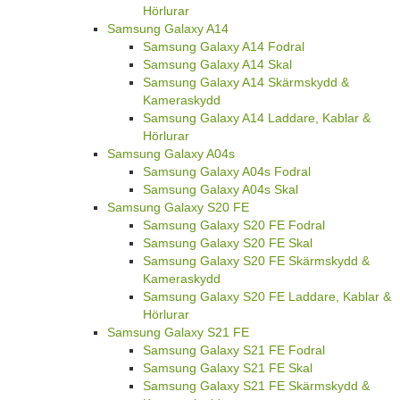
Hörlurar
Samsung Galaxy A14
Samsung Galaxy A14 Fodral
Samsung Galaxy A14 Skal
Samsung Galaxy A14 Skärmskydd &
Kameraskydd
Samsung Galaxy A14 Laddare, Kablar &
Hörlurar
Samsung Galaxy A04s
Samsung Galaxy A04s Fodral
Samsung Galaxy A04s Skal
Samsung Galaxy S20 FE
Samsung Galaxy S20 FE Fodral
Samsung Galaxy S20 FE Skal
Samsung Galaxy S20 FE Skärmskydd &
Kameraskydd
Samsung Galaxy S20 FE Laddare, Kablar &
Hörlurar
Samsung Galaxy S21 FE
Samsung Galaxy S21 FE Fodral
Samsung Galaxy S21 FE Skal
Samsung Galaxy S21 FE Skärmskydd &