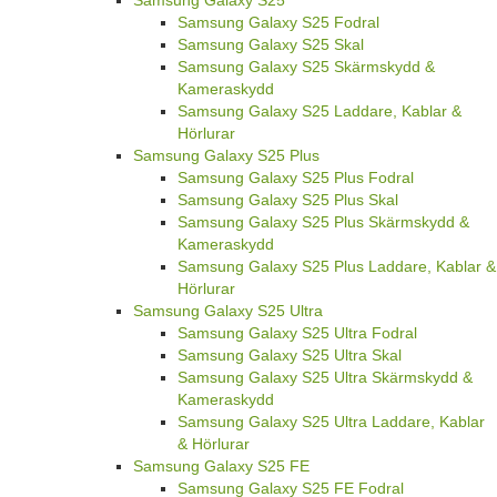
Samsung Galaxy S25
Samsung Galaxy S25 Fodral
Samsung Galaxy S25 Skal
Samsung Galaxy S25 Skärmskydd &
Kameraskydd
Samsung Galaxy S25 Laddare, Kablar &
Hörlurar
Samsung Galaxy S25 Plus
Samsung Galaxy S25 Plus Fodral
Samsung Galaxy S25 Plus Skal
Samsung Galaxy S25 Plus Skärmskydd &
Kameraskydd
Samsung Galaxy S25 Plus Laddare, Kablar &
Hörlurar
Samsung Galaxy S25 Ultra
Samsung Galaxy S25 Ultra Fodral
Samsung Galaxy S25 Ultra Skal
Samsung Galaxy S25 Ultra Skärmskydd &
Kameraskydd
Samsung Galaxy S25 Ultra Laddare, Kablar
& Hörlurar
Samsung Galaxy S25 FE
Samsung Galaxy S25 FE Fodral