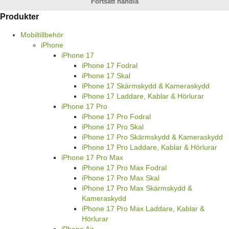
Fortsätt handla
Produkter
Mobiltillbehör
iPhone
iPhone 17
iPhone 17 Fodral
iPhone 17 Skal
iPhone 17 Skärmskydd & Kameraskydd
iPhone 17 Laddare, Kablar & Hörlurar
iPhone 17 Pro
iPhone 17 Pro Fodral
iPhone 17 Pro Skal
iPhone 17 Pro Skärmskydd & Kameraskydd
iPhone 17 Pro Laddare, Kablar & Hörlurar
iPhone 17 Pro Max
iPhone 17 Pro Max Fodral
iPhone 17 Pro Max Skal
iPhone 17 Pro Max Skärmskydd &
Kameraskydd
iPhone 17 Pro Max Laddare, Kablar &
Hörlurar