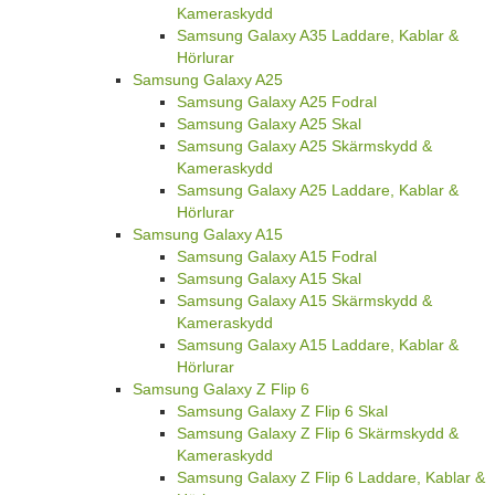
Kameraskydd
Samsung Galaxy A35 Laddare, Kablar &
Hörlurar
Samsung Galaxy A25
Samsung Galaxy A25 Fodral
Samsung Galaxy A25 Skal
Samsung Galaxy A25 Skärmskydd &
Kameraskydd
Samsung Galaxy A25 Laddare, Kablar &
Hörlurar
Samsung Galaxy A15
Samsung Galaxy A15 Fodral
Samsung Galaxy A15 Skal
Samsung Galaxy A15 Skärmskydd &
Kameraskydd
Samsung Galaxy A15 Laddare, Kablar &
Hörlurar
Samsung Galaxy Z Flip 6
Samsung Galaxy Z Flip 6 Skal
Samsung Galaxy Z Flip 6 Skärmskydd &
Kameraskydd
Samsung Galaxy Z Flip 6 Laddare, Kablar &