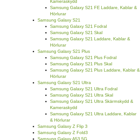
Kameraskydd
Samsung Galaxy S21 FE Laddare, Kablar &
Hörlurar
Samsung Galaxy S21
Samsung Galaxy S21 Fodral
Samsung Galaxy S21 Skal
Samsung Galaxy S21 Laddare, Kablar &
Hörlurar
Samsung Galaxy S21 Plus
Samsung Galaxy S21 Plus Fodral
Samsung Galaxy S21 Plus Skal
Samsung Galaxy S21 Plus Laddare, Kablar &
Hörlurar
Samsung Galaxy S21 Ultra
Samsung Galaxy S21 Ultra Fodral
Samsung Galaxy S21 Ultra Skal
Samsung Galaxy S21 Ultra Skärmskydd &
Kameraskydd
Samsung Galaxy S21 Ultra Laddare, Kablar
& Hörlurar
Samsung Galaxy Z Flip 3
Samsung Galaxy Z Fold3
Samsung Galaxy A53 5G