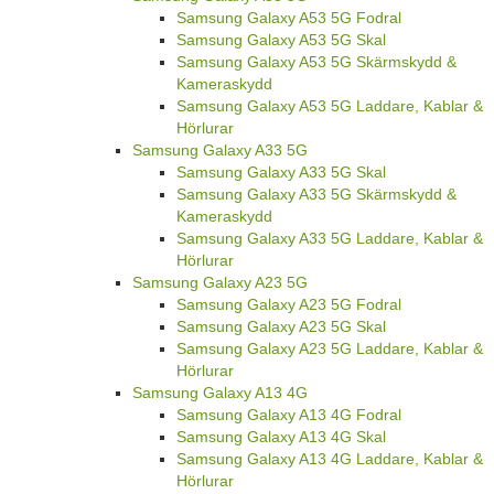
Samsung Galaxy A53 5G Fodral
Samsung Galaxy A53 5G Skal
Samsung Galaxy A53 5G Skärmskydd &
Kameraskydd
Samsung Galaxy A53 5G Laddare, Kablar &
Hörlurar
Samsung Galaxy A33 5G
Samsung Galaxy A33 5G Skal
Samsung Galaxy A33 5G Skärmskydd &
Kameraskydd
Samsung Galaxy A33 5G Laddare, Kablar &
Hörlurar
Samsung Galaxy A23 5G
Samsung Galaxy A23 5G Fodral
Samsung Galaxy A23 5G Skal
Samsung Galaxy A23 5G Laddare, Kablar &
Hörlurar
Samsung Galaxy A13 4G
Samsung Galaxy A13 4G Fodral
Samsung Galaxy A13 4G Skal
Samsung Galaxy A13 4G Laddare, Kablar &
Hörlurar