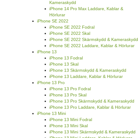
Kameraskydd
iPhone 14 Pro Max Laddare, Kablar &
Hörlurar
iPhone SE 2022
iPhone SE 2022 Fodral
iPhone SE 2022 Skal
iPhone SE 2022 Skärmskydd & Kameraskydd
iPhone SE 2022 Laddare, Kablar & Hörlurar
iPhone 13
iPhone 13 Fodral
iPhone 13 Skal
iPhone 13 Skärmskydd & Kameraskydd
iPhone 13 Laddare, Kablar & Hörlurar
iPhone 13 Pro
iPhone 13 Pro Fodral
iPhone 13 Pro Skal
iPhone 13 Pro Skärmskydd & Kameraskydd
iPhone 13 Pro Laddare, Kablar & Hörlurar
iPhone 13 Mini
iPhone 13 Mini Fodral
iPhone 13 Mini Skal
iPhone 13 Mini Skärmskydd & Kameraskydd