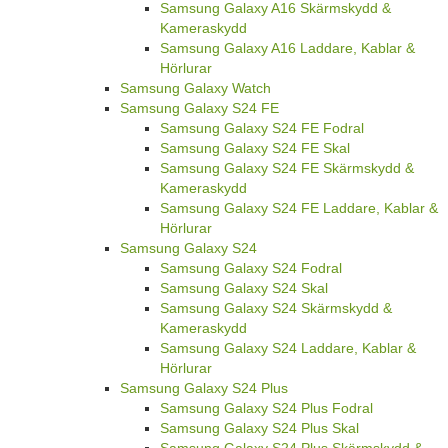
Samsung Galaxy A16 Skärmskydd &
Kameraskydd
Samsung Galaxy A16 Laddare, Kablar &
Hörlurar
Samsung Galaxy Watch
Samsung Galaxy S24 FE
Samsung Galaxy S24 FE Fodral
Samsung Galaxy S24 FE Skal
Samsung Galaxy S24 FE Skärmskydd &
Kameraskydd
Samsung Galaxy S24 FE Laddare, Kablar &
Hörlurar
Samsung Galaxy S24
Samsung Galaxy S24 Fodral
Samsung Galaxy S24 Skal
Samsung Galaxy S24 Skärmskydd &
Kameraskydd
Samsung Galaxy S24 Laddare, Kablar &
Hörlurar
Samsung Galaxy S24 Plus
Samsung Galaxy S24 Plus Fodral
Samsung Galaxy S24 Plus Skal