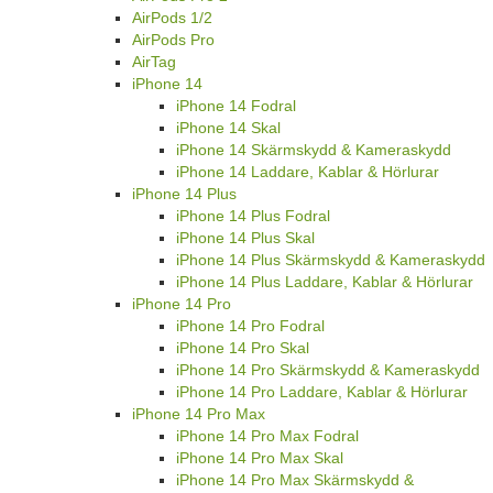
AirPods 1/2
AirPods Pro
AirTag
iPhone 14
iPhone 14 Fodral
iPhone 14 Skal
iPhone 14 Skärmskydd & Kameraskydd
iPhone 14 Laddare, Kablar & Hörlurar
iPhone 14 Plus
iPhone 14 Plus Fodral
iPhone 14 Plus Skal
iPhone 14 Plus Skärmskydd & Kameraskydd
iPhone 14 Plus Laddare, Kablar & Hörlurar
iPhone 14 Pro
iPhone 14 Pro Fodral
iPhone 14 Pro Skal
iPhone 14 Pro Skärmskydd & Kameraskydd
iPhone 14 Pro Laddare, Kablar & Hörlurar
iPhone 14 Pro Max
iPhone 14 Pro Max Fodral
iPhone 14 Pro Max Skal
iPhone 14 Pro Max Skärmskydd &