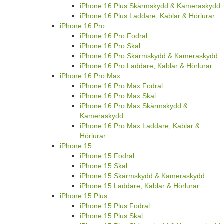
iPhone 16 Plus Skärmskydd & Kameraskydd
iPhone 16 Plus Laddare, Kablar & Hörlurar
iPhone 16 Pro
iPhone 16 Pro Fodral
iPhone 16 Pro Skal
iPhone 16 Pro Skärmskydd & Kameraskydd
iPhone 16 Pro Laddare, Kablar & Hörlurar
iPhone 16 Pro Max
iPhone 16 Pro Max Fodral
iPhone 16 Pro Max Skal
iPhone 16 Pro Max Skärmskydd &
Kameraskydd
iPhone 16 Pro Max Laddare, Kablar &
Hörlurar
iPhone 15
iPhone 15 Fodral
iPhone 15 Skal
iPhone 15 Skärmskydd & Kameraskydd
iPhone 15 Laddare, Kablar & Hörlurar
iPhone 15 Plus
iPhone 15 Plus Fodral
iPhone 15 Plus Skal