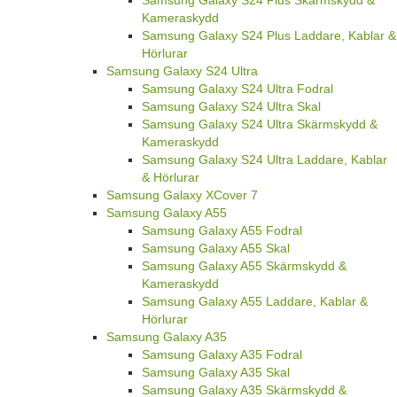
Samsung Galaxy S24 Plus Skärmskydd &
Kameraskydd
Samsung Galaxy S24 Plus Laddare, Kablar &
Hörlurar
Samsung Galaxy S24 Ultra
Samsung Galaxy S24 Ultra Fodral
Samsung Galaxy S24 Ultra Skal
Samsung Galaxy S24 Ultra Skärmskydd &
Kameraskydd
Samsung Galaxy S24 Ultra Laddare, Kablar
& Hörlurar
Samsung Galaxy XCover 7
Samsung Galaxy A55
Samsung Galaxy A55 Fodral
Samsung Galaxy A55 Skal
Samsung Galaxy A55 Skärmskydd &
Kameraskydd
Samsung Galaxy A55 Laddare, Kablar &
Hörlurar
Samsung Galaxy A35
Samsung Galaxy A35 Fodral
Samsung Galaxy A35 Skal
Samsung Galaxy A35 Skärmskydd &