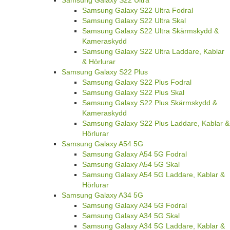
Samsung Galaxy S22 Ultra
Samsung Galaxy S22 Ultra Fodral
Samsung Galaxy S22 Ultra Skal
Samsung Galaxy S22 Ultra Skärmskydd &
Kameraskydd
Samsung Galaxy S22 Ultra Laddare, Kablar
& Hörlurar
Samsung Galaxy S22 Plus
Samsung Galaxy S22 Plus Fodral
Samsung Galaxy S22 Plus Skal
Samsung Galaxy S22 Plus Skärmskydd &
Kameraskydd
Samsung Galaxy S22 Plus Laddare, Kablar &
Hörlurar
Samsung Galaxy A54 5G
Samsung Galaxy A54 5G Fodral
Samsung Galaxy A54 5G Skal
Samsung Galaxy A54 5G Laddare, Kablar &
Hörlurar
Samsung Galaxy A34 5G
Samsung Galaxy A34 5G Fodral
Samsung Galaxy A34 5G Skal
Samsung Galaxy A34 5G Laddare, Kablar &