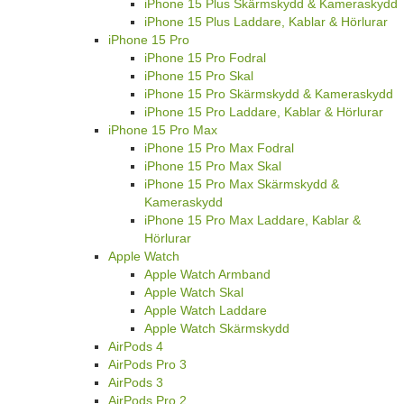
iPhone 15 Plus Skärmskydd & Kameraskydd
iPhone 15 Plus Laddare, Kablar & Hörlurar
iPhone 15 Pro
iPhone 15 Pro Fodral
iPhone 15 Pro Skal
iPhone 15 Pro Skärmskydd & Kameraskydd
iPhone 15 Pro Laddare, Kablar & Hörlurar
iPhone 15 Pro Max
iPhone 15 Pro Max Fodral
iPhone 15 Pro Max Skal
iPhone 15 Pro Max Skärmskydd &
Kameraskydd
iPhone 15 Pro Max Laddare, Kablar &
Hörlurar
Apple Watch
Apple Watch Armband
Apple Watch Skal
Apple Watch Laddare
Apple Watch Skärmskydd
AirPods 4
AirPods Pro 3
AirPods 3
AirPods Pro 2