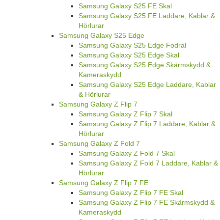
Samsung Galaxy S25 FE Skal
Samsung Galaxy S25 FE Laddare, Kablar &
Hörlurar
Samsung Galaxy S25 Edge
Samsung Galaxy S25 Edge Fodral
Samsung Galaxy S25 Edge Skal
Samsung Galaxy S25 Edge Skärmskydd &
Kameraskydd
Samsung Galaxy S25 Edge Laddare, Kablar
& Hörlurar
Samsung Galaxy Z Flip 7
Samsung Galaxy Z Flip 7 Skal
Samsung Galaxy Z Flip 7 Laddare, Kablar &
Hörlurar
Samsung Galaxy Z Fold 7
Samsung Galaxy Z Fold 7 Skal
Samsung Galaxy Z Fold 7 Laddare, Kablar &
Hörlurar
Samsung Galaxy Z Flip 7 FE
Samsung Galaxy Z Flip 7 FE Skal
Samsung Galaxy Z Flip 7 FE Skärmskydd &
Kameraskydd