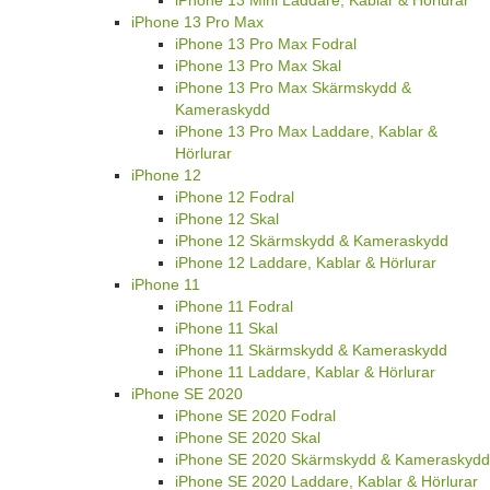
iPhone 13 Mini Laddare, Kablar & Hörlurar
iPhone 13 Pro Max
iPhone 13 Pro Max Fodral
iPhone 13 Pro Max Skal
iPhone 13 Pro Max Skärmskydd &
Kameraskydd
iPhone 13 Pro Max Laddare, Kablar &
Hörlurar
iPhone 12
iPhone 12 Fodral
iPhone 12 Skal
iPhone 12 Skärmskydd & Kameraskydd
iPhone 12 Laddare, Kablar & Hörlurar
iPhone 11
iPhone 11 Fodral
iPhone 11 Skal
iPhone 11 Skärmskydd & Kameraskydd
iPhone 11 Laddare, Kablar & Hörlurar
iPhone SE 2020
iPhone SE 2020 Fodral
iPhone SE 2020 Skal
iPhone SE 2020 Skärmskydd & Kameraskydd
iPhone SE 2020 Laddare, Kablar & Hörlurar