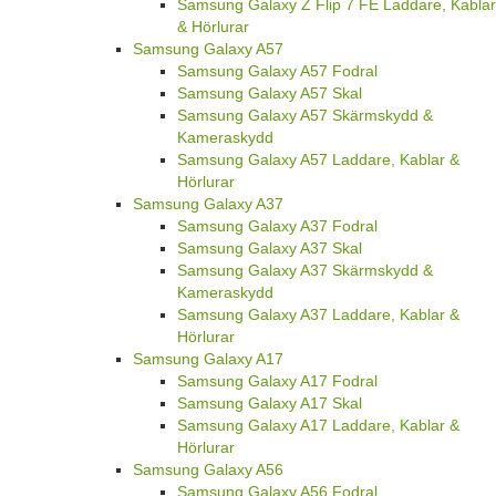
Samsung Galaxy Z Flip 7 FE Laddare, Kablar
& Hörlurar
Samsung Galaxy A57
Samsung Galaxy A57 Fodral
Samsung Galaxy A57 Skal
Samsung Galaxy A57 Skärmskydd &
Kameraskydd
Samsung Galaxy A57 Laddare, Kablar &
Hörlurar
Samsung Galaxy A37
Samsung Galaxy A37 Fodral
Samsung Galaxy A37 Skal
Samsung Galaxy A37 Skärmskydd &
Kameraskydd
Samsung Galaxy A37 Laddare, Kablar &
Hörlurar
Samsung Galaxy A17
Samsung Galaxy A17 Fodral
Samsung Galaxy A17 Skal
Samsung Galaxy A17 Laddare, Kablar &
Hörlurar
Samsung Galaxy A56
Samsung Galaxy A56 Fodral