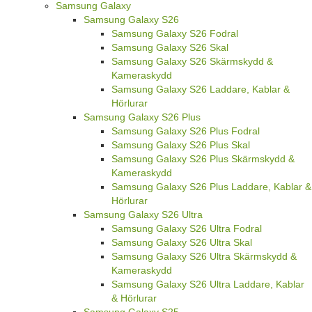
Samsung Galaxy
Samsung Galaxy S26
Samsung Galaxy S26 Fodral
Samsung Galaxy S26 Skal
Samsung Galaxy S26 Skärmskydd &
Kameraskydd
Samsung Galaxy S26 Laddare, Kablar &
Hörlurar
Samsung Galaxy S26 Plus
Samsung Galaxy S26 Plus Fodral
Samsung Galaxy S26 Plus Skal
Samsung Galaxy S26 Plus Skärmskydd &
Kameraskydd
Samsung Galaxy S26 Plus Laddare, Kablar &
Hörlurar
Samsung Galaxy S26 Ultra
Samsung Galaxy S26 Ultra Fodral
Samsung Galaxy S26 Ultra Skal
Samsung Galaxy S26 Ultra Skärmskydd &
Kameraskydd
Samsung Galaxy S26 Ultra Laddare, Kablar
& Hörlurar