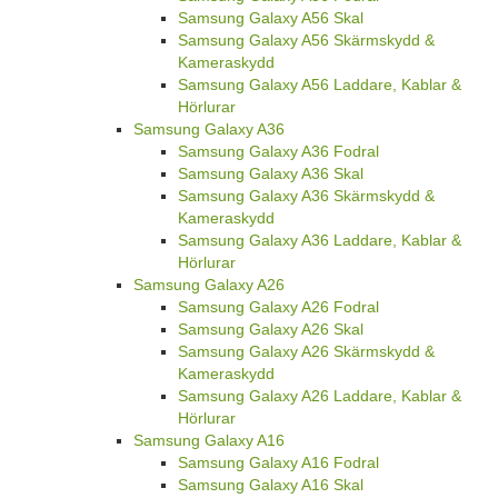
Samsung Galaxy A56 Skal
Samsung Galaxy A56 Skärmskydd &
Kameraskydd
Samsung Galaxy A56 Laddare, Kablar &
Hörlurar
Samsung Galaxy A36
Samsung Galaxy A36 Fodral
Samsung Galaxy A36 Skal
Samsung Galaxy A36 Skärmskydd &
Kameraskydd
Samsung Galaxy A36 Laddare, Kablar &
Hörlurar
Samsung Galaxy A26
Samsung Galaxy A26 Fodral
Samsung Galaxy A26 Skal
Samsung Galaxy A26 Skärmskydd &
Kameraskydd
Samsung Galaxy A26 Laddare, Kablar &
Hörlurar
Samsung Galaxy A16
Samsung Galaxy A16 Fodral
Samsung Galaxy A16 Skal