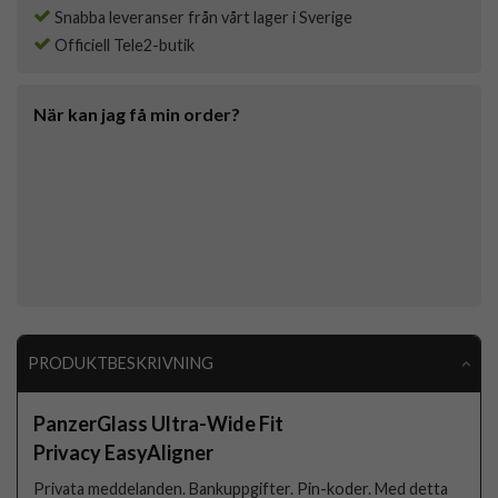
Snabba leveranser från vårt lager i Sverige
Officiell Tele2-butik
När kan jag få min order?
PRODUKTBESKRIVNING
PanzerGlass Ultra-Wide Fit
Privacy EasyAligner
Privata meddelanden. Bankuppgifter. Pin-koder. Med detta