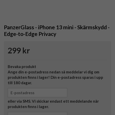
PanzerGlass - iPhone 13 mini - Skärmskydd -
Edge-to-Edge Privacy
299 kr
Bevaka produkt
Ange din e-postadress nedan så meddelar vi dig om
produkten finns i lager! Din e-postadress sparas i upp
till 180 dagar.
eller via SMS. Vi skickar endast ett meddelande när
produkten finns i lager.