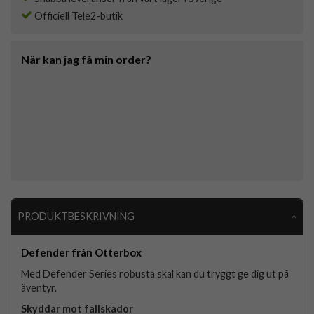
Officiell Tele2-butik
När kan jag få min order?
PRODUKTBESKRIVNING
Defender från Otterbox
Med Defender Series robusta skal kan du tryggt ge dig ut på
äventyr.
Skyddar mot fallskador