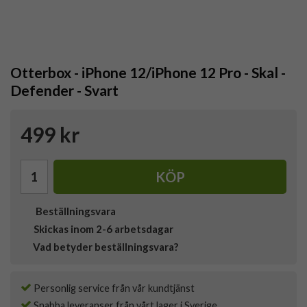
Otterbox - iPhone 12/iPhone 12 Pro - Skal -
Defender - Svart
499 kr
KÖP
Beställningsvara
Skickas inom 2-6 arbetsdagar
Vad betyder beställningsvara?
Personlig service från vår kundtjänst
Snabba leveranser från vårt lager i Sverige