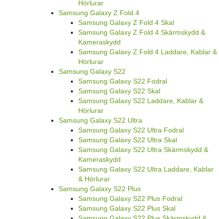
Hörlurar
Samsung Galaxy Z Fold 4
Samsung Galaxy Z Fold 4 Skal
Samsung Galaxy Z Fold 4 Skärmskydd &
Kameraskydd
Samsung Galaxy Z Fold 4 Laddare, Kablar &
Hörlurar
Samsung Galaxy S22
Samsung Galaxy S22 Fodral
Samsung Galaxy S22 Skal
Samsung Galaxy S22 Laddare, Kablar &
Hörlurar
Samsung Galaxy S22 Ultra
Samsung Galaxy S22 Ultra Fodral
Samsung Galaxy S22 Ultra Skal
Samsung Galaxy S22 Ultra Skärmskydd &
Kameraskydd
Samsung Galaxy S22 Ultra Laddare, Kablar
& Hörlurar
Samsung Galaxy S22 Plus
Samsung Galaxy S22 Plus Fodral
Samsung Galaxy S22 Plus Skal
Samsung Galaxy S22 Plus Skärmskydd &