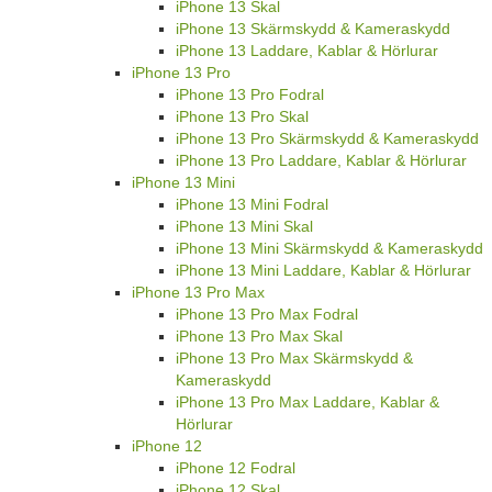
iPhone 13 Skal
iPhone 13 Skärmskydd & Kameraskydd
iPhone 13 Laddare, Kablar & Hörlurar
iPhone 13 Pro
iPhone 13 Pro Fodral
iPhone 13 Pro Skal
iPhone 13 Pro Skärmskydd & Kameraskydd
iPhone 13 Pro Laddare, Kablar & Hörlurar
iPhone 13 Mini
iPhone 13 Mini Fodral
iPhone 13 Mini Skal
iPhone 13 Mini Skärmskydd & Kameraskydd
iPhone 13 Mini Laddare, Kablar & Hörlurar
iPhone 13 Pro Max
iPhone 13 Pro Max Fodral
iPhone 13 Pro Max Skal
iPhone 13 Pro Max Skärmskydd &
Kameraskydd
iPhone 13 Pro Max Laddare, Kablar &
Hörlurar
iPhone 12
iPhone 12 Fodral
iPhone 12 Skal