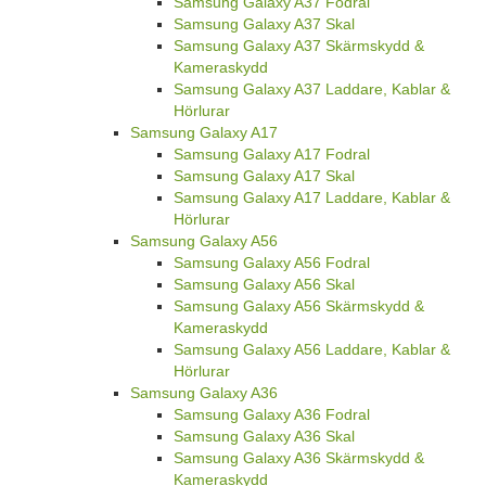
Samsung Galaxy A37 Fodral
Samsung Galaxy A37 Skal
Samsung Galaxy A37 Skärmskydd &
Kameraskydd
Samsung Galaxy A37 Laddare, Kablar &
Hörlurar
Samsung Galaxy A17
Samsung Galaxy A17 Fodral
Samsung Galaxy A17 Skal
Samsung Galaxy A17 Laddare, Kablar &
Hörlurar
Samsung Galaxy A56
Samsung Galaxy A56 Fodral
Samsung Galaxy A56 Skal
Samsung Galaxy A56 Skärmskydd &
Kameraskydd
Samsung Galaxy A56 Laddare, Kablar &
Hörlurar
Samsung Galaxy A36
Samsung Galaxy A36 Fodral
Samsung Galaxy A36 Skal
Samsung Galaxy A36 Skärmskydd &
Kameraskydd