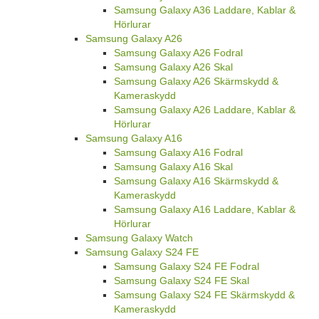
Samsung Galaxy A36 Laddare, Kablar &
Hörlurar
Samsung Galaxy A26
Samsung Galaxy A26 Fodral
Samsung Galaxy A26 Skal
Samsung Galaxy A26 Skärmskydd &
Kameraskydd
Samsung Galaxy A26 Laddare, Kablar &
Hörlurar
Samsung Galaxy A16
Samsung Galaxy A16 Fodral
Samsung Galaxy A16 Skal
Samsung Galaxy A16 Skärmskydd &
Kameraskydd
Samsung Galaxy A16 Laddare, Kablar &
Hörlurar
Samsung Galaxy Watch
Samsung Galaxy S24 FE
Samsung Galaxy S24 FE Fodral
Samsung Galaxy S24 FE Skal
Samsung Galaxy S24 FE Skärmskydd &
Kameraskydd