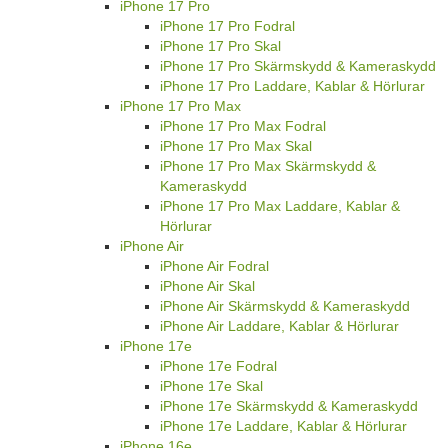
iPhone 17 Pro
iPhone 17 Pro Fodral
iPhone 17 Pro Skal
iPhone 17 Pro Skärmskydd & Kameraskydd
iPhone 17 Pro Laddare, Kablar & Hörlurar
iPhone 17 Pro Max
iPhone 17 Pro Max Fodral
iPhone 17 Pro Max Skal
iPhone 17 Pro Max Skärmskydd &
Kameraskydd
iPhone 17 Pro Max Laddare, Kablar &
Hörlurar
iPhone Air
iPhone Air Fodral
iPhone Air Skal
iPhone Air Skärmskydd & Kameraskydd
iPhone Air Laddare, Kablar & Hörlurar
iPhone 17e
iPhone 17e Fodral
iPhone 17e Skal
iPhone 17e Skärmskydd & Kameraskydd
iPhone 17e Laddare, Kablar & Hörlurar
iPhone 16e