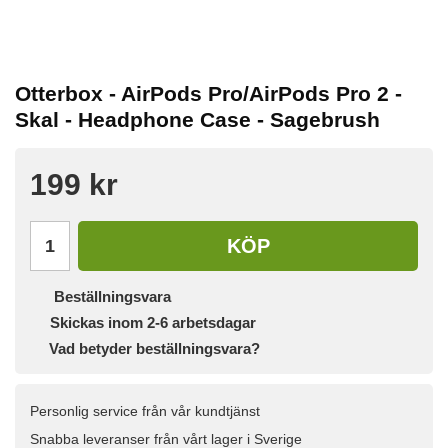
Otterbox - AirPods Pro/AirPods Pro 2 -
Skal - Headphone Case - Sagebrush
199 kr
KÖP
Beställningsvara
Skickas inom 2-6 arbetsdagar
Vad betyder beställningsvara?
Personlig service från vår kundtjänst
Snabba leveranser från vårt lager i Sverige