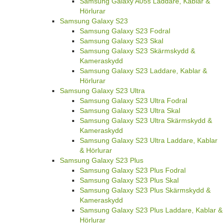
Samsung Galaxy A05s Laddare, Kablar &
Hörlurar
Samsung Galaxy S23
Samsung Galaxy S23 Fodral
Samsung Galaxy S23 Skal
Samsung Galaxy S23 Skärmskydd &
Kameraskydd
Samsung Galaxy S23 Laddare, Kablar &
Hörlurar
Samsung Galaxy S23 Ultra
Samsung Galaxy S23 Ultra Fodral
Samsung Galaxy S23 Ultra Skal
Samsung Galaxy S23 Ultra Skärmskydd &
Kameraskydd
Samsung Galaxy S23 Ultra Laddare, Kablar
& Hörlurar
Samsung Galaxy S23 Plus
Samsung Galaxy S23 Plus Fodral
Samsung Galaxy S23 Plus Skal
Samsung Galaxy S23 Plus Skärmskydd &
Kameraskydd
Samsung Galaxy S23 Plus Laddare, Kablar &
Hörlurar