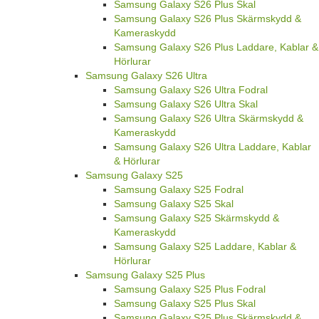
Samsung Galaxy S26 Plus Skal
Samsung Galaxy S26 Plus Skärmskydd &
Kameraskydd
Samsung Galaxy S26 Plus Laddare, Kablar &
Hörlurar
Samsung Galaxy S26 Ultra
Samsung Galaxy S26 Ultra Fodral
Samsung Galaxy S26 Ultra Skal
Samsung Galaxy S26 Ultra Skärmskydd &
Kameraskydd
Samsung Galaxy S26 Ultra Laddare, Kablar
& Hörlurar
Samsung Galaxy S25
Samsung Galaxy S25 Fodral
Samsung Galaxy S25 Skal
Samsung Galaxy S25 Skärmskydd &
Kameraskydd
Samsung Galaxy S25 Laddare, Kablar &
Hörlurar
Samsung Galaxy S25 Plus
Samsung Galaxy S25 Plus Fodral
Samsung Galaxy S25 Plus Skal
Samsung Galaxy S25 Plus Skärmskydd &