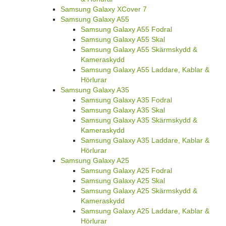
Samsung Galaxy XCover 7
Samsung Galaxy A55
Samsung Galaxy A55 Fodral
Samsung Galaxy A55 Skal
Samsung Galaxy A55 Skärmskydd &
Kameraskydd
Samsung Galaxy A55 Laddare, Kablar &
Hörlurar
Samsung Galaxy A35
Samsung Galaxy A35 Fodral
Samsung Galaxy A35 Skal
Samsung Galaxy A35 Skärmskydd &
Kameraskydd
Samsung Galaxy A35 Laddare, Kablar &
Hörlurar
Samsung Galaxy A25
Samsung Galaxy A25 Fodral
Samsung Galaxy A25 Skal
Samsung Galaxy A25 Skärmskydd &
Kameraskydd
Samsung Galaxy A25 Laddare, Kablar &
Hörlurar