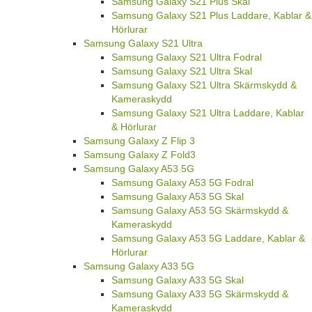
Samsung Galaxy S21 Plus Skal
Samsung Galaxy S21 Plus Laddare, Kablar &
Hörlurar
Samsung Galaxy S21 Ultra
Samsung Galaxy S21 Ultra Fodral
Samsung Galaxy S21 Ultra Skal
Samsung Galaxy S21 Ultra Skärmskydd &
Kameraskydd
Samsung Galaxy S21 Ultra Laddare, Kablar
& Hörlurar
Samsung Galaxy Z Flip 3
Samsung Galaxy Z Fold3
Samsung Galaxy A53 5G
Samsung Galaxy A53 5G Fodral
Samsung Galaxy A53 5G Skal
Samsung Galaxy A53 5G Skärmskydd &
Kameraskydd
Samsung Galaxy A53 5G Laddare, Kablar &
Hörlurar
Samsung Galaxy A33 5G
Samsung Galaxy A33 5G Skal
Samsung Galaxy A33 5G Skärmskydd &
Kameraskydd