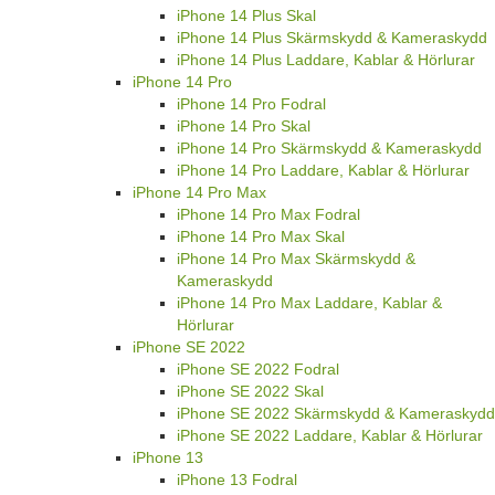
iPhone 14 Plus Skal
iPhone 14 Plus Skärmskydd & Kameraskydd
iPhone 14 Plus Laddare, Kablar & Hörlurar
iPhone 14 Pro
iPhone 14 Pro Fodral
iPhone 14 Pro Skal
iPhone 14 Pro Skärmskydd & Kameraskydd
iPhone 14 Pro Laddare, Kablar & Hörlurar
iPhone 14 Pro Max
iPhone 14 Pro Max Fodral
iPhone 14 Pro Max Skal
iPhone 14 Pro Max Skärmskydd &
Kameraskydd
iPhone 14 Pro Max Laddare, Kablar &
Hörlurar
iPhone SE 2022
iPhone SE 2022 Fodral
iPhone SE 2022 Skal
iPhone SE 2022 Skärmskydd & Kameraskydd
iPhone SE 2022 Laddare, Kablar & Hörlurar
iPhone 13
iPhone 13 Fodral