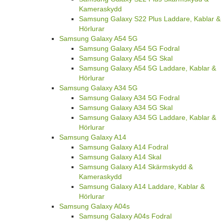
Kameraskydd
Samsung Galaxy S22 Plus Laddare, Kablar &
Hörlurar
Samsung Galaxy A54 5G
Samsung Galaxy A54 5G Fodral
Samsung Galaxy A54 5G Skal
Samsung Galaxy A54 5G Laddare, Kablar &
Hörlurar
Samsung Galaxy A34 5G
Samsung Galaxy A34 5G Fodral
Samsung Galaxy A34 5G Skal
Samsung Galaxy A34 5G Laddare, Kablar &
Hörlurar
Samsung Galaxy A14
Samsung Galaxy A14 Fodral
Samsung Galaxy A14 Skal
Samsung Galaxy A14 Skärmskydd &
Kameraskydd
Samsung Galaxy A14 Laddare, Kablar &
Hörlurar
Samsung Galaxy A04s
Samsung Galaxy A04s Fodral