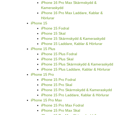
iPhone 16 Pro Max Skärmskydd &
Kameraskydd
iPhone 16 Pro Max Laddare, Kablar &
Hörlurar
iPhone 15
iPhone 15 Fodral
iPhone 15 Skal
iPhone 15 Skärmskydd & Kameraskydd
iPhone 15 Laddare, Kablar & Hörlurar
iPhone 15 Plus
iPhone 15 Plus Fodral
iPhone 15 Plus Skal
iPhone 15 Plus Skärmskydd & Kameraskydd
iPhone 15 Plus Laddare, Kablar & Hörlurar
iPhone 15 Pro
iPhone 15 Pro Fodral
iPhone 15 Pro Skal
iPhone 15 Pro Skärmskydd & Kameraskydd
iPhone 15 Pro Laddare, Kablar & Hörlurar
iPhone 15 Pro Max
iPhone 15 Pro Max Fodral
iPhone 15 Pro Max Skal