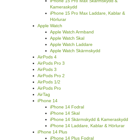
iPhone 15 Pro Max Skärmskydd &
Kameraskydd
iPhone 15 Pro Max Laddare, Kablar &
Hörlurar
Apple Watch
Apple Watch Armband
Apple Watch Skal
Apple Watch Laddare
Apple Watch Skärmskydd
AirPods 4
AirPods Pro 3
AirPods 3
AirPods Pro 2
AirPods 1/2
AirPods Pro
AirTag
iPhone 14
iPhone 14 Fodral
iPhone 14 Skal
iPhone 14 Skärmskydd & Kameraskydd
iPhone 14 Laddare, Kablar & Hörlurar
iPhone 14 Plus
iPhone 14 Plus Fodral