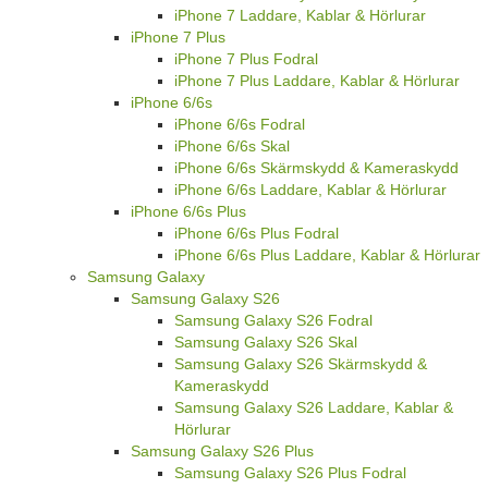
iPhone 7 Laddare, Kablar & Hörlurar
iPhone 7 Plus
iPhone 7 Plus Fodral
iPhone 7 Plus Laddare, Kablar & Hörlurar
iPhone 6/6s
iPhone 6/6s Fodral
iPhone 6/6s Skal
iPhone 6/6s Skärmskydd & Kameraskydd
iPhone 6/6s Laddare, Kablar & Hörlurar
iPhone 6/6s Plus
iPhone 6/6s Plus Fodral
iPhone 6/6s Plus Laddare, Kablar & Hörlurar
Samsung Galaxy
Samsung Galaxy S26
Samsung Galaxy S26 Fodral
Samsung Galaxy S26 Skal
Samsung Galaxy S26 Skärmskydd &
Kameraskydd
Samsung Galaxy S26 Laddare, Kablar &
Hörlurar
Samsung Galaxy S26 Plus
Samsung Galaxy S26 Plus Fodral