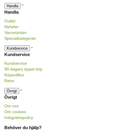
Handla
Handla
Outlet
Nyheter
Varumärken
Specialkategorier
Kundservice
Kundservice
Kundservice
90 dagars öppet köp
Köpevillkor
Retur
Övrigt
Övrigt
Om oss
Om cookies
Integritetspolicy
Behöver du hjälp?