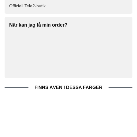
Officiell Tele2-butik
När kan jag få min order?
FINNS ÄVEN I DESSA FÄRGER