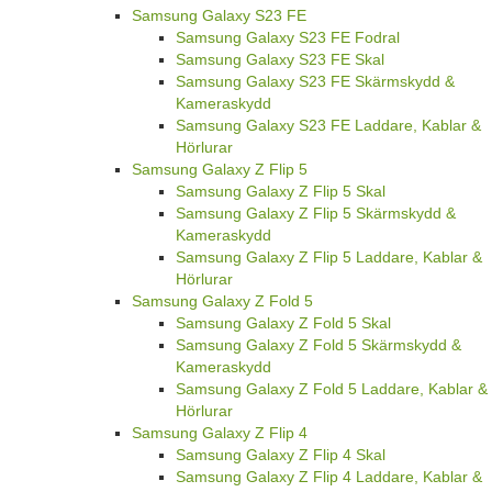
Samsung Galaxy S23 FE
Samsung Galaxy S23 FE Fodral
Samsung Galaxy S23 FE Skal
Samsung Galaxy S23 FE Skärmskydd &
Kameraskydd
Samsung Galaxy S23 FE Laddare, Kablar &
Hörlurar
Samsung Galaxy Z Flip 5
Samsung Galaxy Z Flip 5 Skal
Samsung Galaxy Z Flip 5 Skärmskydd &
Kameraskydd
Samsung Galaxy Z Flip 5 Laddare, Kablar &
Hörlurar
Samsung Galaxy Z Fold 5
Samsung Galaxy Z Fold 5 Skal
Samsung Galaxy Z Fold 5 Skärmskydd &
Kameraskydd
Samsung Galaxy Z Fold 5 Laddare, Kablar &
Hörlurar
Samsung Galaxy Z Flip 4
Samsung Galaxy Z Flip 4 Skal
Samsung Galaxy Z Flip 4 Laddare, Kablar &