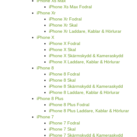
iPhone Xs Max
iPhone Xs Max Fodral
iPhone Xr
iPhone Xr Fodral
iPhone Xr Skal
iPhone Xr Laddare, Kablar & Hörlurar
iPhone X
iPhone X Fodral
iPhone X Skal
iPhone X Skärmskydd & Kameraskydd
iPhone X Laddare, Kablar & Hörlurar
iPhone 8
iPhone 8 Fodral
iPhone 8 Skal
iPhone 8 Skärmskydd & Kameraskydd
iPhone 8 Laddare, Kablar & Hörlurar
iPhone 8 Plus
iPhone 8 Plus Fodral
iPhone 8 Plus Laddare, Kablar & Hörlurar
iPhone 7
iPhone 7 Fodral
iPhone 7 Skal
iPhone 7 Skärmskydd & Kameraskydd