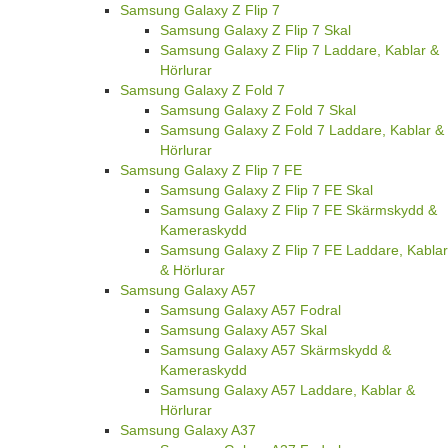
Samsung Galaxy Z Flip 7
Samsung Galaxy Z Flip 7 Skal
Samsung Galaxy Z Flip 7 Laddare, Kablar &
Hörlurar
Samsung Galaxy Z Fold 7
Samsung Galaxy Z Fold 7 Skal
Samsung Galaxy Z Fold 7 Laddare, Kablar &
Hörlurar
Samsung Galaxy Z Flip 7 FE
Samsung Galaxy Z Flip 7 FE Skal
Samsung Galaxy Z Flip 7 FE Skärmskydd &
Kameraskydd
Samsung Galaxy Z Flip 7 FE Laddare, Kablar
& Hörlurar
Samsung Galaxy A57
Samsung Galaxy A57 Fodral
Samsung Galaxy A57 Skal
Samsung Galaxy A57 Skärmskydd &
Kameraskydd
Samsung Galaxy A57 Laddare, Kablar &
Hörlurar
Samsung Galaxy A37