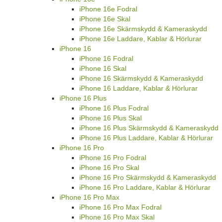
iPhone 16e Fodral
iPhone 16e Skal
iPhone 16e Skärmskydd & Kameraskydd
iPhone 16e Laddare, Kablar & Hörlurar
iPhone 16
iPhone 16 Fodral
iPhone 16 Skal
iPhone 16 Skärmskydd & Kameraskydd
iPhone 16 Laddare, Kablar & Hörlurar
iPhone 16 Plus
iPhone 16 Plus Fodral
iPhone 16 Plus Skal
iPhone 16 Plus Skärmskydd & Kameraskydd
iPhone 16 Plus Laddare, Kablar & Hörlurar
iPhone 16 Pro
iPhone 16 Pro Fodral
iPhone 16 Pro Skal
iPhone 16 Pro Skärmskydd & Kameraskydd
iPhone 16 Pro Laddare, Kablar & Hörlurar
iPhone 16 Pro Max
iPhone 16 Pro Max Fodral
iPhone 16 Pro Max Skal