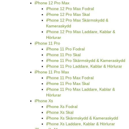
iPhone 12 Pro Max
iPhone 12 Pro Max Fodral
iPhone 12 Pro Max Skal
iPhone 12 Pro Max Skärmskydd &
Kameraskydd
iPhone 12 Pro Max Laddare, Kablar &
Hörlurar
iPhone 11 Pro
iPhone 11 Pro Fodral
iPhone 11 Pro Skal
iPhone 11 Pro Skärmskydd & Kameraskydd
iPhone 11 Pro Laddare, Kablar & Hörlurar
iPhone 11 Pro Max
iPhone 11 Pro Max Fodral
iPhone 11 Pro Max Skal
iPhone 11 Pro Max Laddare, Kablar &
Hörlurar
iPhone Xs
iPhone Xs Fodral
iPhone Xs Skal
iPhone Xs Skärmskydd & Kameraskydd
iPhone Xs Laddare, Kablar & Hörlurar