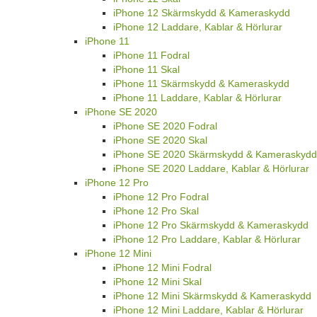
iPhone 12 Skärmskydd & Kameraskydd
iPhone 12 Laddare, Kablar & Hörlurar
iPhone 11
iPhone 11 Fodral
iPhone 11 Skal
iPhone 11 Skärmskydd & Kameraskydd
iPhone 11 Laddare, Kablar & Hörlurar
iPhone SE 2020
iPhone SE 2020 Fodral
iPhone SE 2020 Skal
iPhone SE 2020 Skärmskydd & Kameraskydd
iPhone SE 2020 Laddare, Kablar & Hörlurar
iPhone 12 Pro
iPhone 12 Pro Fodral
iPhone 12 Pro Skal
iPhone 12 Pro Skärmskydd & Kameraskydd
iPhone 12 Pro Laddare, Kablar & Hörlurar
iPhone 12 Mini
iPhone 12 Mini Fodral
iPhone 12 Mini Skal
iPhone 12 Mini Skärmskydd & Kameraskydd
iPhone 12 Mini Laddare, Kablar & Hörlurar