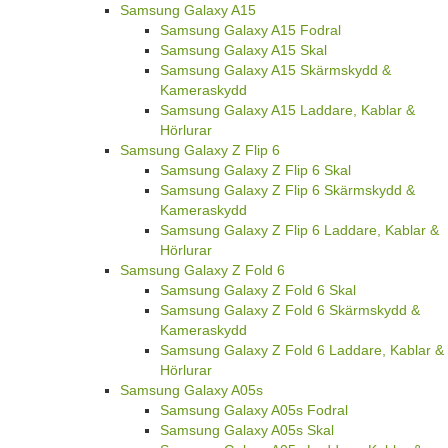
Samsung Galaxy A15
Samsung Galaxy A15 Fodral
Samsung Galaxy A15 Skal
Samsung Galaxy A15 Skärmskydd &
Kameraskydd
Samsung Galaxy A15 Laddare, Kablar &
Hörlurar
Samsung Galaxy Z Flip 6
Samsung Galaxy Z Flip 6 Skal
Samsung Galaxy Z Flip 6 Skärmskydd &
Kameraskydd
Samsung Galaxy Z Flip 6 Laddare, Kablar &
Hörlurar
Samsung Galaxy Z Fold 6
Samsung Galaxy Z Fold 6 Skal
Samsung Galaxy Z Fold 6 Skärmskydd &
Kameraskydd
Samsung Galaxy Z Fold 6 Laddare, Kablar &
Hörlurar
Samsung Galaxy A05s
Samsung Galaxy A05s Fodral
Samsung Galaxy A05s Skal