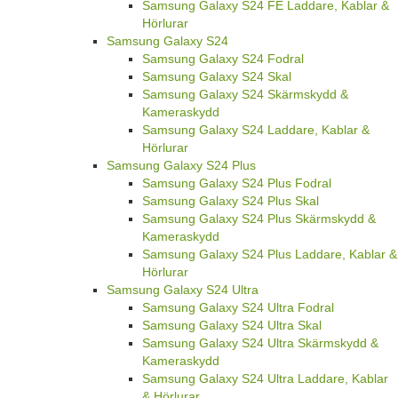
Samsung Galaxy S24 FE Laddare, Kablar &
Hörlurar
Samsung Galaxy S24
Samsung Galaxy S24 Fodral
Samsung Galaxy S24 Skal
Samsung Galaxy S24 Skärmskydd &
Kameraskydd
Samsung Galaxy S24 Laddare, Kablar &
Hörlurar
Samsung Galaxy S24 Plus
Samsung Galaxy S24 Plus Fodral
Samsung Galaxy S24 Plus Skal
Samsung Galaxy S24 Plus Skärmskydd &
Kameraskydd
Samsung Galaxy S24 Plus Laddare, Kablar &
Hörlurar
Samsung Galaxy S24 Ultra
Samsung Galaxy S24 Ultra Fodral
Samsung Galaxy S24 Ultra Skal
Samsung Galaxy S24 Ultra Skärmskydd &
Kameraskydd
Samsung Galaxy S24 Ultra Laddare, Kablar
& Hörlurar