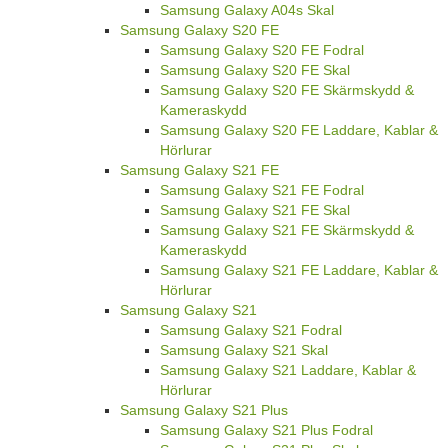
Samsung Galaxy A04s Skal
Samsung Galaxy S20 FE
Samsung Galaxy S20 FE Fodral
Samsung Galaxy S20 FE Skal
Samsung Galaxy S20 FE Skärmskydd &
Kameraskydd
Samsung Galaxy S20 FE Laddare, Kablar &
Hörlurar
Samsung Galaxy S21 FE
Samsung Galaxy S21 FE Fodral
Samsung Galaxy S21 FE Skal
Samsung Galaxy S21 FE Skärmskydd &
Kameraskydd
Samsung Galaxy S21 FE Laddare, Kablar &
Hörlurar
Samsung Galaxy S21
Samsung Galaxy S21 Fodral
Samsung Galaxy S21 Skal
Samsung Galaxy S21 Laddare, Kablar &
Hörlurar
Samsung Galaxy S21 Plus
Samsung Galaxy S21 Plus Fodral