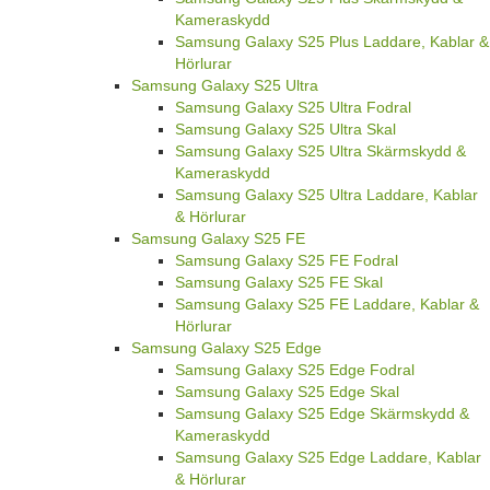
Kameraskydd
Samsung Galaxy S25 Plus Laddare, Kablar &
Hörlurar
Samsung Galaxy S25 Ultra
Samsung Galaxy S25 Ultra Fodral
Samsung Galaxy S25 Ultra Skal
Samsung Galaxy S25 Ultra Skärmskydd &
Kameraskydd
Samsung Galaxy S25 Ultra Laddare, Kablar
& Hörlurar
Samsung Galaxy S25 FE
Samsung Galaxy S25 FE Fodral
Samsung Galaxy S25 FE Skal
Samsung Galaxy S25 FE Laddare, Kablar &
Hörlurar
Samsung Galaxy S25 Edge
Samsung Galaxy S25 Edge Fodral
Samsung Galaxy S25 Edge Skal
Samsung Galaxy S25 Edge Skärmskydd &
Kameraskydd
Samsung Galaxy S25 Edge Laddare, Kablar
& Hörlurar