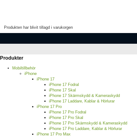
Produkten har blivit tillagd i varukorgen
Produkter
Mobiltillbehör
iPhone
iPhone 17
iPhone 17 Fodral
iPhone 17 Skal
iPhone 17 Skärmskydd & Kameraskydd
iPhone 17 Laddare, Kablar & Hörlurar
iPhone 17 Pro
iPhone 17 Pro Fodral
iPhone 17 Pro Skal
iPhone 17 Pro Skärmskydd & Kameraskydd
iPhone 17 Pro Laddare, Kablar & Hörlurar
iPhone 17 Pro Max