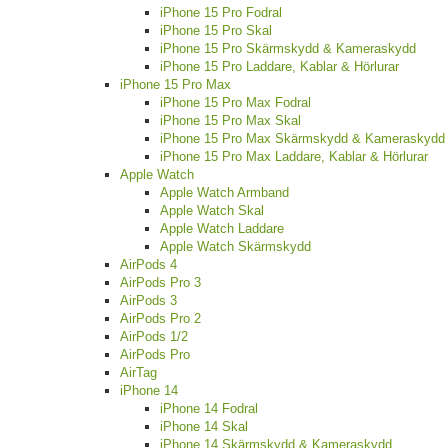
iPhone 15 Pro Fodral
iPhone 15 Pro Skal
iPhone 15 Pro Skärmskydd & Kameraskydd
iPhone 15 Pro Laddare, Kablar & Hörlurar
iPhone 15 Pro Max
iPhone 15 Pro Max Fodral
iPhone 15 Pro Max Skal
iPhone 15 Pro Max Skärmskydd & Kameraskydd
iPhone 15 Pro Max Laddare, Kablar & Hörlurar
Apple Watch
Apple Watch Armband
Apple Watch Skal
Apple Watch Laddare
Apple Watch Skärmskydd
AirPods 4
AirPods Pro 3
AirPods 3
AirPods Pro 2
AirPods 1/2
AirPods Pro
AirTag
iPhone 14
iPhone 14 Fodral
iPhone 14 Skal
iPhone 14 Skärmskydd & Kameraskydd