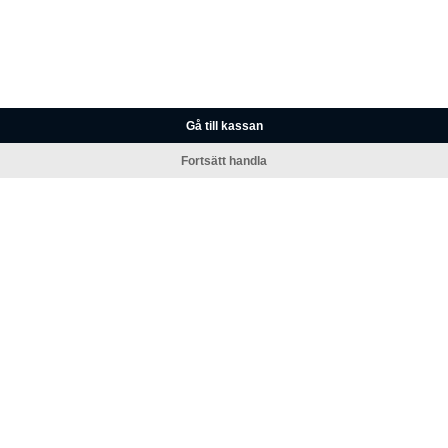
Gå till kassan
Fortsätt handla