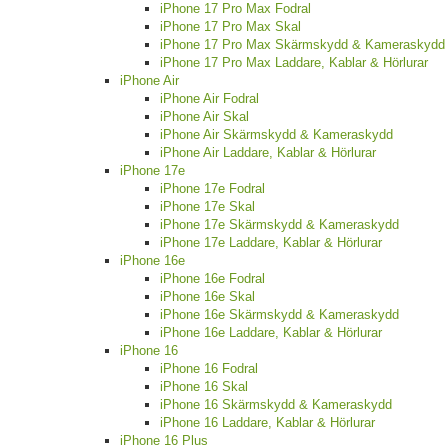
iPhone 17 Pro Max Fodral
iPhone 17 Pro Max Skal
iPhone 17 Pro Max Skärmskydd & Kameraskydd
iPhone 17 Pro Max Laddare, Kablar & Hörlurar
iPhone Air
iPhone Air Fodral
iPhone Air Skal
iPhone Air Skärmskydd & Kameraskydd
iPhone Air Laddare, Kablar & Hörlurar
iPhone 17e
iPhone 17e Fodral
iPhone 17e Skal
iPhone 17e Skärmskydd & Kameraskydd
iPhone 17e Laddare, Kablar & Hörlurar
iPhone 16e
iPhone 16e Fodral
iPhone 16e Skal
iPhone 16e Skärmskydd & Kameraskydd
iPhone 16e Laddare, Kablar & Hörlurar
iPhone 16
iPhone 16 Fodral
iPhone 16 Skal
iPhone 16 Skärmskydd & Kameraskydd
iPhone 16 Laddare, Kablar & Hörlurar
iPhone 16 Plus