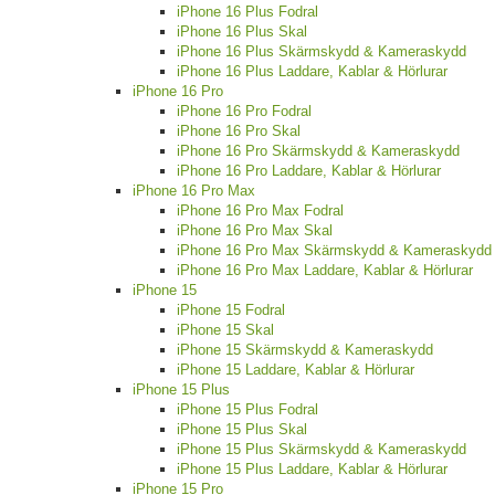
iPhone 16 Plus Fodral
iPhone 16 Plus Skal
iPhone 16 Plus Skärmskydd & Kameraskydd
iPhone 16 Plus Laddare, Kablar & Hörlurar
iPhone 16 Pro
iPhone 16 Pro Fodral
iPhone 16 Pro Skal
iPhone 16 Pro Skärmskydd & Kameraskydd
iPhone 16 Pro Laddare, Kablar & Hörlurar
iPhone 16 Pro Max
iPhone 16 Pro Max Fodral
iPhone 16 Pro Max Skal
iPhone 16 Pro Max Skärmskydd & Kameraskydd
iPhone 16 Pro Max Laddare, Kablar & Hörlurar
iPhone 15
iPhone 15 Fodral
iPhone 15 Skal
iPhone 15 Skärmskydd & Kameraskydd
iPhone 15 Laddare, Kablar & Hörlurar
iPhone 15 Plus
iPhone 15 Plus Fodral
iPhone 15 Plus Skal
iPhone 15 Plus Skärmskydd & Kameraskydd
iPhone 15 Plus Laddare, Kablar & Hörlurar
iPhone 15 Pro