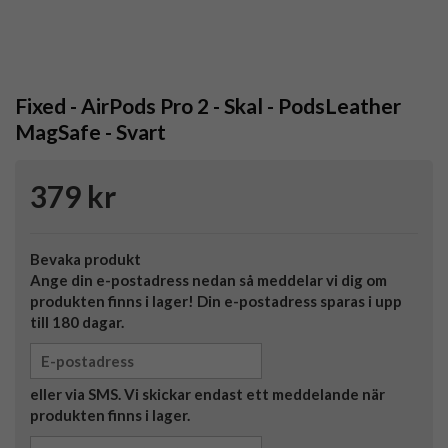
Fixed - AirPods Pro 2 - Skal - PodsLeather
MagSafe - Svart
379 kr
Bevaka produkt
Ange din e-postadress nedan så meddelar vi dig om
produkten finns i lager! Din e-postadress sparas i upp
till 180 dagar.
eller via SMS. Vi skickar endast ett meddelande när
produkten finns i lager.