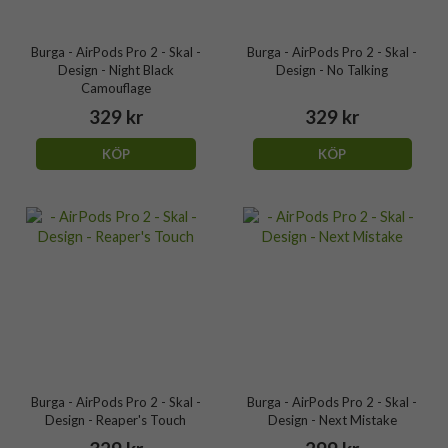
Burga - AirPods Pro 2 - Skal -
Burga - AirPods Pro 2 - Skal -
Design - Night Black
Design - No Talking
Camouflage
329 kr
329 kr
KÖP
KÖP
Burga - AirPods Pro 2 - Skal -
Burga - AirPods Pro 2 - Skal -
Design - Reaper's Touch
Design - Next Mistake