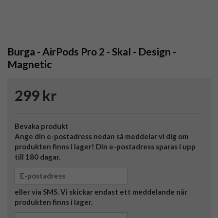
Burga - AirPods Pro 2 - Skal - Design -
Magnetic
299 kr
Bevaka produkt
Ange din e-postadress nedan så meddelar vi dig om
produkten finns i lager! Din e-postadress sparas i upp
till 180 dagar.
eller via SMS. Vi skickar endast ett meddelande när
produkten finns i lager.