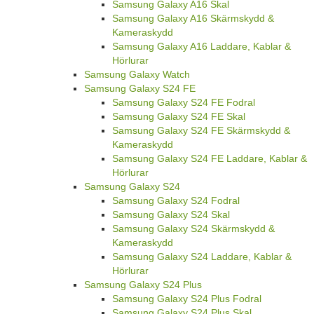
Samsung Galaxy A16 Skal
Samsung Galaxy A16 Skärmskydd &
Kameraskydd
Samsung Galaxy A16 Laddare, Kablar &
Hörlurar
Samsung Galaxy Watch
Samsung Galaxy S24 FE
Samsung Galaxy S24 FE Fodral
Samsung Galaxy S24 FE Skal
Samsung Galaxy S24 FE Skärmskydd &
Kameraskydd
Samsung Galaxy S24 FE Laddare, Kablar &
Hörlurar
Samsung Galaxy S24
Samsung Galaxy S24 Fodral
Samsung Galaxy S24 Skal
Samsung Galaxy S24 Skärmskydd &
Kameraskydd
Samsung Galaxy S24 Laddare, Kablar &
Hörlurar
Samsung Galaxy S24 Plus
Samsung Galaxy S24 Plus Fodral
Samsung Galaxy S24 Plus Skal