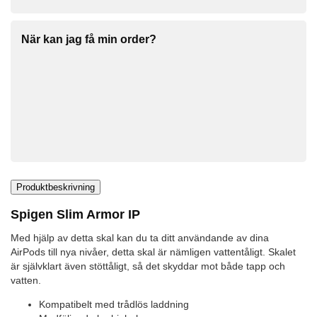
När kan jag få min order?
Produktbeskrivning
Spigen Slim Armor IP
Med hjälp av detta skal kan du ta ditt användande av dina
AirPods till nya nivåer, detta skal är nämligen vattentåligt. Skalet
är självklart även stöttåligt, så det skyddar mot både tapp och
vatten.
Kompatibelt med trådlös laddning