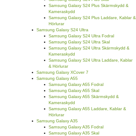
Samsung Galaxy S24 Plus Skärmskydd &
Kameraskydd
Samsung Galaxy S24 Plus Laddare, Kablar &
Hörlurar
Samsung Galaxy S24 Ultra
Samsung Galaxy S24 Ultra Fodral
Samsung Galaxy S24 Ultra Skal
Samsung Galaxy S24 Ultra Skärmskydd &
Kameraskydd
Samsung Galaxy S24 Ultra Laddare, Kablar
& Hörlurar
Samsung Galaxy XCover 7
Samsung Galaxy A55
Samsung Galaxy A55 Fodral
Samsung Galaxy A55 Skal
Samsung Galaxy A55 Skärmskydd &
Kameraskydd
Samsung Galaxy A55 Laddare, Kablar &
Hörlurar
Samsung Galaxy A35
Samsung Galaxy A35 Fodral
Samsung Galaxy A35 Skal