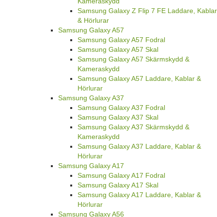
Kameraskydd
Samsung Galaxy Z Flip 7 FE Laddare, Kablar
& Hörlurar
Samsung Galaxy A57
Samsung Galaxy A57 Fodral
Samsung Galaxy A57 Skal
Samsung Galaxy A57 Skärmskydd &
Kameraskydd
Samsung Galaxy A57 Laddare, Kablar &
Hörlurar
Samsung Galaxy A37
Samsung Galaxy A37 Fodral
Samsung Galaxy A37 Skal
Samsung Galaxy A37 Skärmskydd &
Kameraskydd
Samsung Galaxy A37 Laddare, Kablar &
Hörlurar
Samsung Galaxy A17
Samsung Galaxy A17 Fodral
Samsung Galaxy A17 Skal
Samsung Galaxy A17 Laddare, Kablar &
Hörlurar
Samsung Galaxy A56