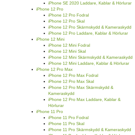
iPhone SE 2020 Laddare, Kablar & Hörlurar
iPhone 12 Pro
iPhone 12 Pro Fodral
iPhone 12 Pro Skal
iPhone 12 Pro Skärmskydd & Kameraskydd
iPhone 12 Pro Laddare, Kablar & Hörlurar
iPhone 12 Mini
iPhone 12 Mini Fodral
iPhone 12 Mini Skal
iPhone 12 Mini Skärmskydd & Kameraskydd
iPhone 12 Mini Laddare, Kablar & Hörlurar
iPhone 12 Pro Max
iPhone 12 Pro Max Fodral
iPhone 12 Pro Max Skal
iPhone 12 Pro Max Skärmskydd &
Kameraskydd
iPhone 12 Pro Max Laddare, Kablar &
Hörlurar
iPhone 11 Pro
iPhone 11 Pro Fodral
iPhone 11 Pro Skal
iPhone 11 Pro Skärmskydd & Kameraskydd