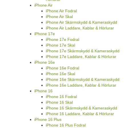
iPhone Air
iPhone Air Fodral
iPhone Air Skal
iPhone Air Skärmskydd & Kameraskydd
iPhone Air Laddare, Kablar & Hörlurar
iPhone 17e
iPhone 17e Fodral
iPhone 17e Skal
iPhone 17e Skärmskydd & Kameraskydd
iPhone 17e Laddare, Kablar & Hörlurar
iPhone 16e
iPhone 16e Fodral
iPhone 16e Skal
iPhone 16e Skärmskydd & Kameraskydd
iPhone 16e Laddare, Kablar & Hörlurar
iPhone 16
iPhone 16 Fodral
iPhone 16 Skal
iPhone 16 Skärmskydd & Kameraskydd
iPhone 16 Laddare, Kablar & Hörlurar
iPhone 16 Plus
iPhone 16 Plus Fodral