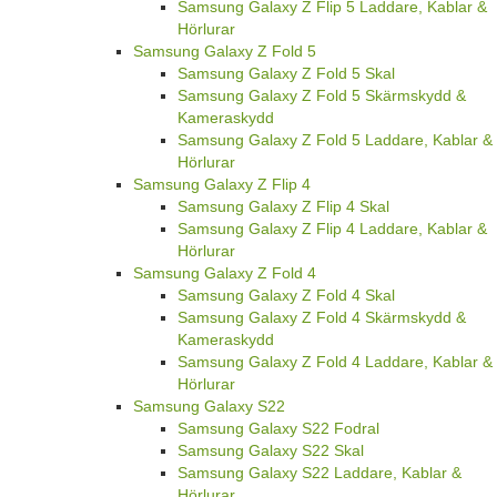
Samsung Galaxy Z Flip 5 Laddare, Kablar &
Hörlurar
Samsung Galaxy Z Fold 5
Samsung Galaxy Z Fold 5 Skal
Samsung Galaxy Z Fold 5 Skärmskydd &
Kameraskydd
Samsung Galaxy Z Fold 5 Laddare, Kablar &
Hörlurar
Samsung Galaxy Z Flip 4
Samsung Galaxy Z Flip 4 Skal
Samsung Galaxy Z Flip 4 Laddare, Kablar &
Hörlurar
Samsung Galaxy Z Fold 4
Samsung Galaxy Z Fold 4 Skal
Samsung Galaxy Z Fold 4 Skärmskydd &
Kameraskydd
Samsung Galaxy Z Fold 4 Laddare, Kablar &
Hörlurar
Samsung Galaxy S22
Samsung Galaxy S22 Fodral
Samsung Galaxy S22 Skal
Samsung Galaxy S22 Laddare, Kablar &
Hörlurar