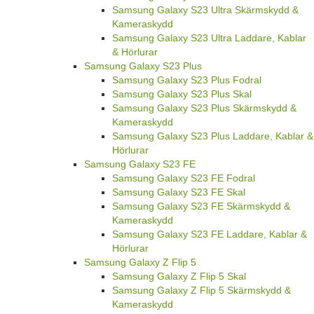
Samsung Galaxy S23 Ultra Skärmskydd &
Kameraskydd
Samsung Galaxy S23 Ultra Laddare, Kablar
& Hörlurar
Samsung Galaxy S23 Plus
Samsung Galaxy S23 Plus Fodral
Samsung Galaxy S23 Plus Skal
Samsung Galaxy S23 Plus Skärmskydd &
Kameraskydd
Samsung Galaxy S23 Plus Laddare, Kablar &
Hörlurar
Samsung Galaxy S23 FE
Samsung Galaxy S23 FE Fodral
Samsung Galaxy S23 FE Skal
Samsung Galaxy S23 FE Skärmskydd &
Kameraskydd
Samsung Galaxy S23 FE Laddare, Kablar &
Hörlurar
Samsung Galaxy Z Flip 5
Samsung Galaxy Z Flip 5 Skal
Samsung Galaxy Z Flip 5 Skärmskydd &
Kameraskydd