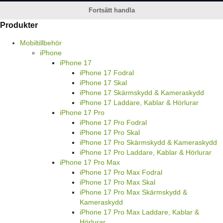
Fortsätt handla
Produkter
Mobiltillbehör
iPhone
iPhone 17
iPhone 17 Fodral
iPhone 17 Skal
iPhone 17 Skärmskydd & Kameraskydd
iPhone 17 Laddare, Kablar & Hörlurar
iPhone 17 Pro
iPhone 17 Pro Fodral
iPhone 17 Pro Skal
iPhone 17 Pro Skärmskydd & Kameraskydd
iPhone 17 Pro Laddare, Kablar & Hörlurar
iPhone 17 Pro Max
iPhone 17 Pro Max Fodral
iPhone 17 Pro Max Skal
iPhone 17 Pro Max Skärmskydd &
Kameraskydd
iPhone 17 Pro Max Laddare, Kablar &
Hörlurar