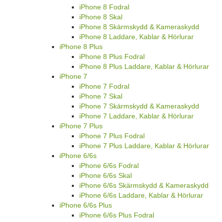
iPhone 8 Fodral
iPhone 8 Skal
iPhone 8 Skärmskydd & Kameraskydd
iPhone 8 Laddare, Kablar & Hörlurar
iPhone 8 Plus
iPhone 8 Plus Fodral
iPhone 8 Plus Laddare, Kablar & Hörlurar
iPhone 7
iPhone 7 Fodral
iPhone 7 Skal
iPhone 7 Skärmskydd & Kameraskydd
iPhone 7 Laddare, Kablar & Hörlurar
iPhone 7 Plus
iPhone 7 Plus Fodral
iPhone 7 Plus Laddare, Kablar & Hörlurar
iPhone 6/6s
iPhone 6/6s Fodral
iPhone 6/6s Skal
iPhone 6/6s Skärmskydd & Kameraskydd
iPhone 6/6s Laddare, Kablar & Hörlurar
iPhone 6/6s Plus
iPhone 6/6s Plus Fodral