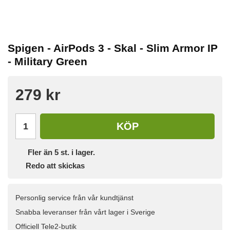
Spigen - AirPods 3 - Skal - Slim Armor IP
- Military Green
279 kr
KÖP
Fler än 5 st. i lager.
Redo att skickas
Personlig service från vår kundtjänst
Snabba leveranser från vårt lager i Sverige
Officiell Tele2-butik