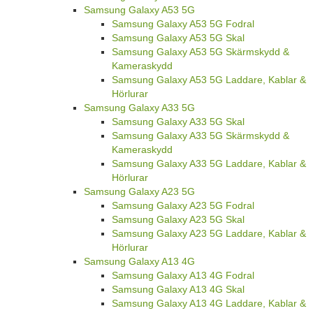
Samsung Galaxy A53 5G
Samsung Galaxy A53 5G Fodral
Samsung Galaxy A53 5G Skal
Samsung Galaxy A53 5G Skärmskydd &
Kameraskydd
Samsung Galaxy A53 5G Laddare, Kablar &
Hörlurar
Samsung Galaxy A33 5G
Samsung Galaxy A33 5G Skal
Samsung Galaxy A33 5G Skärmskydd &
Kameraskydd
Samsung Galaxy A33 5G Laddare, Kablar &
Hörlurar
Samsung Galaxy A23 5G
Samsung Galaxy A23 5G Fodral
Samsung Galaxy A23 5G Skal
Samsung Galaxy A23 5G Laddare, Kablar &
Hörlurar
Samsung Galaxy A13 4G
Samsung Galaxy A13 4G Fodral
Samsung Galaxy A13 4G Skal
Samsung Galaxy A13 4G Laddare, Kablar &