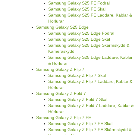
Samsung Galaxy S25 FE Fodral
Samsung Galaxy S25 FE Skal
Samsung Galaxy S25 FE Laddare, Kablar &
Hörlurar
Samsung Galaxy S25 Edge
Samsung Galaxy S25 Edge Fodral
Samsung Galaxy S25 Edge Skal
Samsung Galaxy S25 Edge Skärmskydd &
Kameraskydd
Samsung Galaxy S25 Edge Laddare, Kablar
& Hörlurar
Samsung Galaxy Z Flip 7
Samsung Galaxy Z Flip 7 Skal
Samsung Galaxy Z Flip 7 Laddare, Kablar &
Hörlurar
Samsung Galaxy Z Fold 7
Samsung Galaxy Z Fold 7 Skal
Samsung Galaxy Z Fold 7 Laddare, Kablar &
Hörlurar
Samsung Galaxy Z Flip 7 FE
Samsung Galaxy Z Flip 7 FE Skal
Samsung Galaxy Z Flip 7 FE Skärmskydd &