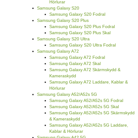
Hörlurar
Samsung Galaxy S20
Samsung Galaxy S20 Fodral
Samsung Galaxy S20 Plus
Samsung Galaxy S20 Plus Fodral
Samsung Galaxy S20 Plus Skal
Samsung Galaxy S20 Ultra
Samsung Galaxy S20 Ultra Fodral
Samsung Galaxy A72
Samsung Galaxy A72 Fodral
Samsung Galaxy A72 Skal
Samsung Galaxy A72 Skärmskydd &
Kameraskydd
Samsung Galaxy A72 Laddare, Kablar &
Hörlurar
Samsung Galaxy A52/A52s 5G
Samsung Galaxy A52/A52s 5G Fodral
Samsung Galaxy A52/A52s 5G Skal
Samsung Galaxy A52/A52s 5G Skärmskydd
& Kameraskydd
Samsung Galaxy A52/A52s 5G Laddare,
Kablar & Hörlurar
Samsung Galaxy A42 5G