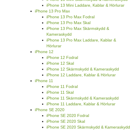
iPhone 13 Mini Laddare, Kablar & Hörlurar
iPhone 13 Pro Max
iPhone 13 Pro Max Fodral
iPhone 13 Pro Max Skal
iPhone 13 Pro Max Skärmskydd &
Kameraskydd
iPhone 13 Pro Max Laddare, Kablar &
Hörlurar
iPhone 12
iPhone 12 Fodral
iPhone 12 Skal
iPhone 12 Skärmskydd & Kameraskydd
iPhone 12 Laddare, Kablar & Hörlurar
iPhone 11
iPhone 11 Fodral
iPhone 11 Skal
iPhone 11 Skärmskydd & Kameraskydd
iPhone 11 Laddare, Kablar & Hörlurar
iPhone SE 2020
iPhone SE 2020 Fodral
iPhone SE 2020 Skal
iPhone SE 2020 Skärmskydd & Kameraskydd