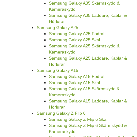
Samsung Galaxy A35 Skärmskydd &
Kameraskydd
Samsung Galaxy A35 Laddare, Kablar &
Hörlurar
Samsung Galaxy A25
Samsung Galaxy A25 Fodral
Samsung Galaxy A25 Skal
Samsung Galaxy A25 Skärmskydd &
Kameraskydd
Samsung Galaxy A25 Laddare, Kablar &
Hörlurar
Samsung Galaxy A15
Samsung Galaxy A15 Fodral
Samsung Galaxy A15 Skal
Samsung Galaxy A15 Skärmskydd &
Kameraskydd
Samsung Galaxy A15 Laddare, Kablar &
Hörlurar
Samsung Galaxy Z Flip 6
Samsung Galaxy Z Flip 6 Skal
Samsung Galaxy Z Flip 6 Skärmskydd &
Kameraskydd