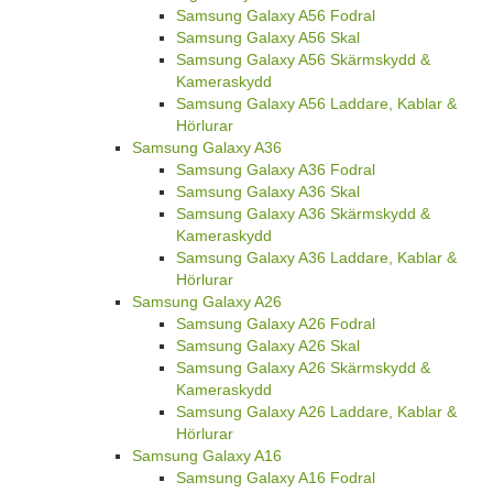
Samsung Galaxy A56 Fodral
Samsung Galaxy A56 Skal
Samsung Galaxy A56 Skärmskydd &
Kameraskydd
Samsung Galaxy A56 Laddare, Kablar &
Hörlurar
Samsung Galaxy A36
Samsung Galaxy A36 Fodral
Samsung Galaxy A36 Skal
Samsung Galaxy A36 Skärmskydd &
Kameraskydd
Samsung Galaxy A36 Laddare, Kablar &
Hörlurar
Samsung Galaxy A26
Samsung Galaxy A26 Fodral
Samsung Galaxy A26 Skal
Samsung Galaxy A26 Skärmskydd &
Kameraskydd
Samsung Galaxy A26 Laddare, Kablar &
Hörlurar
Samsung Galaxy A16
Samsung Galaxy A16 Fodral