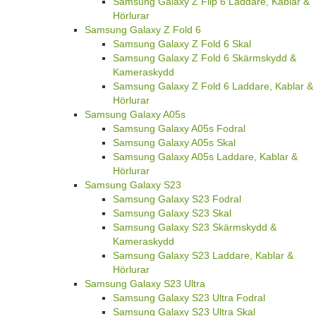
Samsung Galaxy Z Flip 6 Laddare, Kablar &
Hörlurar
Samsung Galaxy Z Fold 6
Samsung Galaxy Z Fold 6 Skal
Samsung Galaxy Z Fold 6 Skärmskydd &
Kameraskydd
Samsung Galaxy Z Fold 6 Laddare, Kablar &
Hörlurar
Samsung Galaxy A05s
Samsung Galaxy A05s Fodral
Samsung Galaxy A05s Skal
Samsung Galaxy A05s Laddare, Kablar &
Hörlurar
Samsung Galaxy S23
Samsung Galaxy S23 Fodral
Samsung Galaxy S23 Skal
Samsung Galaxy S23 Skärmskydd &
Kameraskydd
Samsung Galaxy S23 Laddare, Kablar &
Hörlurar
Samsung Galaxy S23 Ultra
Samsung Galaxy S23 Ultra Fodral
Samsung Galaxy S23 Ultra Skal