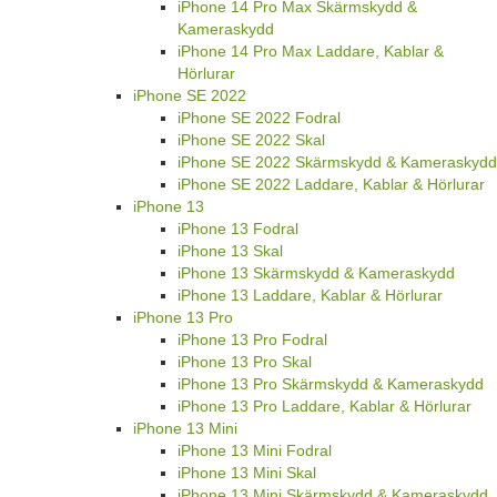
iPhone 14 Pro Max Skärmskydd &
Kameraskydd
iPhone 14 Pro Max Laddare, Kablar &
Hörlurar
iPhone SE 2022
iPhone SE 2022 Fodral
iPhone SE 2022 Skal
iPhone SE 2022 Skärmskydd & Kameraskydd
iPhone SE 2022 Laddare, Kablar & Hörlurar
iPhone 13
iPhone 13 Fodral
iPhone 13 Skal
iPhone 13 Skärmskydd & Kameraskydd
iPhone 13 Laddare, Kablar & Hörlurar
iPhone 13 Pro
iPhone 13 Pro Fodral
iPhone 13 Pro Skal
iPhone 13 Pro Skärmskydd & Kameraskydd
iPhone 13 Pro Laddare, Kablar & Hörlurar
iPhone 13 Mini
iPhone 13 Mini Fodral
iPhone 13 Mini Skal
iPhone 13 Mini Skärmskydd & Kameraskydd