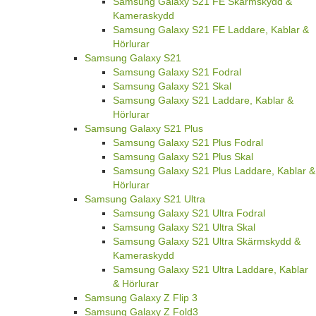
Samsung Galaxy S21 FE Skärmskydd &
Kameraskydd
Samsung Galaxy S21 FE Laddare, Kablar &
Hörlurar
Samsung Galaxy S21
Samsung Galaxy S21 Fodral
Samsung Galaxy S21 Skal
Samsung Galaxy S21 Laddare, Kablar &
Hörlurar
Samsung Galaxy S21 Plus
Samsung Galaxy S21 Plus Fodral
Samsung Galaxy S21 Plus Skal
Samsung Galaxy S21 Plus Laddare, Kablar &
Hörlurar
Samsung Galaxy S21 Ultra
Samsung Galaxy S21 Ultra Fodral
Samsung Galaxy S21 Ultra Skal
Samsung Galaxy S21 Ultra Skärmskydd &
Kameraskydd
Samsung Galaxy S21 Ultra Laddare, Kablar
& Hörlurar
Samsung Galaxy Z Flip 3
Samsung Galaxy Z Fold3