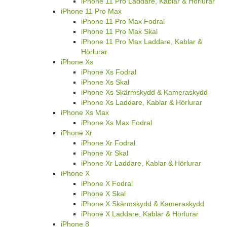
iPhone 11 Pro Laddare, Kablar & Hörlurar
iPhone 11 Pro Max
iPhone 11 Pro Max Fodral
iPhone 11 Pro Max Skal
iPhone 11 Pro Max Laddare, Kablar &
Hörlurar
iPhone Xs
iPhone Xs Fodral
iPhone Xs Skal
iPhone Xs Skärmskydd & Kameraskydd
iPhone Xs Laddare, Kablar & Hörlurar
iPhone Xs Max
iPhone Xs Max Fodral
iPhone Xr
iPhone Xr Fodral
iPhone Xr Skal
iPhone Xr Laddare, Kablar & Hörlurar
iPhone X
iPhone X Fodral
iPhone X Skal
iPhone X Skärmskydd & Kameraskydd
iPhone X Laddare, Kablar & Hörlurar
iPhone 8