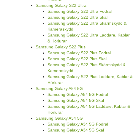
Samsung Galaxy S22 Ultra
Samsung Galaxy S22 Ultra Fodral
Samsung Galaxy S22 Ultra Skal
Samsung Galaxy S22 Ultra Skärmskydd &
Kameraskydd
Samsung Galaxy S22 Ultra Laddare, Kablar
& Hörlurar
Samsung Galaxy S22 Plus
Samsung Galaxy S22 Plus Fodral
Samsung Galaxy S22 Plus Skal
Samsung Galaxy S22 Plus Skärmskydd &
Kameraskydd
Samsung Galaxy S22 Plus Laddare, Kablar &
Hörlurar
Samsung Galaxy A54 5G
Samsung Galaxy A54 5G Fodral
Samsung Galaxy A54 5G Skal
Samsung Galaxy A54 5G Laddare, Kablar &
Hörlurar
Samsung Galaxy A34 5G
Samsung Galaxy A34 5G Fodral
Samsung Galaxy A34 5G Skal