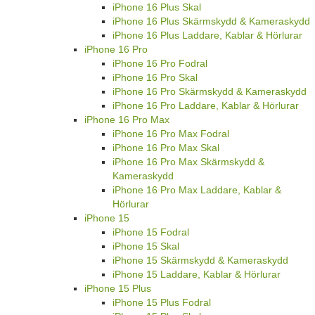
iPhone 16 Plus Skal
iPhone 16 Plus Skärmskydd & Kameraskydd
iPhone 16 Plus Laddare, Kablar & Hörlurar
iPhone 16 Pro
iPhone 16 Pro Fodral
iPhone 16 Pro Skal
iPhone 16 Pro Skärmskydd & Kameraskydd
iPhone 16 Pro Laddare, Kablar & Hörlurar
iPhone 16 Pro Max
iPhone 16 Pro Max Fodral
iPhone 16 Pro Max Skal
iPhone 16 Pro Max Skärmskydd &
Kameraskydd
iPhone 16 Pro Max Laddare, Kablar &
Hörlurar
iPhone 15
iPhone 15 Fodral
iPhone 15 Skal
iPhone 15 Skärmskydd & Kameraskydd
iPhone 15 Laddare, Kablar & Hörlurar
iPhone 15 Plus
iPhone 15 Plus Fodral