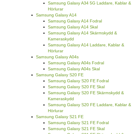
Samsung Galaxy A34 5G Laddare, Kablar &
Hörlurar
Samsung Galaxy A14
Samsung Galaxy A14 Fodral
Samsung Galaxy A14 Skal
Samsung Galaxy A14 Skärmskydd &
Kameraskydd
Samsung Galaxy A14 Laddare, Kablar &
Hörlurar
Samsung Galaxy A04s
Samsung Galaxy A04s Fodral
Samsung Galaxy A04s Skal
Samsung Galaxy S20 FE
Samsung Galaxy S20 FE Fodral
Samsung Galaxy S20 FE Skal
Samsung Galaxy S20 FE Skärmskydd &
Kameraskydd
Samsung Galaxy S20 FE Laddare, Kablar &
Hörlurar
Samsung Galaxy S21 FE
Samsung Galaxy S21 FE Fodral
Samsung Galaxy S21 FE Skal