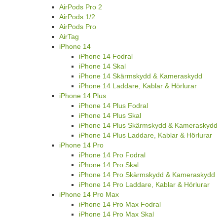
AirPods Pro 2
AirPods 1/2
AirPods Pro
AirTag
iPhone 14
iPhone 14 Fodral
iPhone 14 Skal
iPhone 14 Skärmskydd & Kameraskydd
iPhone 14 Laddare, Kablar & Hörlurar
iPhone 14 Plus
iPhone 14 Plus Fodral
iPhone 14 Plus Skal
iPhone 14 Plus Skärmskydd & Kameraskydd
iPhone 14 Plus Laddare, Kablar & Hörlurar
iPhone 14 Pro
iPhone 14 Pro Fodral
iPhone 14 Pro Skal
iPhone 14 Pro Skärmskydd & Kameraskydd
iPhone 14 Pro Laddare, Kablar & Hörlurar
iPhone 14 Pro Max
iPhone 14 Pro Max Fodral
iPhone 14 Pro Max Skal