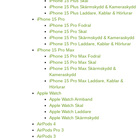
iPhone 15 Plus Skal
iPhone 15 Plus Skärmskydd & Kameraskydd
iPhone 15 Plus Laddare, Kablar & Hörlurar
iPhone 15 Pro
iPhone 15 Pro Fodral
iPhone 15 Pro Skal
iPhone 15 Pro Skärmskydd & Kameraskydd
iPhone 15 Pro Laddare, Kablar & Hörlurar
iPhone 15 Pro Max
iPhone 15 Pro Max Fodral
iPhone 15 Pro Max Skal
iPhone 15 Pro Max Skärmskydd &
Kameraskydd
iPhone 15 Pro Max Laddare, Kablar &
Hörlurar
Apple Watch
Apple Watch Armband
Apple Watch Skal
Apple Watch Laddare
Apple Watch Skärmskydd
AirPods 4
AirPods Pro 3
AirPods 3