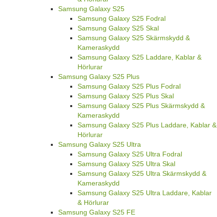
Samsung Galaxy S25
Samsung Galaxy S25 Fodral
Samsung Galaxy S25 Skal
Samsung Galaxy S25 Skärmskydd &
Kameraskydd
Samsung Galaxy S25 Laddare, Kablar &
Hörlurar
Samsung Galaxy S25 Plus
Samsung Galaxy S25 Plus Fodral
Samsung Galaxy S25 Plus Skal
Samsung Galaxy S25 Plus Skärmskydd &
Kameraskydd
Samsung Galaxy S25 Plus Laddare, Kablar &
Hörlurar
Samsung Galaxy S25 Ultra
Samsung Galaxy S25 Ultra Fodral
Samsung Galaxy S25 Ultra Skal
Samsung Galaxy S25 Ultra Skärmskydd &
Kameraskydd
Samsung Galaxy S25 Ultra Laddare, Kablar
& Hörlurar
Samsung Galaxy S25 FE