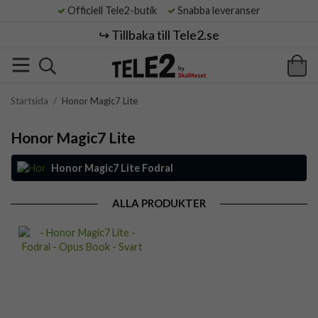
Officiell Tele2-butik
Snabba leveranser
↪️ Tillbaka till Tele2.se
Startsida
/
Honor Magic7 Lite
Honor Magic7 Lite
Honor Magic7 Lite Fodral
ALLA PRODUKTER