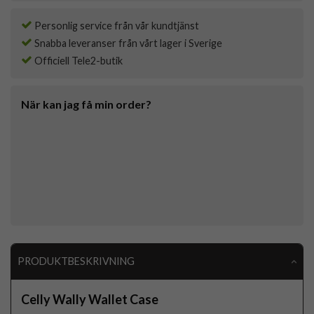
Personlig service från vår kundtjänst
Snabba leveranser från vårt lager i Sverige
Officiell Tele2-butik
När kan jag få min order?
PRODUKTBESKRIVNING
Celly Wally Wallet Case