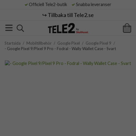
Officiell Tele2-butik
Snabba leveranser
↪️ Tillbaka till Tele2.se
Startsida
/
Mobiltillbehör
/
Google Pixel
/
Google Pixel 9
/
- Google Pixel 9/Pixel 9 Pro - Fodral - Wally Wallet Case - Svart