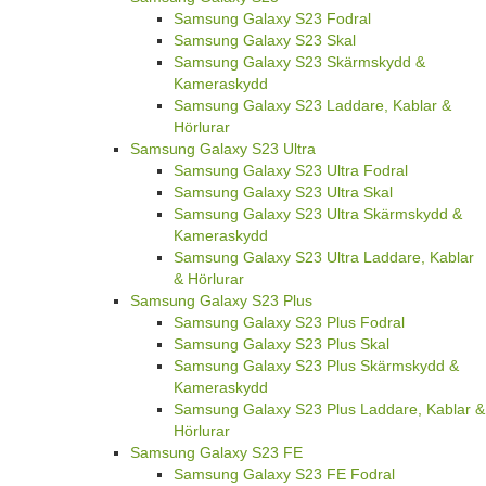
Samsung Galaxy S23 Fodral
Samsung Galaxy S23 Skal
Samsung Galaxy S23 Skärmskydd &
Kameraskydd
Samsung Galaxy S23 Laddare, Kablar &
Hörlurar
Samsung Galaxy S23 Ultra
Samsung Galaxy S23 Ultra Fodral
Samsung Galaxy S23 Ultra Skal
Samsung Galaxy S23 Ultra Skärmskydd &
Kameraskydd
Samsung Galaxy S23 Ultra Laddare, Kablar
& Hörlurar
Samsung Galaxy S23 Plus
Samsung Galaxy S23 Plus Fodral
Samsung Galaxy S23 Plus Skal
Samsung Galaxy S23 Plus Skärmskydd &
Kameraskydd
Samsung Galaxy S23 Plus Laddare, Kablar &
Hörlurar
Samsung Galaxy S23 FE
Samsung Galaxy S23 FE Fodral