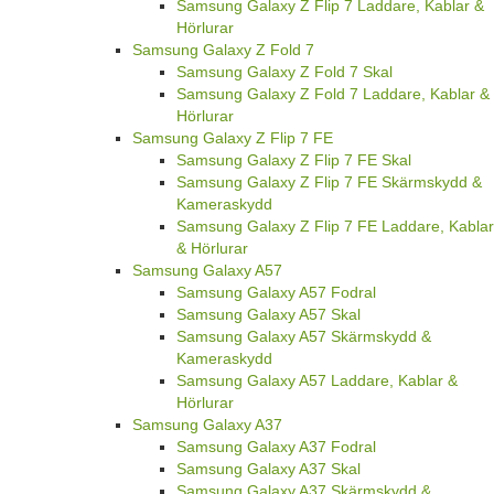
Samsung Galaxy Z Flip 7 Laddare, Kablar &
Hörlurar
Samsung Galaxy Z Fold 7
Samsung Galaxy Z Fold 7 Skal
Samsung Galaxy Z Fold 7 Laddare, Kablar &
Hörlurar
Samsung Galaxy Z Flip 7 FE
Samsung Galaxy Z Flip 7 FE Skal
Samsung Galaxy Z Flip 7 FE Skärmskydd &
Kameraskydd
Samsung Galaxy Z Flip 7 FE Laddare, Kablar
& Hörlurar
Samsung Galaxy A57
Samsung Galaxy A57 Fodral
Samsung Galaxy A57 Skal
Samsung Galaxy A57 Skärmskydd &
Kameraskydd
Samsung Galaxy A57 Laddare, Kablar &
Hörlurar
Samsung Galaxy A37
Samsung Galaxy A37 Fodral
Samsung Galaxy A37 Skal
Samsung Galaxy A37 Skärmskydd &