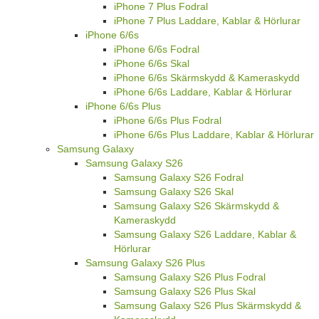
iPhone 7 Plus Fodral
iPhone 7 Plus Laddare, Kablar & Hörlurar
iPhone 6/6s
iPhone 6/6s Fodral
iPhone 6/6s Skal
iPhone 6/6s Skärmskydd & Kameraskydd
iPhone 6/6s Laddare, Kablar & Hörlurar
iPhone 6/6s Plus
iPhone 6/6s Plus Fodral
iPhone 6/6s Plus Laddare, Kablar & Hörlurar
Samsung Galaxy
Samsung Galaxy S26
Samsung Galaxy S26 Fodral
Samsung Galaxy S26 Skal
Samsung Galaxy S26 Skärmskydd &
Kameraskydd
Samsung Galaxy S26 Laddare, Kablar &
Hörlurar
Samsung Galaxy S26 Plus
Samsung Galaxy S26 Plus Fodral
Samsung Galaxy S26 Plus Skal
Samsung Galaxy S26 Plus Skärmskydd &