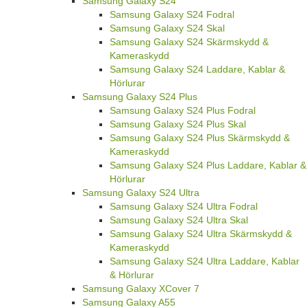
Samsung Galaxy S24
Samsung Galaxy S24 Fodral
Samsung Galaxy S24 Skal
Samsung Galaxy S24 Skärmskydd &
Kameraskydd
Samsung Galaxy S24 Laddare, Kablar &
Hörlurar
Samsung Galaxy S24 Plus
Samsung Galaxy S24 Plus Fodral
Samsung Galaxy S24 Plus Skal
Samsung Galaxy S24 Plus Skärmskydd &
Kameraskydd
Samsung Galaxy S24 Plus Laddare, Kablar &
Hörlurar
Samsung Galaxy S24 Ultra
Samsung Galaxy S24 Ultra Fodral
Samsung Galaxy S24 Ultra Skal
Samsung Galaxy S24 Ultra Skärmskydd &
Kameraskydd
Samsung Galaxy S24 Ultra Laddare, Kablar
& Hörlurar
Samsung Galaxy XCover 7
Samsung Galaxy A55