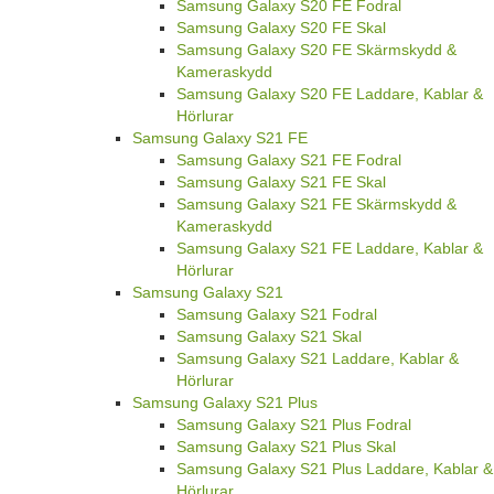
Samsung Galaxy S20 FE Fodral
Samsung Galaxy S20 FE Skal
Samsung Galaxy S20 FE Skärmskydd &
Kameraskydd
Samsung Galaxy S20 FE Laddare, Kablar &
Hörlurar
Samsung Galaxy S21 FE
Samsung Galaxy S21 FE Fodral
Samsung Galaxy S21 FE Skal
Samsung Galaxy S21 FE Skärmskydd &
Kameraskydd
Samsung Galaxy S21 FE Laddare, Kablar &
Hörlurar
Samsung Galaxy S21
Samsung Galaxy S21 Fodral
Samsung Galaxy S21 Skal
Samsung Galaxy S21 Laddare, Kablar &
Hörlurar
Samsung Galaxy S21 Plus
Samsung Galaxy S21 Plus Fodral
Samsung Galaxy S21 Plus Skal
Samsung Galaxy S21 Plus Laddare, Kablar &
Hörlurar