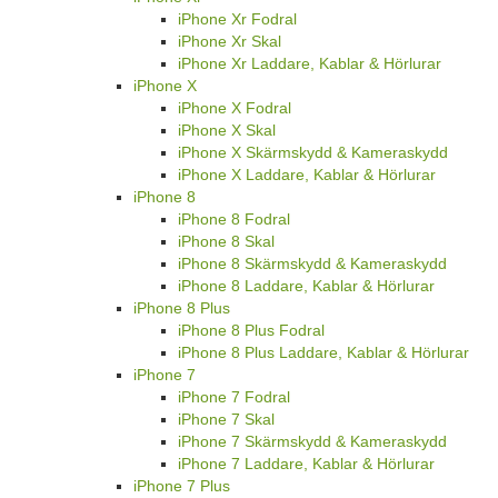
iPhone Xr Fodral
iPhone Xr Skal
iPhone Xr Laddare, Kablar & Hörlurar
iPhone X
iPhone X Fodral
iPhone X Skal
iPhone X Skärmskydd & Kameraskydd
iPhone X Laddare, Kablar & Hörlurar
iPhone 8
iPhone 8 Fodral
iPhone 8 Skal
iPhone 8 Skärmskydd & Kameraskydd
iPhone 8 Laddare, Kablar & Hörlurar
iPhone 8 Plus
iPhone 8 Plus Fodral
iPhone 8 Plus Laddare, Kablar & Hörlurar
iPhone 7
iPhone 7 Fodral
iPhone 7 Skal
iPhone 7 Skärmskydd & Kameraskydd
iPhone 7 Laddare, Kablar & Hörlurar
iPhone 7 Plus