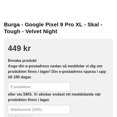
Burga - Google Pixel 9 Pro XL - Skal -
Tough - Velvet Night
449 kr
Bevaka produkt
Ange din e-postadress nedan så meddelar vi dig om
produkten finns i lager! Din e-postadress sparas i upp
till 180 dagar.
eller via SMS. Vi skickar endast ett meddelande när
produkten finns i lager.