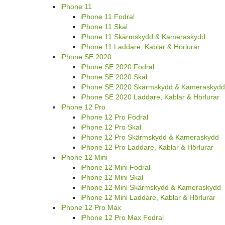
iPhone 11
iPhone 11 Fodral
iPhone 11 Skal
iPhone 11 Skärmskydd & Kameraskydd
iPhone 11 Laddare, Kablar & Hörlurar
iPhone SE 2020
iPhone SE 2020 Fodral
iPhone SE 2020 Skal
iPhone SE 2020 Skärmskydd & Kameraskydd
iPhone SE 2020 Laddare, Kablar & Hörlurar
iPhone 12 Pro
iPhone 12 Pro Fodral
iPhone 12 Pro Skal
iPhone 12 Pro Skärmskydd & Kameraskydd
iPhone 12 Pro Laddare, Kablar & Hörlurar
iPhone 12 Mini
iPhone 12 Mini Fodral
iPhone 12 Mini Skal
iPhone 12 Mini Skärmskydd & Kameraskydd
iPhone 12 Mini Laddare, Kablar & Hörlurar
iPhone 12 Pro Max
iPhone 12 Pro Max Fodral