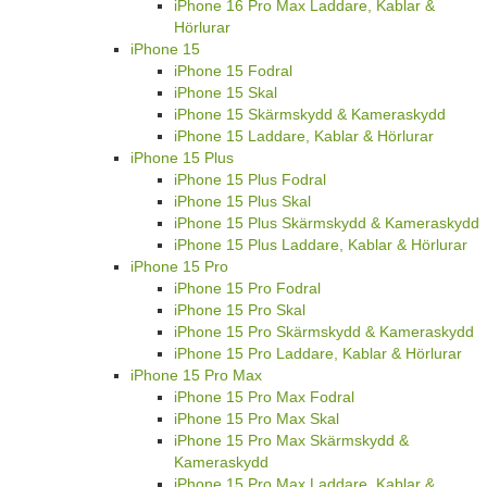
iPhone 16 Pro Max Laddare, Kablar &
Hörlurar
iPhone 15
iPhone 15 Fodral
iPhone 15 Skal
iPhone 15 Skärmskydd & Kameraskydd
iPhone 15 Laddare, Kablar & Hörlurar
iPhone 15 Plus
iPhone 15 Plus Fodral
iPhone 15 Plus Skal
iPhone 15 Plus Skärmskydd & Kameraskydd
iPhone 15 Plus Laddare, Kablar & Hörlurar
iPhone 15 Pro
iPhone 15 Pro Fodral
iPhone 15 Pro Skal
iPhone 15 Pro Skärmskydd & Kameraskydd
iPhone 15 Pro Laddare, Kablar & Hörlurar
iPhone 15 Pro Max
iPhone 15 Pro Max Fodral
iPhone 15 Pro Max Skal
iPhone 15 Pro Max Skärmskydd &
Kameraskydd
iPhone 15 Pro Max Laddare, Kablar &