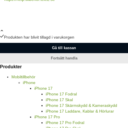
Produkten har blivit tillagd i varukorgen
Gå till kassan
Fortsätt handla
Produkter
Mobiltillbehör
iPhone
iPhone 17
iPhone 17 Fodral
iPhone 17 Skal
iPhone 17 Skärmskydd & Kameraskydd
iPhone 17 Laddare, Kablar & Hörlurar
iPhone 17 Pro
iPhone 17 Pro Fodral