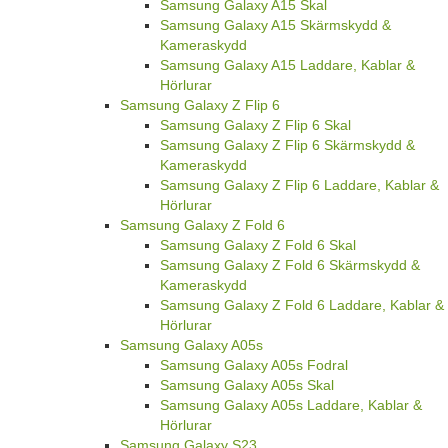
Samsung Galaxy A15 Skal
Samsung Galaxy A15 Skärmskydd &
Kameraskydd
Samsung Galaxy A15 Laddare, Kablar &
Hörlurar
Samsung Galaxy Z Flip 6
Samsung Galaxy Z Flip 6 Skal
Samsung Galaxy Z Flip 6 Skärmskydd &
Kameraskydd
Samsung Galaxy Z Flip 6 Laddare, Kablar &
Hörlurar
Samsung Galaxy Z Fold 6
Samsung Galaxy Z Fold 6 Skal
Samsung Galaxy Z Fold 6 Skärmskydd &
Kameraskydd
Samsung Galaxy Z Fold 6 Laddare, Kablar &
Hörlurar
Samsung Galaxy A05s
Samsung Galaxy A05s Fodral
Samsung Galaxy A05s Skal
Samsung Galaxy A05s Laddare, Kablar &
Hörlurar
Samsung Galaxy S23