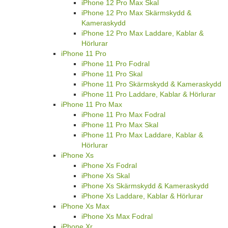
iPhone 12 Pro Max Skal
iPhone 12 Pro Max Skärmskydd &
Kameraskydd
iPhone 12 Pro Max Laddare, Kablar &
Hörlurar
iPhone 11 Pro
iPhone 11 Pro Fodral
iPhone 11 Pro Skal
iPhone 11 Pro Skärmskydd & Kameraskydd
iPhone 11 Pro Laddare, Kablar & Hörlurar
iPhone 11 Pro Max
iPhone 11 Pro Max Fodral
iPhone 11 Pro Max Skal
iPhone 11 Pro Max Laddare, Kablar &
Hörlurar
iPhone Xs
iPhone Xs Fodral
iPhone Xs Skal
iPhone Xs Skärmskydd & Kameraskydd
iPhone Xs Laddare, Kablar & Hörlurar
iPhone Xs Max
iPhone Xs Max Fodral
iPhone Xr