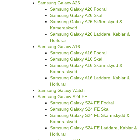
Samsung Galaxy A26
Samsung Galaxy A26 Fodral
Samsung Galaxy A26 Skal
Samsung Galaxy A26 Skärmskydd &
Kameraskydd
Samsung Galaxy A26 Laddare, Kablar &
Hörlurar
Samsung Galaxy A16
Samsung Galaxy A16 Fodral
Samsung Galaxy A16 Skal
Samsung Galaxy A16 Skärmskydd &
Kameraskydd
Samsung Galaxy A16 Laddare, Kablar &
Hörlurar
Samsung Galaxy Watch
Samsung Galaxy S24 FE
Samsung Galaxy S24 FE Fodral
Samsung Galaxy S24 FE Skal
Samsung Galaxy S24 FE Skärmskydd &
Kameraskydd
Samsung Galaxy S24 FE Laddare, Kablar &
Hörlurar