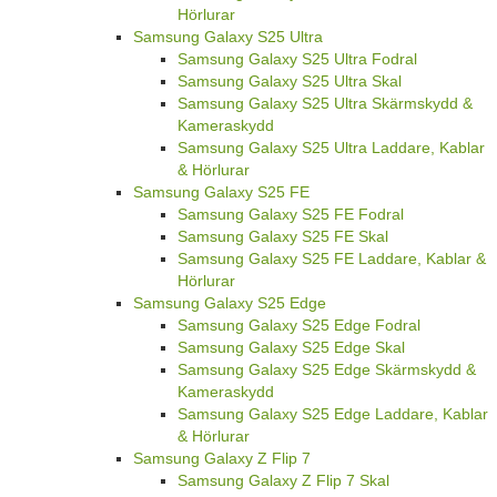
Hörlurar
Samsung Galaxy S25 Ultra
Samsung Galaxy S25 Ultra Fodral
Samsung Galaxy S25 Ultra Skal
Samsung Galaxy S25 Ultra Skärmskydd &
Kameraskydd
Samsung Galaxy S25 Ultra Laddare, Kablar
& Hörlurar
Samsung Galaxy S25 FE
Samsung Galaxy S25 FE Fodral
Samsung Galaxy S25 FE Skal
Samsung Galaxy S25 FE Laddare, Kablar &
Hörlurar
Samsung Galaxy S25 Edge
Samsung Galaxy S25 Edge Fodral
Samsung Galaxy S25 Edge Skal
Samsung Galaxy S25 Edge Skärmskydd &
Kameraskydd
Samsung Galaxy S25 Edge Laddare, Kablar
& Hörlurar
Samsung Galaxy Z Flip 7
Samsung Galaxy Z Flip 7 Skal