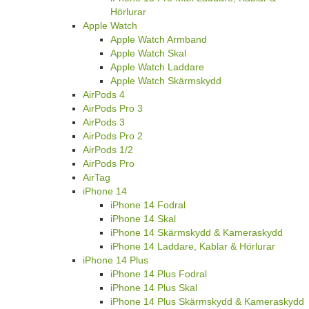
Hörlurar
Apple Watch
Apple Watch Armband
Apple Watch Skal
Apple Watch Laddare
Apple Watch Skärmskydd
AirPods 4
AirPods Pro 3
AirPods 3
AirPods Pro 2
AirPods 1/2
AirPods Pro
AirTag
iPhone 14
iPhone 14 Fodral
iPhone 14 Skal
iPhone 14 Skärmskydd & Kameraskydd
iPhone 14 Laddare, Kablar & Hörlurar
iPhone 14 Plus
iPhone 14 Plus Fodral
iPhone 14 Plus Skal
iPhone 14 Plus Skärmskydd & Kameraskydd