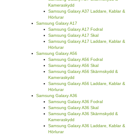
Kameraskydd
Samsung Galaxy A37 Laddare, Kablar &
Hörlurar
Samsung Galaxy A17
Samsung Galaxy A17 Fodral
Samsung Galaxy A17 Skal
Samsung Galaxy A17 Laddare, Kablar &
Hörlurar
Samsung Galaxy A56
Samsung Galaxy A56 Fodral
Samsung Galaxy A56 Skal
Samsung Galaxy A56 Skärmskydd &
Kameraskydd
Samsung Galaxy A56 Laddare, Kablar &
Hörlurar
Samsung Galaxy A36
Samsung Galaxy A36 Fodral
Samsung Galaxy A36 Skal
Samsung Galaxy A36 Skärmskydd &
Kameraskydd
Samsung Galaxy A36 Laddare, Kablar &
Hörlurar