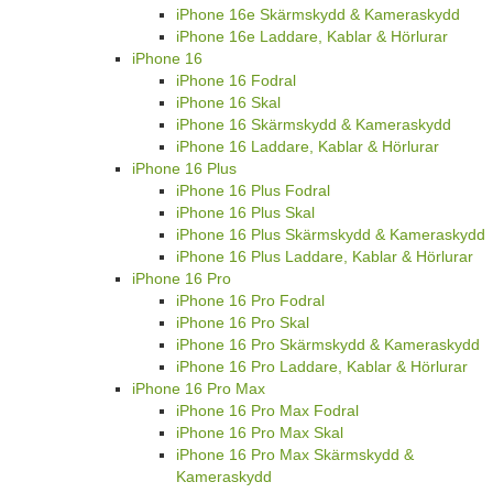
iPhone 16e Skärmskydd & Kameraskydd
iPhone 16e Laddare, Kablar & Hörlurar
iPhone 16
iPhone 16 Fodral
iPhone 16 Skal
iPhone 16 Skärmskydd & Kameraskydd
iPhone 16 Laddare, Kablar & Hörlurar
iPhone 16 Plus
iPhone 16 Plus Fodral
iPhone 16 Plus Skal
iPhone 16 Plus Skärmskydd & Kameraskydd
iPhone 16 Plus Laddare, Kablar & Hörlurar
iPhone 16 Pro
iPhone 16 Pro Fodral
iPhone 16 Pro Skal
iPhone 16 Pro Skärmskydd & Kameraskydd
iPhone 16 Pro Laddare, Kablar & Hörlurar
iPhone 16 Pro Max
iPhone 16 Pro Max Fodral
iPhone 16 Pro Max Skal
iPhone 16 Pro Max Skärmskydd &
Kameraskydd