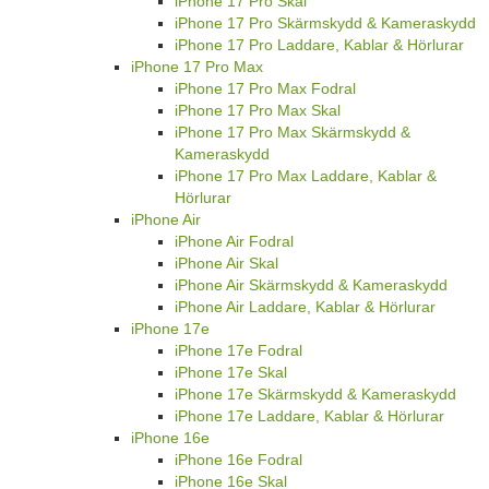
iPhone 17 Pro Skal
iPhone 17 Pro Skärmskydd & Kameraskydd
iPhone 17 Pro Laddare, Kablar & Hörlurar
iPhone 17 Pro Max
iPhone 17 Pro Max Fodral
iPhone 17 Pro Max Skal
iPhone 17 Pro Max Skärmskydd &
Kameraskydd
iPhone 17 Pro Max Laddare, Kablar &
Hörlurar
iPhone Air
iPhone Air Fodral
iPhone Air Skal
iPhone Air Skärmskydd & Kameraskydd
iPhone Air Laddare, Kablar & Hörlurar
iPhone 17e
iPhone 17e Fodral
iPhone 17e Skal
iPhone 17e Skärmskydd & Kameraskydd
iPhone 17e Laddare, Kablar & Hörlurar
iPhone 16e
iPhone 16e Fodral
iPhone 16e Skal