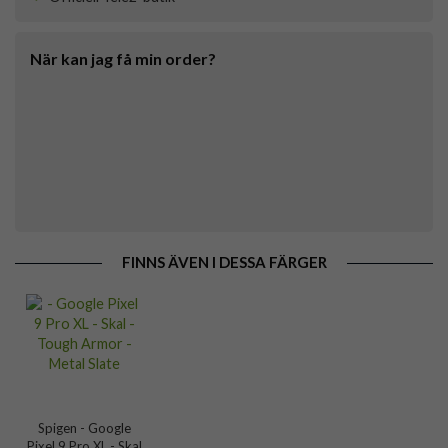
När kan jag få min order?
FINNS ÄVEN I DESSA FÄRGER
Spigen - Google
Pixel 9 Pro XL - Skal