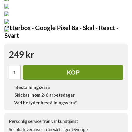
Otterbox - Google Pixel 8a - Skal - React -
Svart
249 kr
KÖP
Beställningsvara
Skickas inom 2-6 arbetsdagar
Vad betyder beställningsvara?
Personlig service från vår kundtjänst
Snabba leveranser från vårt lager i Sverige