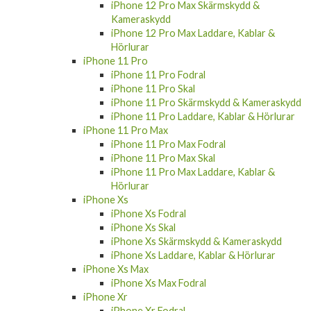
iPhone 12 Pro Max Skärmskydd &
Kameraskydd
iPhone 12 Pro Max Laddare, Kablar &
Hörlurar
iPhone 11 Pro
iPhone 11 Pro Fodral
iPhone 11 Pro Skal
iPhone 11 Pro Skärmskydd & Kameraskydd
iPhone 11 Pro Laddare, Kablar & Hörlurar
iPhone 11 Pro Max
iPhone 11 Pro Max Fodral
iPhone 11 Pro Max Skal
iPhone 11 Pro Max Laddare, Kablar &
Hörlurar
iPhone Xs
iPhone Xs Fodral
iPhone Xs Skal
iPhone Xs Skärmskydd & Kameraskydd
iPhone Xs Laddare, Kablar & Hörlurar
iPhone Xs Max
iPhone Xs Max Fodral
iPhone Xr
iPhone Xr Fodral