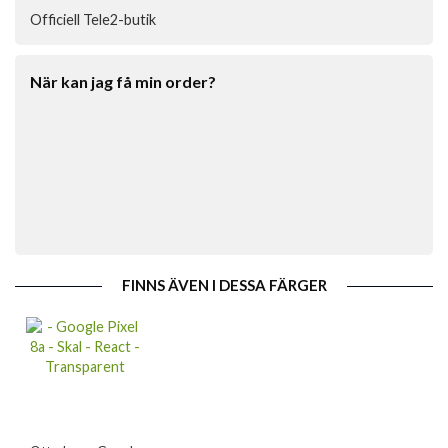
Officiell Tele2-butik
När kan jag få min order?
FINNS ÄVEN I DESSA FÄRGER