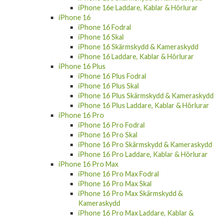
iPhone 16e Laddare, Kablar & Hörlurar
iPhone 16
iPhone 16 Fodral
iPhone 16 Skal
iPhone 16 Skärmskydd & Kameraskydd
iPhone 16 Laddare, Kablar & Hörlurar
iPhone 16 Plus
iPhone 16 Plus Fodral
iPhone 16 Plus Skal
iPhone 16 Plus Skärmskydd & Kameraskydd
iPhone 16 Plus Laddare, Kablar & Hörlurar
iPhone 16 Pro
iPhone 16 Pro Fodral
iPhone 16 Pro Skal
iPhone 16 Pro Skärmskydd & Kameraskydd
iPhone 16 Pro Laddare, Kablar & Hörlurar
iPhone 16 Pro Max
iPhone 16 Pro Max Fodral
iPhone 16 Pro Max Skal
iPhone 16 Pro Max Skärmskydd &
Kameraskydd
iPhone 16 Pro Max Laddare, Kablar &