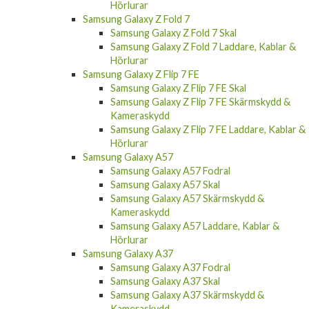
Hörlurar
Samsung Galaxy Z Fold 7
Samsung Galaxy Z Fold 7 Skal
Samsung Galaxy Z Fold 7 Laddare, Kablar &
Hörlurar
Samsung Galaxy Z Flip 7 FE
Samsung Galaxy Z Flip 7 FE Skal
Samsung Galaxy Z Flip 7 FE Skärmskydd &
Kameraskydd
Samsung Galaxy Z Flip 7 FE Laddare, Kablar &
Hörlurar
Samsung Galaxy A57
Samsung Galaxy A57 Fodral
Samsung Galaxy A57 Skal
Samsung Galaxy A57 Skärmskydd &
Kameraskydd
Samsung Galaxy A57 Laddare, Kablar &
Hörlurar
Samsung Galaxy A37
Samsung Galaxy A37 Fodral
Samsung Galaxy A37 Skal
Samsung Galaxy A37 Skärmskydd &
Kameraskydd