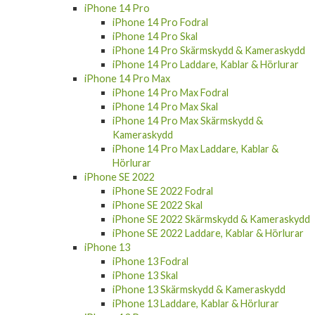
iPhone 14 Pro
iPhone 14 Pro Fodral
iPhone 14 Pro Skal
iPhone 14 Pro Skärmskydd & Kameraskydd
iPhone 14 Pro Laddare, Kablar & Hörlurar
iPhone 14 Pro Max
iPhone 14 Pro Max Fodral
iPhone 14 Pro Max Skal
iPhone 14 Pro Max Skärmskydd &
Kameraskydd
iPhone 14 Pro Max Laddare, Kablar &
Hörlurar
iPhone SE 2022
iPhone SE 2022 Fodral
iPhone SE 2022 Skal
iPhone SE 2022 Skärmskydd & Kameraskydd
iPhone SE 2022 Laddare, Kablar & Hörlurar
iPhone 13
iPhone 13 Fodral
iPhone 13 Skal
iPhone 13 Skärmskydd & Kameraskydd
iPhone 13 Laddare, Kablar & Hörlurar