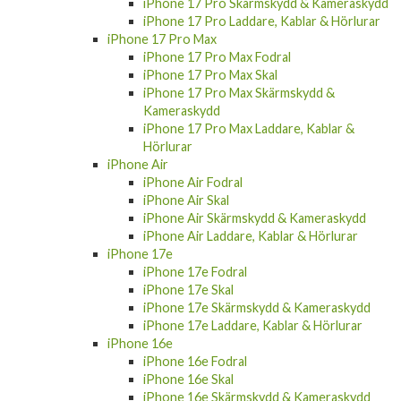
iPhone 17 Pro Skärmskydd & Kameraskydd
iPhone 17 Pro Laddare, Kablar & Hörlurar
iPhone 17 Pro Max
iPhone 17 Pro Max Fodral
iPhone 17 Pro Max Skal
iPhone 17 Pro Max Skärmskydd &
Kameraskydd
iPhone 17 Pro Max Laddare, Kablar &
Hörlurar
iPhone Air
iPhone Air Fodral
iPhone Air Skal
iPhone Air Skärmskydd & Kameraskydd
iPhone Air Laddare, Kablar & Hörlurar
iPhone 17e
iPhone 17e Fodral
iPhone 17e Skal
iPhone 17e Skärmskydd & Kameraskydd
iPhone 17e Laddare, Kablar & Hörlurar
iPhone 16e
iPhone 16e Fodral
iPhone 16e Skal
iPhone 16e Skärmskydd & Kameraskydd