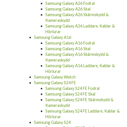
Samsung Galaxy A26 Fodral
Samsung Galaxy A26 Skal
Samsung Galaxy A26 Skärmskydd &
Kameraskydd
Samsung Galaxy A26 Laddare, Kablar &
Hörlurar
Samsung Galaxy A16
Samsung Galaxy A16 Fodral
Samsung Galaxy A16 Skal
Samsung Galaxy A16 Skärmskydd &
Kameraskydd
Samsung Galaxy A16 Laddare, Kablar &
Hörlurar
Samsung Galaxy Watch
Samsung Galaxy S24 FE
Samsung Galaxy S24 FE Fodral
Samsung Galaxy S24 FE Skal
Samsung Galaxy S24 FE Skärmskydd &
Kameraskydd
Samsung Galaxy S24 FE Laddare, Kablar &
Hörlurar
Samsung Galaxy S24