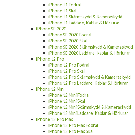
iPhone 11 Fodral
iPhone 11 Skal
iPhone 11 Skärmskydd & Kameraskydd
iPhone 11 Laddare, Kablar & Hörlurar
iPhone SE 2020
iPhone SE 2020 Fodral
iPhone SE 2020 Skal
iPhone SE 2020 Skärmskydd & Kameraskydd
iPhone SE 2020 Laddare, Kablar & Hörlurar
iPhone 12 Pro
iPhone 12 Pro Fodral
iPhone 12 Pro Skal
iPhone 12 Pro Skärmskydd & Kameraskydd
iPhone 12 Pro Laddare, Kablar & Hörlurar
iPhone 12 Mini
iPhone 12 Mini Fodral
iPhone 12 Mini Skal
iPhone 12 Mini Skärmskydd & Kameraskydd
iPhone 12 Mini Laddare, Kablar & Hörlurar
iPhone 12 Pro Max
iPhone 12 Pro Max Fodral
iPhone 12 Pro Max Skal