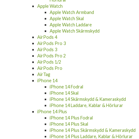
Apple Watch
Apple Watch Armband
Apple Watch Skal
Apple Watch Laddare
Apple Watch Skärmskydd
AirPods 4
AirPods Pro 3
AirPods 3
AirPods Pro 2
AirPods 1/2
AirPods Pro
AirTag
iPhone 14
iPhone 14 Fodral
iPhone 14 Skal
iPhone 14 Skärmskydd & Kameraskydd
iPhone 14 Laddare, Kablar & Hörlurar
iPhone 14 Plus
iPhone 14 Plus Fodral
iPhone 14 Plus Skal
iPhone 14 Plus Skärmskydd & Kameraskydd
iPhone 14 Plus Laddare, Kablar & Hörlurar