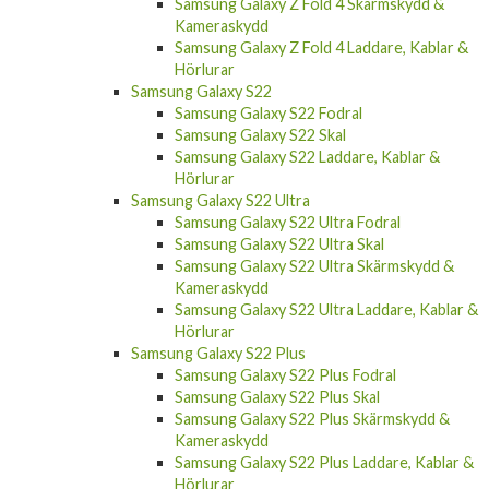
Samsung Galaxy Z Fold 4 Skärmskydd &
Kameraskydd
Samsung Galaxy Z Fold 4 Laddare, Kablar &
Hörlurar
Samsung Galaxy S22
Samsung Galaxy S22 Fodral
Samsung Galaxy S22 Skal
Samsung Galaxy S22 Laddare, Kablar &
Hörlurar
Samsung Galaxy S22 Ultra
Samsung Galaxy S22 Ultra Fodral
Samsung Galaxy S22 Ultra Skal
Samsung Galaxy S22 Ultra Skärmskydd &
Kameraskydd
Samsung Galaxy S22 Ultra Laddare, Kablar &
Hörlurar
Samsung Galaxy S22 Plus
Samsung Galaxy S22 Plus Fodral
Samsung Galaxy S22 Plus Skal
Samsung Galaxy S22 Plus Skärmskydd &
Kameraskydd
Samsung Galaxy S22 Plus Laddare, Kablar &
Hörlurar