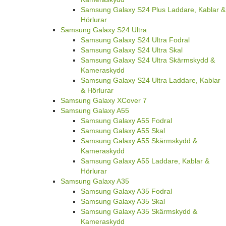
Samsung Galaxy S24 Plus Laddare, Kablar &
Hörlurar
Samsung Galaxy S24 Ultra
Samsung Galaxy S24 Ultra Fodral
Samsung Galaxy S24 Ultra Skal
Samsung Galaxy S24 Ultra Skärmskydd &
Kameraskydd
Samsung Galaxy S24 Ultra Laddare, Kablar
& Hörlurar
Samsung Galaxy XCover 7
Samsung Galaxy A55
Samsung Galaxy A55 Fodral
Samsung Galaxy A55 Skal
Samsung Galaxy A55 Skärmskydd &
Kameraskydd
Samsung Galaxy A55 Laddare, Kablar &
Hörlurar
Samsung Galaxy A35
Samsung Galaxy A35 Fodral
Samsung Galaxy A35 Skal
Samsung Galaxy A35 Skärmskydd &
Kameraskydd