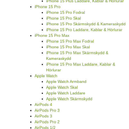
iPhone 15 Plus Laddare, Kablar & Hörlurar
iPhone 15 Pro
iPhone 15 Pro Fodral
iPhone 15 Pro Skal
iPhone 15 Pro Skärmskydd & Kameraskydd
iPhone 15 Pro Laddare, Kablar & Hörlurar
iPhone 15 Pro Max
iPhone 15 Pro Max Fodral
iPhone 15 Pro Max Skal
iPhone 15 Pro Max Skärmskydd &
Kameraskydd
iPhone 15 Pro Max Laddare, Kablar &
Hörlurar
Apple Watch
Apple Watch Armband
Apple Watch Skal
Apple Watch Laddare
Apple Watch Skärmskydd
AirPods 4
AirPods Pro 3
AirPods 3
AirPods Pro 2
AirPods 1/2