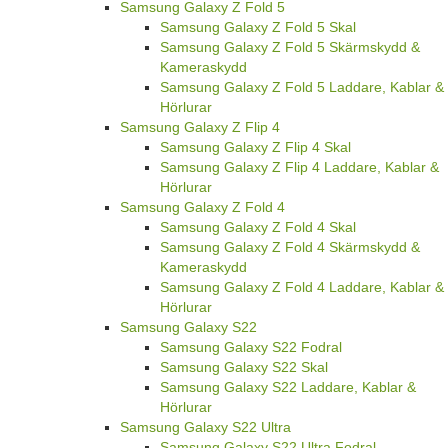
Samsung Galaxy Z Fold 5
Samsung Galaxy Z Fold 5 Skal
Samsung Galaxy Z Fold 5 Skärmskydd &
Kameraskydd
Samsung Galaxy Z Fold 5 Laddare, Kablar &
Hörlurar
Samsung Galaxy Z Flip 4
Samsung Galaxy Z Flip 4 Skal
Samsung Galaxy Z Flip 4 Laddare, Kablar &
Hörlurar
Samsung Galaxy Z Fold 4
Samsung Galaxy Z Fold 4 Skal
Samsung Galaxy Z Fold 4 Skärmskydd &
Kameraskydd
Samsung Galaxy Z Fold 4 Laddare, Kablar &
Hörlurar
Samsung Galaxy S22
Samsung Galaxy S22 Fodral
Samsung Galaxy S22 Skal
Samsung Galaxy S22 Laddare, Kablar &
Hörlurar
Samsung Galaxy S22 Ultra
Samsung Galaxy S22 Ultra Fodral