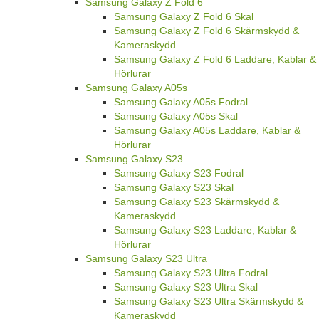
Samsung Galaxy Z Fold 6
Samsung Galaxy Z Fold 6 Skal
Samsung Galaxy Z Fold 6 Skärmskydd &
Kameraskydd
Samsung Galaxy Z Fold 6 Laddare, Kablar &
Hörlurar
Samsung Galaxy A05s
Samsung Galaxy A05s Fodral
Samsung Galaxy A05s Skal
Samsung Galaxy A05s Laddare, Kablar &
Hörlurar
Samsung Galaxy S23
Samsung Galaxy S23 Fodral
Samsung Galaxy S23 Skal
Samsung Galaxy S23 Skärmskydd &
Kameraskydd
Samsung Galaxy S23 Laddare, Kablar &
Hörlurar
Samsung Galaxy S23 Ultra
Samsung Galaxy S23 Ultra Fodral
Samsung Galaxy S23 Ultra Skal
Samsung Galaxy S23 Ultra Skärmskydd &
Kameraskydd