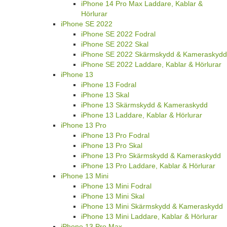
iPhone 14 Pro Max Laddare, Kablar &
Hörlurar
iPhone SE 2022
iPhone SE 2022 Fodral
iPhone SE 2022 Skal
iPhone SE 2022 Skärmskydd & Kameraskydd
iPhone SE 2022 Laddare, Kablar & Hörlurar
iPhone 13
iPhone 13 Fodral
iPhone 13 Skal
iPhone 13 Skärmskydd & Kameraskydd
iPhone 13 Laddare, Kablar & Hörlurar
iPhone 13 Pro
iPhone 13 Pro Fodral
iPhone 13 Pro Skal
iPhone 13 Pro Skärmskydd & Kameraskydd
iPhone 13 Pro Laddare, Kablar & Hörlurar
iPhone 13 Mini
iPhone 13 Mini Fodral
iPhone 13 Mini Skal
iPhone 13 Mini Skärmskydd & Kameraskydd
iPhone 13 Mini Laddare, Kablar & Hörlurar
iPhone 13 Pro Max