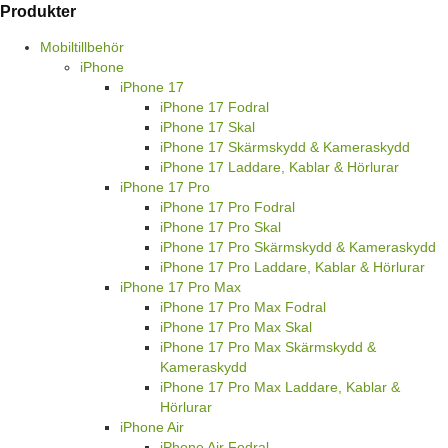
Produkter
Mobiltillbehör
iPhone
iPhone 17
iPhone 17 Fodral
iPhone 17 Skal
iPhone 17 Skärmskydd & Kameraskydd
iPhone 17 Laddare, Kablar & Hörlurar
iPhone 17 Pro
iPhone 17 Pro Fodral
iPhone 17 Pro Skal
iPhone 17 Pro Skärmskydd & Kameraskydd
iPhone 17 Pro Laddare, Kablar & Hörlurar
iPhone 17 Pro Max
iPhone 17 Pro Max Fodral
iPhone 17 Pro Max Skal
iPhone 17 Pro Max Skärmskydd &
Kameraskydd
iPhone 17 Pro Max Laddare, Kablar &
Hörlurar
iPhone Air
iPhone Air Fodral