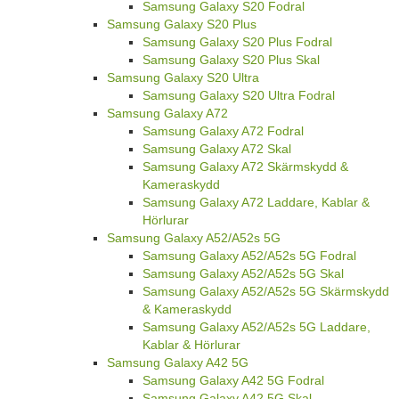
Samsung Galaxy S20 Fodral
Samsung Galaxy S20 Plus
Samsung Galaxy S20 Plus Fodral
Samsung Galaxy S20 Plus Skal
Samsung Galaxy S20 Ultra
Samsung Galaxy S20 Ultra Fodral
Samsung Galaxy A72
Samsung Galaxy A72 Fodral
Samsung Galaxy A72 Skal
Samsung Galaxy A72 Skärmskydd &
Kameraskydd
Samsung Galaxy A72 Laddare, Kablar &
Hörlurar
Samsung Galaxy A52/A52s 5G
Samsung Galaxy A52/A52s 5G Fodral
Samsung Galaxy A52/A52s 5G Skal
Samsung Galaxy A52/A52s 5G Skärmskydd
& Kameraskydd
Samsung Galaxy A52/A52s 5G Laddare,
Kablar & Hörlurar
Samsung Galaxy A42 5G
Samsung Galaxy A42 5G Fodral
Samsung Galaxy A42 5G Skal