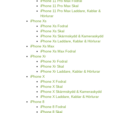
iPhone 11 Pro Max Fodral
iPhone 11 Pro Max Skal
iPhone 11 Pro Max Laddare, Kablar &
Hörlurar
iPhone Xs
iPhone Xs Fodral
iPhone Xs Skal
iPhone Xs Skärmskydd & Kameraskydd
iPhone Xs Laddare, Kablar & Hörlurar
iPhone Xs Max
iPhone Xs Max Fodral
iPhone Xr
iPhone Xr Fodral
iPhone Xr Skal
iPhone Xr Laddare, Kablar & Hörlurar
iPhone X
iPhone X Fodral
iPhone X Skal
iPhone X Skärmskydd & Kameraskydd
iPhone X Laddare, Kablar & Hörlurar
iPhone 8
iPhone 8 Fodral
iPhone 8 Skal