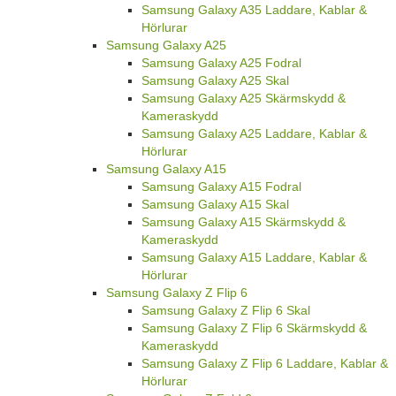
Samsung Galaxy A35 Laddare, Kablar &
Hörlurar
Samsung Galaxy A25
Samsung Galaxy A25 Fodral
Samsung Galaxy A25 Skal
Samsung Galaxy A25 Skärmskydd &
Kameraskydd
Samsung Galaxy A25 Laddare, Kablar &
Hörlurar
Samsung Galaxy A15
Samsung Galaxy A15 Fodral
Samsung Galaxy A15 Skal
Samsung Galaxy A15 Skärmskydd &
Kameraskydd
Samsung Galaxy A15 Laddare, Kablar &
Hörlurar
Samsung Galaxy Z Flip 6
Samsung Galaxy Z Flip 6 Skal
Samsung Galaxy Z Flip 6 Skärmskydd &
Kameraskydd
Samsung Galaxy Z Flip 6 Laddare, Kablar &
Hörlurar