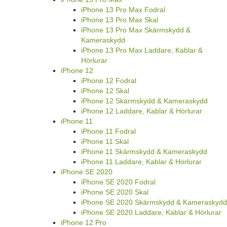
iPhone 13 Pro Max Fodral
iPhone 13 Pro Max Skal
iPhone 13 Pro Max Skärmskydd &
Kameraskydd
iPhone 13 Pro Max Laddare, Kablar &
Hörlurar
iPhone 12
iPhone 12 Fodral
iPhone 12 Skal
iPhone 12 Skärmskydd & Kameraskydd
iPhone 12 Laddare, Kablar & Hörlurar
iPhone 11
iPhone 11 Fodral
iPhone 11 Skal
iPhone 11 Skärmskydd & Kameraskydd
iPhone 11 Laddare, Kablar & Hörlurar
iPhone SE 2020
iPhone SE 2020 Fodral
iPhone SE 2020 Skal
iPhone SE 2020 Skärmskydd & Kameraskydd
iPhone SE 2020 Laddare, Kablar & Hörlurar
iPhone 12 Pro