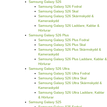
Samsung Galaxy S26
Samsung Galaxy S26 Fodral
Samsung Galaxy S26 Skal
Samsung Galaxy S26 Skärmskydd &
Kameraskydd
Samsung Galaxy S26 Laddare, Kablar &
Hörlurar
Samsung Galaxy S26 Plus
Samsung Galaxy S26 Plus Fodral
Samsung Galaxy S26 Plus Skal
Samsung Galaxy S26 Plus Skärmskydd &
Kameraskydd
Samsung Galaxy S26 Plus Laddare, Kablar &
Hörlurar
Samsung Galaxy S26 Ultra
Samsung Galaxy S26 Ultra Fodral
Samsung Galaxy S26 Ultra Skal
Samsung Galaxy S26 Ultra Skärmskydd &
Kameraskydd
Samsung Galaxy S26 Ultra Laddare, Kablar
& Hörlurar
Samsung Galaxy S25
Samsung Galaxy S25 Fodral