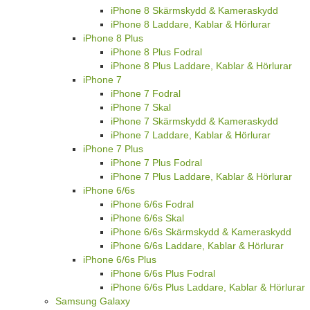
iPhone 8 Skärmskydd & Kameraskydd
iPhone 8 Laddare, Kablar & Hörlurar
iPhone 8 Plus
iPhone 8 Plus Fodral
iPhone 8 Plus Laddare, Kablar & Hörlurar
iPhone 7
iPhone 7 Fodral
iPhone 7 Skal
iPhone 7 Skärmskydd & Kameraskydd
iPhone 7 Laddare, Kablar & Hörlurar
iPhone 7 Plus
iPhone 7 Plus Fodral
iPhone 7 Plus Laddare, Kablar & Hörlurar
iPhone 6/6s
iPhone 6/6s Fodral
iPhone 6/6s Skal
iPhone 6/6s Skärmskydd & Kameraskydd
iPhone 6/6s Laddare, Kablar & Hörlurar
iPhone 6/6s Plus
iPhone 6/6s Plus Fodral
iPhone 6/6s Plus Laddare, Kablar & Hörlurar
Samsung Galaxy