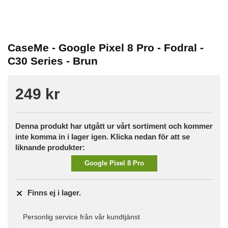
CaseMe - Google Pixel 8 Pro - Fodral -
C30 Series - Brun
249 kr
Denna produkt har utgått ur vårt sortiment och kommer
inte komma in i lager igen. Klicka nedan för att se
liknande produkter:
Google Pixel 8 Pro
Finns ej i lager.
Personlig service från vår kundtjänst