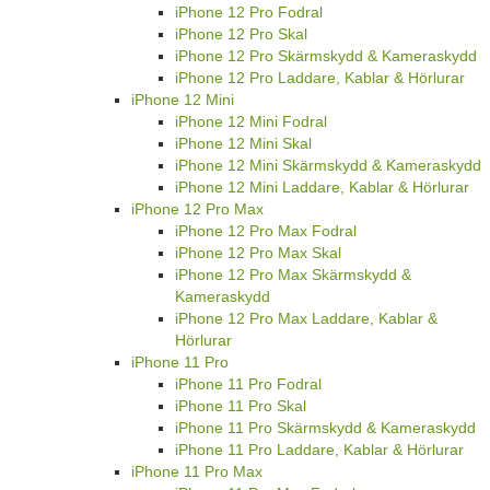
iPhone 12 Pro Fodral
iPhone 12 Pro Skal
iPhone 12 Pro Skärmskydd & Kameraskydd
iPhone 12 Pro Laddare, Kablar & Hörlurar
iPhone 12 Mini
iPhone 12 Mini Fodral
iPhone 12 Mini Skal
iPhone 12 Mini Skärmskydd & Kameraskydd
iPhone 12 Mini Laddare, Kablar & Hörlurar
iPhone 12 Pro Max
iPhone 12 Pro Max Fodral
iPhone 12 Pro Max Skal
iPhone 12 Pro Max Skärmskydd &
Kameraskydd
iPhone 12 Pro Max Laddare, Kablar &
Hörlurar
iPhone 11 Pro
iPhone 11 Pro Fodral
iPhone 11 Pro Skal
iPhone 11 Pro Skärmskydd & Kameraskydd
iPhone 11 Pro Laddare, Kablar & Hörlurar
iPhone 11 Pro Max