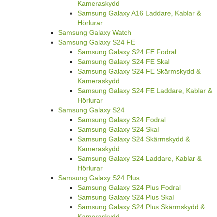
Kameraskydd
Samsung Galaxy A16 Laddare, Kablar &
Hörlurar
Samsung Galaxy Watch
Samsung Galaxy S24 FE
Samsung Galaxy S24 FE Fodral
Samsung Galaxy S24 FE Skal
Samsung Galaxy S24 FE Skärmskydd &
Kameraskydd
Samsung Galaxy S24 FE Laddare, Kablar &
Hörlurar
Samsung Galaxy S24
Samsung Galaxy S24 Fodral
Samsung Galaxy S24 Skal
Samsung Galaxy S24 Skärmskydd &
Kameraskydd
Samsung Galaxy S24 Laddare, Kablar &
Hörlurar
Samsung Galaxy S24 Plus
Samsung Galaxy S24 Plus Fodral
Samsung Galaxy S24 Plus Skal
Samsung Galaxy S24 Plus Skärmskydd &
Kameraskydd