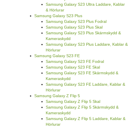
Samsung Galaxy S23 Ultra Laddare, Kablar
& Hörlurar
Samsung Galaxy S23 Plus
Samsung Galaxy S23 Plus Fodral
Samsung Galaxy S23 Plus Skal
Samsung Galaxy S23 Plus Skärmskydd &
Kameraskydd
Samsung Galaxy S23 Plus Laddare, Kablar &
Hörlurar
Samsung Galaxy S23 FE
Samsung Galaxy S23 FE Fodral
Samsung Galaxy S23 FE Skal
Samsung Galaxy S23 FE Skärmskydd &
Kameraskydd
Samsung Galaxy S23 FE Laddare, Kablar &
Hörlurar
Samsung Galaxy Z Flip 5
Samsung Galaxy Z Flip 5 Skal
Samsung Galaxy Z Flip 5 Skärmskydd &
Kameraskydd
Samsung Galaxy Z Flip 5 Laddare, Kablar &
Hörlurar