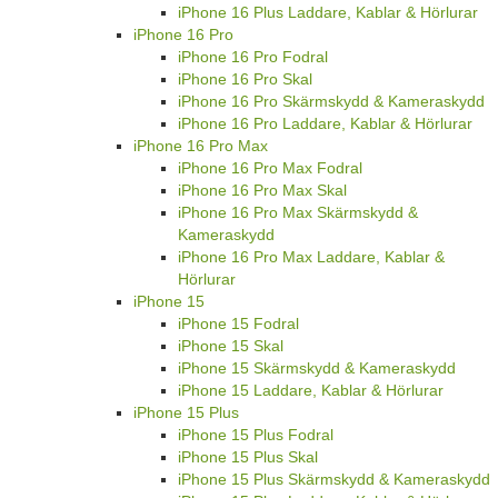
iPhone 16 Plus Laddare, Kablar & Hörlurar
iPhone 16 Pro
iPhone 16 Pro Fodral
iPhone 16 Pro Skal
iPhone 16 Pro Skärmskydd & Kameraskydd
iPhone 16 Pro Laddare, Kablar & Hörlurar
iPhone 16 Pro Max
iPhone 16 Pro Max Fodral
iPhone 16 Pro Max Skal
iPhone 16 Pro Max Skärmskydd &
Kameraskydd
iPhone 16 Pro Max Laddare, Kablar &
Hörlurar
iPhone 15
iPhone 15 Fodral
iPhone 15 Skal
iPhone 15 Skärmskydd & Kameraskydd
iPhone 15 Laddare, Kablar & Hörlurar
iPhone 15 Plus
iPhone 15 Plus Fodral
iPhone 15 Plus Skal
iPhone 15 Plus Skärmskydd & Kameraskydd