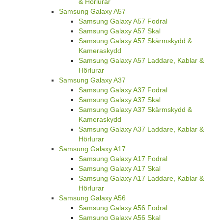
& Hörlurar
Samsung Galaxy A57
Samsung Galaxy A57 Fodral
Samsung Galaxy A57 Skal
Samsung Galaxy A57 Skärmskydd &
Kameraskydd
Samsung Galaxy A57 Laddare, Kablar &
Hörlurar
Samsung Galaxy A37
Samsung Galaxy A37 Fodral
Samsung Galaxy A37 Skal
Samsung Galaxy A37 Skärmskydd &
Kameraskydd
Samsung Galaxy A37 Laddare, Kablar &
Hörlurar
Samsung Galaxy A17
Samsung Galaxy A17 Fodral
Samsung Galaxy A17 Skal
Samsung Galaxy A17 Laddare, Kablar &
Hörlurar
Samsung Galaxy A56
Samsung Galaxy A56 Fodral
Samsung Galaxy A56 Skal