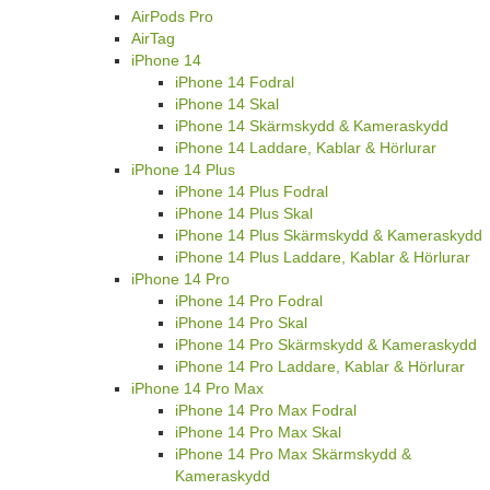
AirPods Pro
AirTag
iPhone 14
iPhone 14 Fodral
iPhone 14 Skal
iPhone 14 Skärmskydd & Kameraskydd
iPhone 14 Laddare, Kablar & Hörlurar
iPhone 14 Plus
iPhone 14 Plus Fodral
iPhone 14 Plus Skal
iPhone 14 Plus Skärmskydd & Kameraskydd
iPhone 14 Plus Laddare, Kablar & Hörlurar
iPhone 14 Pro
iPhone 14 Pro Fodral
iPhone 14 Pro Skal
iPhone 14 Pro Skärmskydd & Kameraskydd
iPhone 14 Pro Laddare, Kablar & Hörlurar
iPhone 14 Pro Max
iPhone 14 Pro Max Fodral
iPhone 14 Pro Max Skal
iPhone 14 Pro Max Skärmskydd &
Kameraskydd