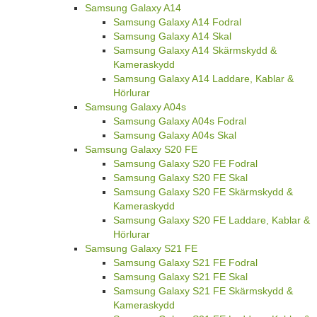
Samsung Galaxy A14
Samsung Galaxy A14 Fodral
Samsung Galaxy A14 Skal
Samsung Galaxy A14 Skärmskydd &
Kameraskydd
Samsung Galaxy A14 Laddare, Kablar &
Hörlurar
Samsung Galaxy A04s
Samsung Galaxy A04s Fodral
Samsung Galaxy A04s Skal
Samsung Galaxy S20 FE
Samsung Galaxy S20 FE Fodral
Samsung Galaxy S20 FE Skal
Samsung Galaxy S20 FE Skärmskydd &
Kameraskydd
Samsung Galaxy S20 FE Laddare, Kablar &
Hörlurar
Samsung Galaxy S21 FE
Samsung Galaxy S21 FE Fodral
Samsung Galaxy S21 FE Skal
Samsung Galaxy S21 FE Skärmskydd &
Kameraskydd