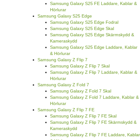
Samsung Galaxy S25 FE Laddare, Kablar &
Hörlurar
Samsung Galaxy S25 Edge
Samsung Galaxy S25 Edge Fodral
Samsung Galaxy S25 Edge Skal
Samsung Galaxy S25 Edge Skärmskydd &
Kameraskydd
Samsung Galaxy S25 Edge Laddare, Kablar
& Hörlurar
Samsung Galaxy Z Flip 7
Samsung Galaxy Z Flip 7 Skal
Samsung Galaxy Z Flip 7 Laddare, Kablar &
Hörlurar
Samsung Galaxy Z Fold 7
Samsung Galaxy Z Fold 7 Skal
Samsung Galaxy Z Fold 7 Laddare, Kablar &
Hörlurar
Samsung Galaxy Z Flip 7 FE
Samsung Galaxy Z Flip 7 FE Skal
Samsung Galaxy Z Flip 7 FE Skärmskydd &
Kameraskydd
Samsung Galaxy Z Flip 7 FE Laddare, Kablar