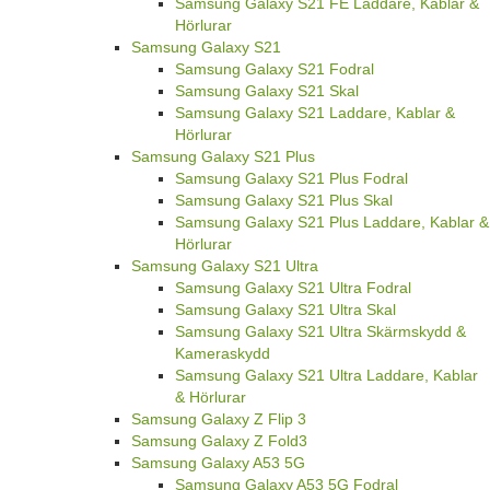
Samsung Galaxy S21 FE Laddare, Kablar &
Hörlurar
Samsung Galaxy S21
Samsung Galaxy S21 Fodral
Samsung Galaxy S21 Skal
Samsung Galaxy S21 Laddare, Kablar &
Hörlurar
Samsung Galaxy S21 Plus
Samsung Galaxy S21 Plus Fodral
Samsung Galaxy S21 Plus Skal
Samsung Galaxy S21 Plus Laddare, Kablar &
Hörlurar
Samsung Galaxy S21 Ultra
Samsung Galaxy S21 Ultra Fodral
Samsung Galaxy S21 Ultra Skal
Samsung Galaxy S21 Ultra Skärmskydd &
Kameraskydd
Samsung Galaxy S21 Ultra Laddare, Kablar
& Hörlurar
Samsung Galaxy Z Flip 3
Samsung Galaxy Z Fold3
Samsung Galaxy A53 5G
Samsung Galaxy A53 5G Fodral