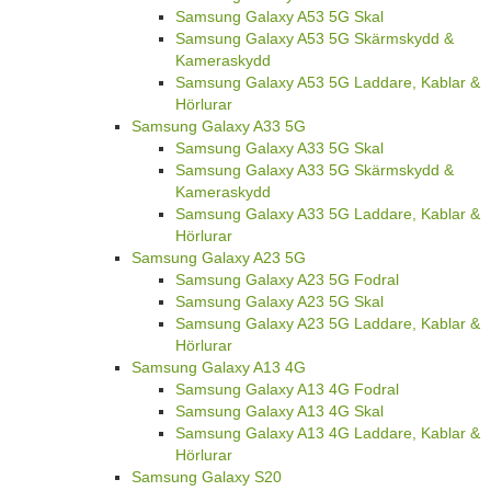
Samsung Galaxy A53 5G Skal
Samsung Galaxy A53 5G Skärmskydd &
Kameraskydd
Samsung Galaxy A53 5G Laddare, Kablar &
Hörlurar
Samsung Galaxy A33 5G
Samsung Galaxy A33 5G Skal
Samsung Galaxy A33 5G Skärmskydd &
Kameraskydd
Samsung Galaxy A33 5G Laddare, Kablar &
Hörlurar
Samsung Galaxy A23 5G
Samsung Galaxy A23 5G Fodral
Samsung Galaxy A23 5G Skal
Samsung Galaxy A23 5G Laddare, Kablar &
Hörlurar
Samsung Galaxy A13 4G
Samsung Galaxy A13 4G Fodral
Samsung Galaxy A13 4G Skal
Samsung Galaxy A13 4G Laddare, Kablar &
Hörlurar
Samsung Galaxy S20