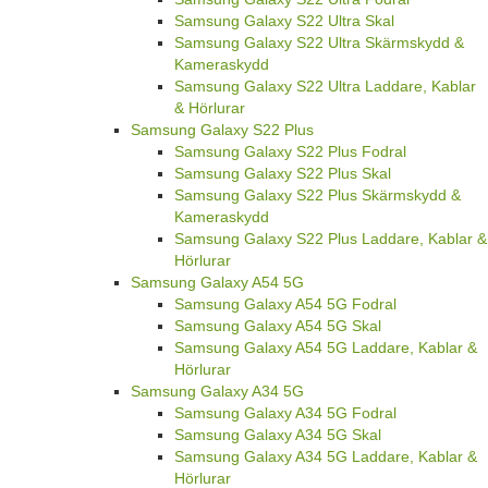
Samsung Galaxy S22 Ultra Skal
Samsung Galaxy S22 Ultra Skärmskydd &
Kameraskydd
Samsung Galaxy S22 Ultra Laddare, Kablar
& Hörlurar
Samsung Galaxy S22 Plus
Samsung Galaxy S22 Plus Fodral
Samsung Galaxy S22 Plus Skal
Samsung Galaxy S22 Plus Skärmskydd &
Kameraskydd
Samsung Galaxy S22 Plus Laddare, Kablar &
Hörlurar
Samsung Galaxy A54 5G
Samsung Galaxy A54 5G Fodral
Samsung Galaxy A54 5G Skal
Samsung Galaxy A54 5G Laddare, Kablar &
Hörlurar
Samsung Galaxy A34 5G
Samsung Galaxy A34 5G Fodral
Samsung Galaxy A34 5G Skal
Samsung Galaxy A34 5G Laddare, Kablar &
Hörlurar