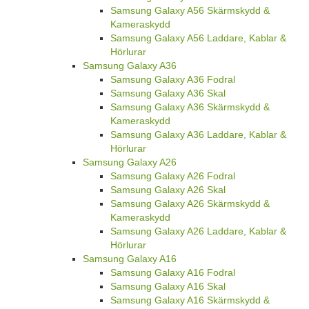
Samsung Galaxy A56 Skärmskydd &
Kameraskydd
Samsung Galaxy A56 Laddare, Kablar &
Hörlurar
Samsung Galaxy A36
Samsung Galaxy A36 Fodral
Samsung Galaxy A36 Skal
Samsung Galaxy A36 Skärmskydd &
Kameraskydd
Samsung Galaxy A36 Laddare, Kablar &
Hörlurar
Samsung Galaxy A26
Samsung Galaxy A26 Fodral
Samsung Galaxy A26 Skal
Samsung Galaxy A26 Skärmskydd &
Kameraskydd
Samsung Galaxy A26 Laddare, Kablar &
Hörlurar
Samsung Galaxy A16
Samsung Galaxy A16 Fodral
Samsung Galaxy A16 Skal
Samsung Galaxy A16 Skärmskydd &