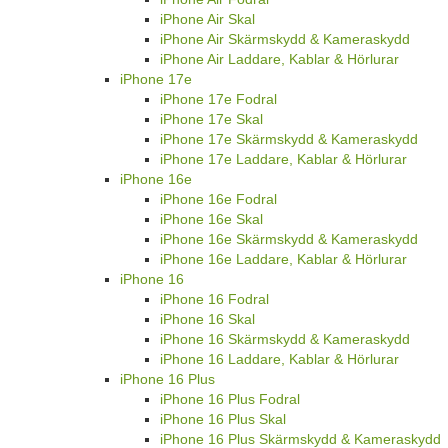
iPhone Air Skal
iPhone Air Skärmskydd & Kameraskydd
iPhone Air Laddare, Kablar & Hörlurar
iPhone 17e
iPhone 17e Fodral
iPhone 17e Skal
iPhone 17e Skärmskydd & Kameraskydd
iPhone 17e Laddare, Kablar & Hörlurar
iPhone 16e
iPhone 16e Fodral
iPhone 16e Skal
iPhone 16e Skärmskydd & Kameraskydd
iPhone 16e Laddare, Kablar & Hörlurar
iPhone 16
iPhone 16 Fodral
iPhone 16 Skal
iPhone 16 Skärmskydd & Kameraskydd
iPhone 16 Laddare, Kablar & Hörlurar
iPhone 16 Plus
iPhone 16 Plus Fodral
iPhone 16 Plus Skal
iPhone 16 Plus Skärmskydd & Kameraskydd