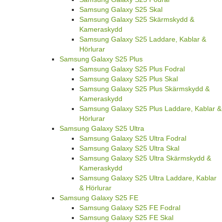
Samsung Galaxy S25 Skal
Samsung Galaxy S25 Skärmskydd &
Kameraskydd
Samsung Galaxy S25 Laddare, Kablar &
Hörlurar
Samsung Galaxy S25 Plus
Samsung Galaxy S25 Plus Fodral
Samsung Galaxy S25 Plus Skal
Samsung Galaxy S25 Plus Skärmskydd &
Kameraskydd
Samsung Galaxy S25 Plus Laddare, Kablar &
Hörlurar
Samsung Galaxy S25 Ultra
Samsung Galaxy S25 Ultra Fodral
Samsung Galaxy S25 Ultra Skal
Samsung Galaxy S25 Ultra Skärmskydd &
Kameraskydd
Samsung Galaxy S25 Ultra Laddare, Kablar
& Hörlurar
Samsung Galaxy S25 FE
Samsung Galaxy S25 FE Fodral
Samsung Galaxy S25 FE Skal