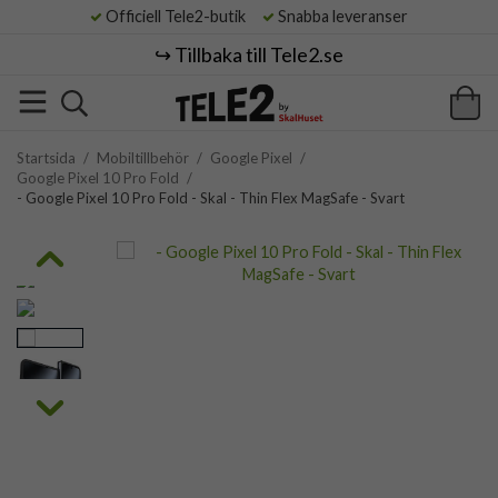
Officiell Tele2-butik
Snabba leveranser
↪️ Tillbaka till Tele2.se
Startsida
/
Mobiltillbehör
/
Google Pixel
/
Google Pixel 10 Pro Fold
/
- Google Pixel 10 Pro Fold - Skal - Thin Flex MagSafe - Svart