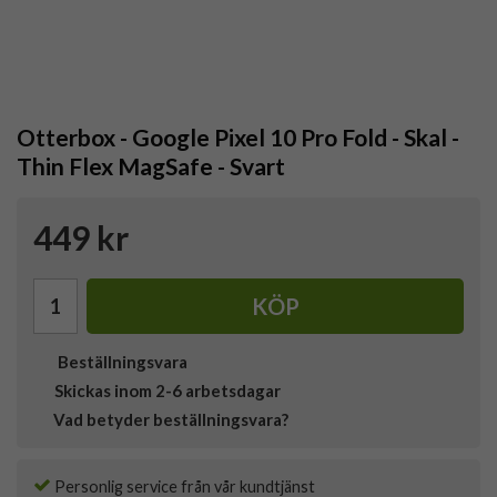
Otterbox - Google Pixel 10 Pro Fold - Skal -
Thin Flex MagSafe - Svart
449 kr
KÖP
Beställningsvara
Skickas inom 2-6 arbetsdagar
Vad betyder beställningsvara?
Personlig service från vår kundtjänst