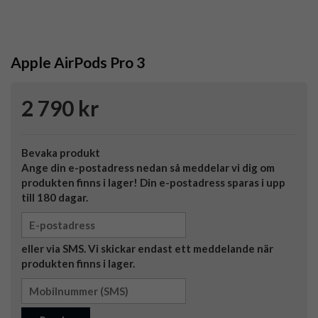
Apple AirPods Pro 3
2 790 kr
Bevaka produkt
Ange din e-postadress nedan så meddelar vi dig om
produkten finns i lager! Din e-postadress sparas i upp
till 180 dagar.
eller via SMS. Vi skickar endast ett meddelande när
produkten finns i lager.