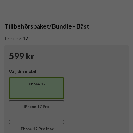
Tillbehörspaket/Bundle - Bäst
IPhone 17
599 kr
Välj din mobil
iPhone 17
iPhone 17 Pro
iPhone 17 Pro Max