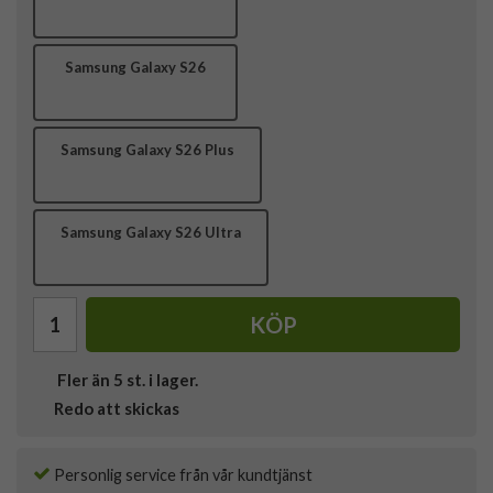
Samsung Galaxy S26
Samsung Galaxy S26 Plus
Samsung Galaxy S26 Ultra
KÖP
Fler än 5 st. i lager.
Redo att skickas
Personlig service från vår kundtjänst