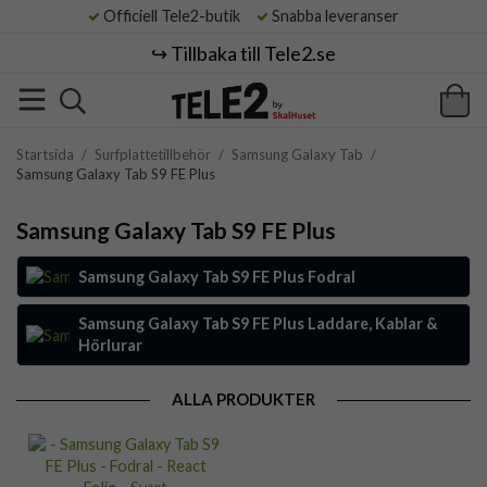
Officiell Tele2-butik
Snabba leveranser
↪️ Tillbaka till Tele2.se
Startsida
/
Surfplattetillbehör
/
Samsung Galaxy Tab
/
Samsung Galaxy Tab S9 FE Plus
Samsung Galaxy Tab S9 FE Plus
Samsung Galaxy Tab S9 FE Plus Fodral
Samsung Galaxy Tab S9 FE Plus Laddare, Kablar &
Hörlurar
ALLA PRODUKTER