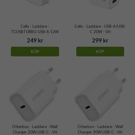
Celly - Laddare -
Celly - Laddare - USB-A/USB-
TCUSBTURBO USB-A 12W
C 20W - Vit
249 kr
299 kr
KÖP
KÖP
Otterbox - Laddare - Wall
Otterbox - Laddare - Wall
Charger 20W USB-C - Vit
Charger 30W USB-C - Vit