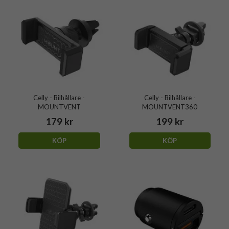
Celly - Bilhållare -
Celly - Bilhållare -
MOUNTVENT
MOUNTVENT360
179 kr
199 kr
KÖP
KÖP