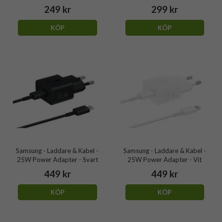
249 kr
299 kr
KÖP
KÖP
Samsung - Laddare & Kabel -
Samsung - Laddare & Kabel -
25W Power Adapter - Svart
25W Power Adapter - Vit
449 kr
449 kr
KÖP
KÖP