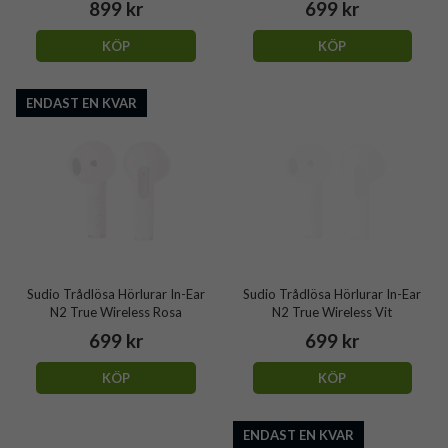
899 kr
699 kr
KÖP
KÖP
ENDAST EN KVAR
Sudio Trådlösa Hörlurar In-Ear
Sudio Trådlösa Hörlurar In-Ear
N2 True Wireless Rosa
N2 True Wireless Vit
699 kr
699 kr
KÖP
KÖP
ENDAST EN KVAR