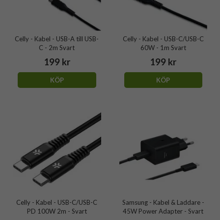
Celly - Kabel - USB-A till USB-
Celly - Kabel - USB-C/USB-C
C - 2m Svart
60W - 1m Svart
199 kr
199 kr
KÖP
KÖP
Celly - Kabel - USB-C/USB-C
Samsung - Kabel & Laddare -
PD 100W 2m - Svart
45W Power Adapter - Svart