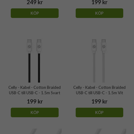
249 kr
199 kr
KÖP
KÖP
Celly - Kabel - Cotton Braided
Celly - Kabel - Cotton Braided
USB-C till USB-C - 1.5m Svart
USB-C till USB-C - 1.5m Vit
199 kr
199 kr
KÖP
KÖP