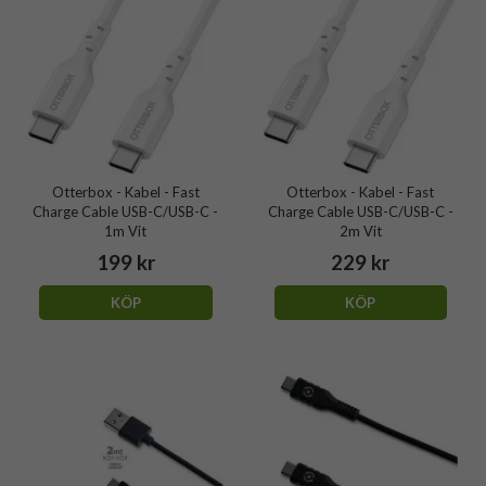
Otterbox - Kabel - Fast
Otterbox - Kabel - Fast
Charge Cable USB-C/USB-C -
Charge Cable USB-C/USB-C -
1m Vit
2m Vit
199 kr
229 kr
KÖP
KÖP