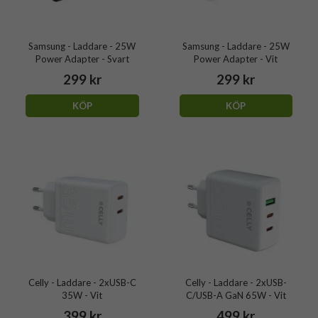
Samsung - Laddare - 25W
Samsung - Laddare - 25W
Power Adapter - Svart
Power Adapter - Vit
299 kr
299 kr
KÖP
KÖP
Celly - Laddare - 2xUSB-C
Celly - Laddare - 2xUSB-
35W - Vit
C/USB-A GaN 65W - Vit
399 kr
499 kr