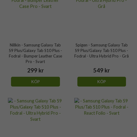
Nillkin - Samsung Galaxy Tab
Spigen - Samsung Galaxy Tab
S9 Plus/Galaxy Tab S10 Plus -
S9 Plus/Galaxy Tab S10 Plus -
Fodral - Bumper Leather Case
Fodral - Ultra Hybrid Pro - Grå
Pro - Svart
299 kr
549 kr
KÖP
KÖP