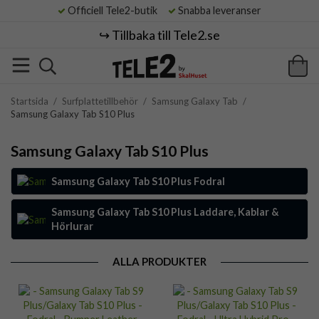
Officiell Tele2-butik
Snabba leveranser
↪️ Tillbaka till Tele2.se
Startsida
/
Surfplattetillbehör
/
Samsung Galaxy Tab
/
Samsung Galaxy Tab S10 Plus
Samsung Galaxy Tab S10 Plus
Samsung Galaxy Tab S10 Plus Fodral
Samsung Galaxy Tab S10 Plus Laddare, Kablar &
Hörlurar
ALLA PRODUKTER