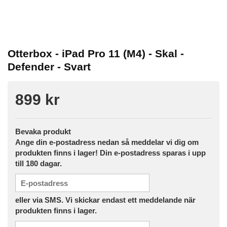
Otterbox - iPad Pro 11 (M4) - Skal -
Defender - Svart
899 kr
Bevaka produkt
Ange din e-postadress nedan så meddelar vi dig om
produkten finns i lager! Din e-postadress sparas i upp
till 180 dagar.
eller via SMS. Vi skickar endast ett meddelande när
produkten finns i lager.