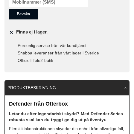
Bevaka
Finns ej i lager.
Personlig service från vår kundtjänst
Snabba leveranser från vårt lager i Sverige
Officiell Tele2-butik
PRODUKTBESKRIVNING
Defender från Otterbox
Letar du efter legendariskt skydd? Med Defender Series
robusta skal kan du tryggt ge dig ut på äventyr.
Flerskiktskonstruktionen skyddar din enhet från allvarliga fall,