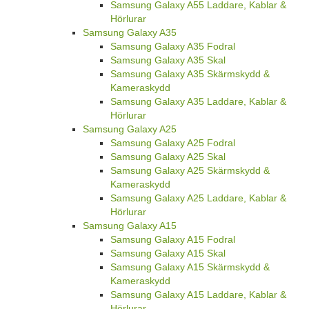
Samsung Galaxy A55 Laddare, Kablar &
Hörlurar
Samsung Galaxy A35
Samsung Galaxy A35 Fodral
Samsung Galaxy A35 Skal
Samsung Galaxy A35 Skärmskydd &
Kameraskydd
Samsung Galaxy A35 Laddare, Kablar &
Hörlurar
Samsung Galaxy A25
Samsung Galaxy A25 Fodral
Samsung Galaxy A25 Skal
Samsung Galaxy A25 Skärmskydd &
Kameraskydd
Samsung Galaxy A25 Laddare, Kablar &
Hörlurar
Samsung Galaxy A15
Samsung Galaxy A15 Fodral
Samsung Galaxy A15 Skal
Samsung Galaxy A15 Skärmskydd &
Kameraskydd
Samsung Galaxy A15 Laddare, Kablar &
Hörlurar