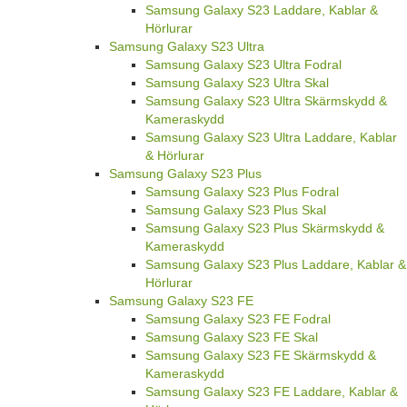
Samsung Galaxy S23 Laddare, Kablar &
Hörlurar
Samsung Galaxy S23 Ultra
Samsung Galaxy S23 Ultra Fodral
Samsung Galaxy S23 Ultra Skal
Samsung Galaxy S23 Ultra Skärmskydd &
Kameraskydd
Samsung Galaxy S23 Ultra Laddare, Kablar
& Hörlurar
Samsung Galaxy S23 Plus
Samsung Galaxy S23 Plus Fodral
Samsung Galaxy S23 Plus Skal
Samsung Galaxy S23 Plus Skärmskydd &
Kameraskydd
Samsung Galaxy S23 Plus Laddare, Kablar &
Hörlurar
Samsung Galaxy S23 FE
Samsung Galaxy S23 FE Fodral
Samsung Galaxy S23 FE Skal
Samsung Galaxy S23 FE Skärmskydd &
Kameraskydd
Samsung Galaxy S23 FE Laddare, Kablar &