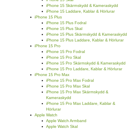
iPhone 15 Skärmskydd & Kameraskydd
iPhone 15 Laddare, Kablar & Hörlurar
iPhone 15 Plus
iPhone 15 Plus Fodral
iPhone 15 Plus Skal
iPhone 15 Plus Skärmskydd & Kameraskydd
iPhone 15 Plus Laddare, Kablar & Hörlurar
iPhone 15 Pro
iPhone 15 Pro Fodral
iPhone 15 Pro Skal
iPhone 15 Pro Skärmskydd & Kameraskydd
iPhone 15 Pro Laddare, Kablar & Hörlurar
iPhone 15 Pro Max
iPhone 15 Pro Max Fodral
iPhone 15 Pro Max Skal
iPhone 15 Pro Max Skärmskydd &
Kameraskydd
iPhone 15 Pro Max Laddare, Kablar &
Hörlurar
Apple Watch
Apple Watch Armband
Apple Watch Skal