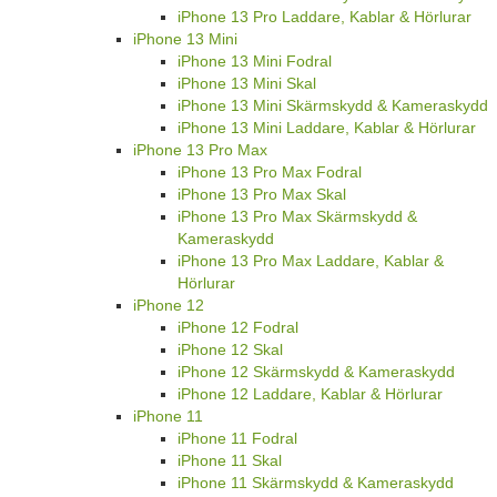
iPhone 13 Pro Laddare, Kablar & Hörlurar
iPhone 13 Mini
iPhone 13 Mini Fodral
iPhone 13 Mini Skal
iPhone 13 Mini Skärmskydd & Kameraskydd
iPhone 13 Mini Laddare, Kablar & Hörlurar
iPhone 13 Pro Max
iPhone 13 Pro Max Fodral
iPhone 13 Pro Max Skal
iPhone 13 Pro Max Skärmskydd &
Kameraskydd
iPhone 13 Pro Max Laddare, Kablar &
Hörlurar
iPhone 12
iPhone 12 Fodral
iPhone 12 Skal
iPhone 12 Skärmskydd & Kameraskydd
iPhone 12 Laddare, Kablar & Hörlurar
iPhone 11
iPhone 11 Fodral
iPhone 11 Skal
iPhone 11 Skärmskydd & Kameraskydd