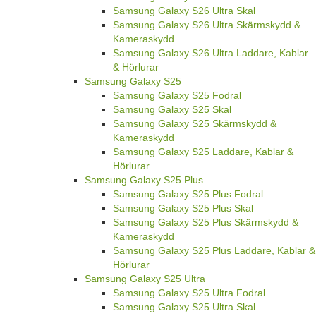
Samsung Galaxy S26 Ultra Skal
Samsung Galaxy S26 Ultra Skärmskydd &
Kameraskydd
Samsung Galaxy S26 Ultra Laddare, Kablar
& Hörlurar
Samsung Galaxy S25
Samsung Galaxy S25 Fodral
Samsung Galaxy S25 Skal
Samsung Galaxy S25 Skärmskydd &
Kameraskydd
Samsung Galaxy S25 Laddare, Kablar &
Hörlurar
Samsung Galaxy S25 Plus
Samsung Galaxy S25 Plus Fodral
Samsung Galaxy S25 Plus Skal
Samsung Galaxy S25 Plus Skärmskydd &
Kameraskydd
Samsung Galaxy S25 Plus Laddare, Kablar &
Hörlurar
Samsung Galaxy S25 Ultra
Samsung Galaxy S25 Ultra Fodral
Samsung Galaxy S25 Ultra Skal