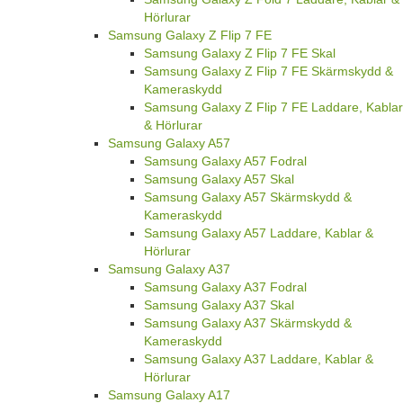
Hörlurar
Samsung Galaxy Z Flip 7 FE
Samsung Galaxy Z Flip 7 FE Skal
Samsung Galaxy Z Flip 7 FE Skärmskydd &
Kameraskydd
Samsung Galaxy Z Flip 7 FE Laddare, Kablar
& Hörlurar
Samsung Galaxy A57
Samsung Galaxy A57 Fodral
Samsung Galaxy A57 Skal
Samsung Galaxy A57 Skärmskydd &
Kameraskydd
Samsung Galaxy A57 Laddare, Kablar &
Hörlurar
Samsung Galaxy A37
Samsung Galaxy A37 Fodral
Samsung Galaxy A37 Skal
Samsung Galaxy A37 Skärmskydd &
Kameraskydd
Samsung Galaxy A37 Laddare, Kablar &
Hörlurar
Samsung Galaxy A17