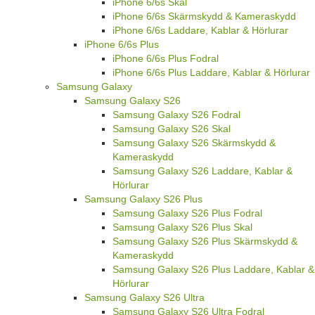
iPhone 6/6s Skal
iPhone 6/6s Skärmskydd & Kameraskydd
iPhone 6/6s Laddare, Kablar & Hörlurar
iPhone 6/6s Plus
iPhone 6/6s Plus Fodral
iPhone 6/6s Plus Laddare, Kablar & Hörlurar
Samsung Galaxy
Samsung Galaxy S26
Samsung Galaxy S26 Fodral
Samsung Galaxy S26 Skal
Samsung Galaxy S26 Skärmskydd &
Kameraskydd
Samsung Galaxy S26 Laddare, Kablar &
Hörlurar
Samsung Galaxy S26 Plus
Samsung Galaxy S26 Plus Fodral
Samsung Galaxy S26 Plus Skal
Samsung Galaxy S26 Plus Skärmskydd &
Kameraskydd
Samsung Galaxy S26 Plus Laddare, Kablar &
Hörlurar
Samsung Galaxy S26 Ultra
Samsung Galaxy S26 Ultra Fodral