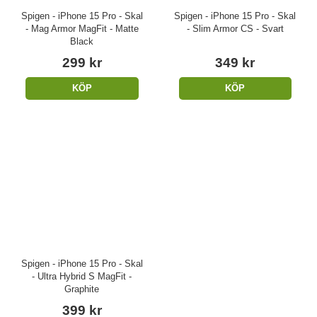
Spigen - iPhone 15 Pro - Skal
Spigen - iPhone 15 Pro - Skal
- Mag Armor MagFit - Matte
- Slim Armor CS - Svart
Black
299 kr
349 kr
KÖP
KÖP
Spigen - iPhone 15 Pro - Skal
- Ultra Hybrid S MagFit -
Graphite
399 kr