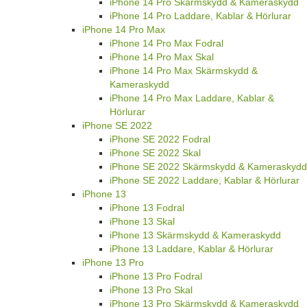
iPhone 14 Pro Skärmskydd & Kameraskydd
iPhone 14 Pro Laddare, Kablar & Hörlurar
iPhone 14 Pro Max
iPhone 14 Pro Max Fodral
iPhone 14 Pro Max Skal
iPhone 14 Pro Max Skärmskydd &
Kameraskydd
iPhone 14 Pro Max Laddare, Kablar &
Hörlurar
iPhone SE 2022
iPhone SE 2022 Fodral
iPhone SE 2022 Skal
iPhone SE 2022 Skärmskydd & Kameraskydd
iPhone SE 2022 Laddare, Kablar & Hörlurar
iPhone 13
iPhone 13 Fodral
iPhone 13 Skal
iPhone 13 Skärmskydd & Kameraskydd
iPhone 13 Laddare, Kablar & Hörlurar
iPhone 13 Pro
iPhone 13 Pro Fodral
iPhone 13 Pro Skal
iPhone 13 Pro Skärmskydd & Kameraskydd