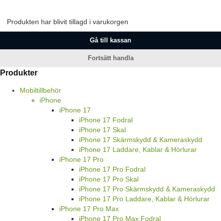
Produkten har blivit tillagd i varukorgen
Gå till kassan
Fortsätt handla
Produkter
Mobiltillbehör
iPhone
iPhone 17
iPhone 17 Fodral
iPhone 17 Skal
iPhone 17 Skärmskydd & Kameraskydd
iPhone 17 Laddare, Kablar & Hörlurar
iPhone 17 Pro
iPhone 17 Pro Fodral
iPhone 17 Pro Skal
iPhone 17 Pro Skärmskydd & Kameraskydd
iPhone 17 Pro Laddare, Kablar & Hörlurar
iPhone 17 Pro Max
iPhone 17 Pro Max Fodral