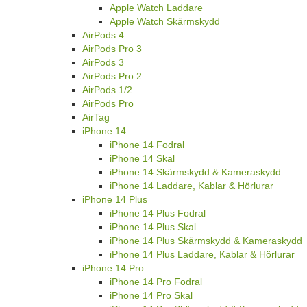
Apple Watch Laddare
Apple Watch Skärmskydd
AirPods 4
AirPods Pro 3
AirPods 3
AirPods Pro 2
AirPods 1/2
AirPods Pro
AirTag
iPhone 14
iPhone 14 Fodral
iPhone 14 Skal
iPhone 14 Skärmskydd & Kameraskydd
iPhone 14 Laddare, Kablar & Hörlurar
iPhone 14 Plus
iPhone 14 Plus Fodral
iPhone 14 Plus Skal
iPhone 14 Plus Skärmskydd & Kameraskydd
iPhone 14 Plus Laddare, Kablar & Hörlurar
iPhone 14 Pro
iPhone 14 Pro Fodral
iPhone 14 Pro Skal