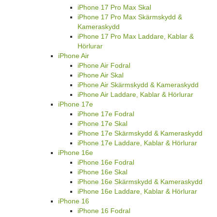
iPhone 17 Pro Max Skal
iPhone 17 Pro Max Skärmskydd &
Kameraskydd
iPhone 17 Pro Max Laddare, Kablar &
Hörlurar
iPhone Air
iPhone Air Fodral
iPhone Air Skal
iPhone Air Skärmskydd & Kameraskydd
iPhone Air Laddare, Kablar & Hörlurar
iPhone 17e
iPhone 17e Fodral
iPhone 17e Skal
iPhone 17e Skärmskydd & Kameraskydd
iPhone 17e Laddare, Kablar & Hörlurar
iPhone 16e
iPhone 16e Fodral
iPhone 16e Skal
iPhone 16e Skärmskydd & Kameraskydd
iPhone 16e Laddare, Kablar & Hörlurar
iPhone 16
iPhone 16 Fodral