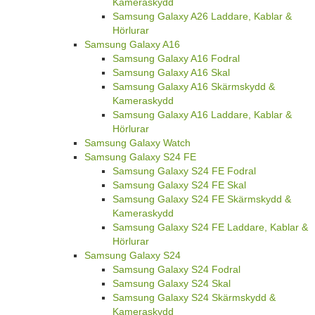
Kameraskydd
Samsung Galaxy A26 Laddare, Kablar &
Hörlurar
Samsung Galaxy A16
Samsung Galaxy A16 Fodral
Samsung Galaxy A16 Skal
Samsung Galaxy A16 Skärmskydd &
Kameraskydd
Samsung Galaxy A16 Laddare, Kablar &
Hörlurar
Samsung Galaxy Watch
Samsung Galaxy S24 FE
Samsung Galaxy S24 FE Fodral
Samsung Galaxy S24 FE Skal
Samsung Galaxy S24 FE Skärmskydd &
Kameraskydd
Samsung Galaxy S24 FE Laddare, Kablar &
Hörlurar
Samsung Galaxy S24
Samsung Galaxy S24 Fodral
Samsung Galaxy S24 Skal
Samsung Galaxy S24 Skärmskydd &
Kameraskydd