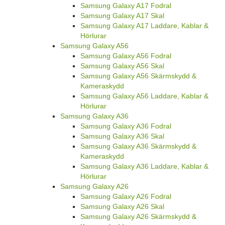
Samsung Galaxy A17 Fodral
Samsung Galaxy A17 Skal
Samsung Galaxy A17 Laddare, Kablar &
Hörlurar
Samsung Galaxy A56
Samsung Galaxy A56 Fodral
Samsung Galaxy A56 Skal
Samsung Galaxy A56 Skärmskydd &
Kameraskydd
Samsung Galaxy A56 Laddare, Kablar &
Hörlurar
Samsung Galaxy A36
Samsung Galaxy A36 Fodral
Samsung Galaxy A36 Skal
Samsung Galaxy A36 Skärmskydd &
Kameraskydd
Samsung Galaxy A36 Laddare, Kablar &
Hörlurar
Samsung Galaxy A26
Samsung Galaxy A26 Fodral
Samsung Galaxy A26 Skal
Samsung Galaxy A26 Skärmskydd &