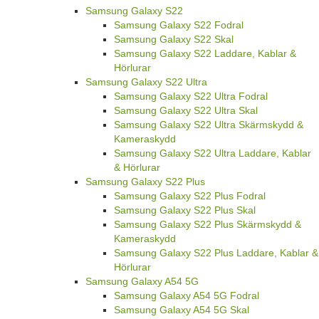
Samsung Galaxy S22
Samsung Galaxy S22 Fodral
Samsung Galaxy S22 Skal
Samsung Galaxy S22 Laddare, Kablar &
Hörlurar
Samsung Galaxy S22 Ultra
Samsung Galaxy S22 Ultra Fodral
Samsung Galaxy S22 Ultra Skal
Samsung Galaxy S22 Ultra Skärmskydd &
Kameraskydd
Samsung Galaxy S22 Ultra Laddare, Kablar
& Hörlurar
Samsung Galaxy S22 Plus
Samsung Galaxy S22 Plus Fodral
Samsung Galaxy S22 Plus Skal
Samsung Galaxy S22 Plus Skärmskydd &
Kameraskydd
Samsung Galaxy S22 Plus Laddare, Kablar &
Hörlurar
Samsung Galaxy A54 5G
Samsung Galaxy A54 5G Fodral
Samsung Galaxy A54 5G Skal