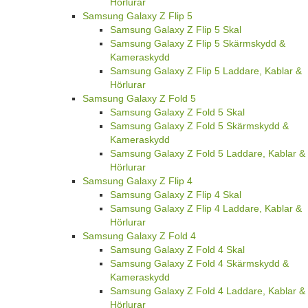
Hörlurar
Samsung Galaxy Z Flip 5
Samsung Galaxy Z Flip 5 Skal
Samsung Galaxy Z Flip 5 Skärmskydd &
Kameraskydd
Samsung Galaxy Z Flip 5 Laddare, Kablar &
Hörlurar
Samsung Galaxy Z Fold 5
Samsung Galaxy Z Fold 5 Skal
Samsung Galaxy Z Fold 5 Skärmskydd &
Kameraskydd
Samsung Galaxy Z Fold 5 Laddare, Kablar &
Hörlurar
Samsung Galaxy Z Flip 4
Samsung Galaxy Z Flip 4 Skal
Samsung Galaxy Z Flip 4 Laddare, Kablar &
Hörlurar
Samsung Galaxy Z Fold 4
Samsung Galaxy Z Fold 4 Skal
Samsung Galaxy Z Fold 4 Skärmskydd &
Kameraskydd
Samsung Galaxy Z Fold 4 Laddare, Kablar &
Hörlurar