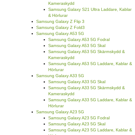
Kameraskydd
Samsung Galaxy S21 Ultra Laddare, Kablar
& Hörlurar
Samsung Galaxy Z Flip 3
Samsung Galaxy Z Fold3
Samsung Galaxy A53 5G
Samsung Galaxy A53 5G Fodral
Samsung Galaxy A53 5G Skal
Samsung Galaxy A53 5G Skärmskydd &
Kameraskydd
Samsung Galaxy A53 5G Laddare, Kablar &
Hörlurar
Samsung Galaxy A33 5G
Samsung Galaxy A33 5G Skal
Samsung Galaxy A33 5G Skärmskydd &
Kameraskydd
Samsung Galaxy A33 5G Laddare, Kablar &
Hörlurar
Samsung Galaxy A23 5G
Samsung Galaxy A23 5G Fodral
Samsung Galaxy A23 5G Skal
Samsung Galaxy A23 5G Laddare, Kablar &