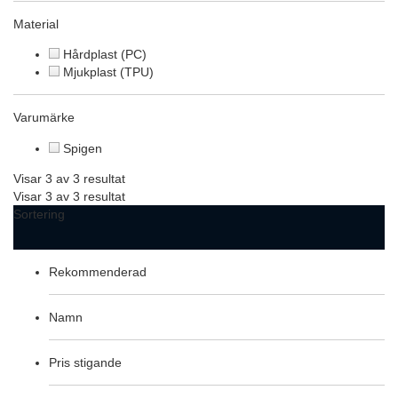
Material
Hårdplast (PC)
Mjukplast (TPU)
Varumärke
Spigen
Visar 3 av 3 resultat
Visar 3 av 3 resultat
Sortering
Rekommenderad
Namn
Pris stigande