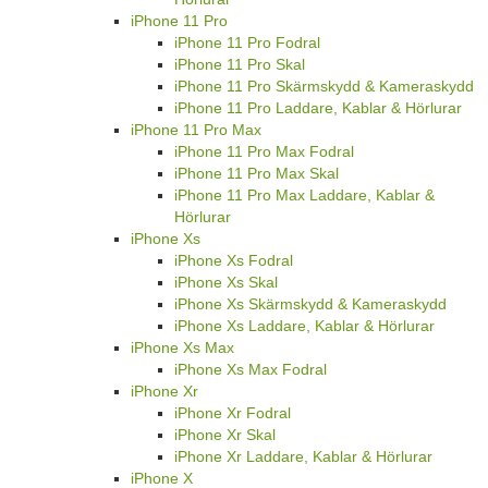
iPhone 11 Pro
iPhone 11 Pro Fodral
iPhone 11 Pro Skal
iPhone 11 Pro Skärmskydd & Kameraskydd
iPhone 11 Pro Laddare, Kablar & Hörlurar
iPhone 11 Pro Max
iPhone 11 Pro Max Fodral
iPhone 11 Pro Max Skal
iPhone 11 Pro Max Laddare, Kablar &
Hörlurar
iPhone Xs
iPhone Xs Fodral
iPhone Xs Skal
iPhone Xs Skärmskydd & Kameraskydd
iPhone Xs Laddare, Kablar & Hörlurar
iPhone Xs Max
iPhone Xs Max Fodral
iPhone Xr
iPhone Xr Fodral
iPhone Xr Skal
iPhone Xr Laddare, Kablar & Hörlurar
iPhone X