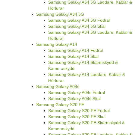
Samsung Galaxy A54 5G Laddare, Kablar &
Hörlurar
Samsung Galaxy A34 5G
Samsung Galaxy A34 5G Fodral
Samsung Galaxy A34 5G Skal
Samsung Galaxy A34 5G Laddare, Kablar &
Hörlurar
Samsung Galaxy A14
Samsung Galaxy A14 Fodral
Samsung Galaxy A14 Skal
Samsung Galaxy A14 Skärmskydd &
Kameraskydd
Samsung Galaxy A14 Laddare, Kablar &
Hörlurar
Samsung Galaxy A04s
Samsung Galaxy A04s Fodral
Samsung Galaxy A04s Skal
Samsung Galaxy S20 FE
Samsung Galaxy S20 FE Fodral
Samsung Galaxy S20 FE Skal
Samsung Galaxy S20 FE Skärmskydd &
Kameraskydd
Samsung Galaxy S20 FE Laddare, Kablar &