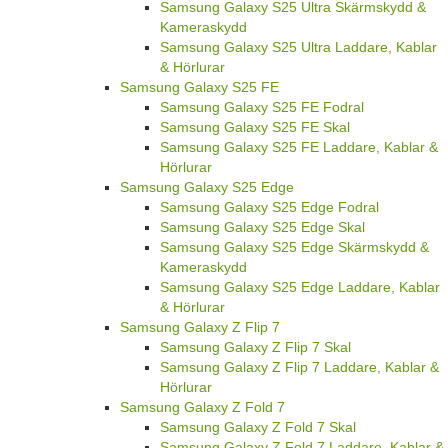
Samsung Galaxy S25 Ultra Skärmskydd &
Kameraskydd
Samsung Galaxy S25 Ultra Laddare, Kablar
& Hörlurar
Samsung Galaxy S25 FE
Samsung Galaxy S25 FE Fodral
Samsung Galaxy S25 FE Skal
Samsung Galaxy S25 FE Laddare, Kablar &
Hörlurar
Samsung Galaxy S25 Edge
Samsung Galaxy S25 Edge Fodral
Samsung Galaxy S25 Edge Skal
Samsung Galaxy S25 Edge Skärmskydd &
Kameraskydd
Samsung Galaxy S25 Edge Laddare, Kablar
& Hörlurar
Samsung Galaxy Z Flip 7
Samsung Galaxy Z Flip 7 Skal
Samsung Galaxy Z Flip 7 Laddare, Kablar &
Hörlurar
Samsung Galaxy Z Fold 7
Samsung Galaxy Z Fold 7 Skal
Samsung Galaxy Z Fold 7 Laddare, Kablar &