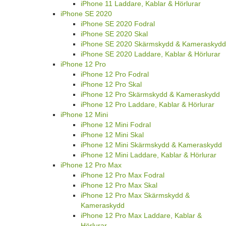
iPhone 11 Laddare, Kablar & Hörlurar
iPhone SE 2020
iPhone SE 2020 Fodral
iPhone SE 2020 Skal
iPhone SE 2020 Skärmskydd & Kameraskydd
iPhone SE 2020 Laddare, Kablar & Hörlurar
iPhone 12 Pro
iPhone 12 Pro Fodral
iPhone 12 Pro Skal
iPhone 12 Pro Skärmskydd & Kameraskydd
iPhone 12 Pro Laddare, Kablar & Hörlurar
iPhone 12 Mini
iPhone 12 Mini Fodral
iPhone 12 Mini Skal
iPhone 12 Mini Skärmskydd & Kameraskydd
iPhone 12 Mini Laddare, Kablar & Hörlurar
iPhone 12 Pro Max
iPhone 12 Pro Max Fodral
iPhone 12 Pro Max Skal
iPhone 12 Pro Max Skärmskydd &
Kameraskydd
iPhone 12 Pro Max Laddare, Kablar &
Hörlurar