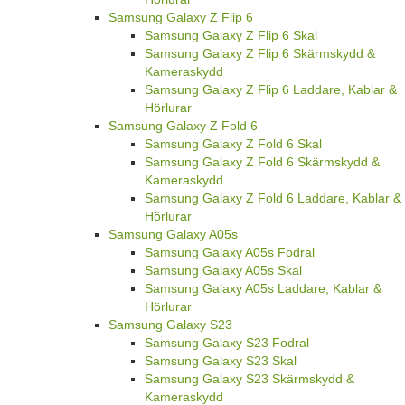
Samsung Galaxy Z Flip 6
Samsung Galaxy Z Flip 6 Skal
Samsung Galaxy Z Flip 6 Skärmskydd &
Kameraskydd
Samsung Galaxy Z Flip 6 Laddare, Kablar &
Hörlurar
Samsung Galaxy Z Fold 6
Samsung Galaxy Z Fold 6 Skal
Samsung Galaxy Z Fold 6 Skärmskydd &
Kameraskydd
Samsung Galaxy Z Fold 6 Laddare, Kablar &
Hörlurar
Samsung Galaxy A05s
Samsung Galaxy A05s Fodral
Samsung Galaxy A05s Skal
Samsung Galaxy A05s Laddare, Kablar &
Hörlurar
Samsung Galaxy S23
Samsung Galaxy S23 Fodral
Samsung Galaxy S23 Skal
Samsung Galaxy S23 Skärmskydd &
Kameraskydd