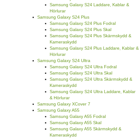
Samsung Galaxy S24 Laddare, Kablar &
Hörlurar
Samsung Galaxy S24 Plus
Samsung Galaxy S24 Plus Fodral
Samsung Galaxy S24 Plus Skal
Samsung Galaxy S24 Plus Skärmskydd &
Kameraskydd
Samsung Galaxy S24 Plus Laddare, Kablar &
Hörlurar
Samsung Galaxy S24 Ultra
Samsung Galaxy S24 Ultra Fodral
Samsung Galaxy S24 Ultra Skal
Samsung Galaxy S24 Ultra Skärmskydd &
Kameraskydd
Samsung Galaxy S24 Ultra Laddare, Kablar
& Hörlurar
Samsung Galaxy XCover 7
Samsung Galaxy A55
Samsung Galaxy A55 Fodral
Samsung Galaxy A55 Skal
Samsung Galaxy A55 Skärmskydd &
Kameraskydd