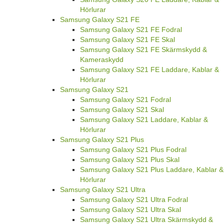
Hörlurar
Samsung Galaxy S21 FE
Samsung Galaxy S21 FE Fodral
Samsung Galaxy S21 FE Skal
Samsung Galaxy S21 FE Skärmskydd &
Kameraskydd
Samsung Galaxy S21 FE Laddare, Kablar &
Hörlurar
Samsung Galaxy S21
Samsung Galaxy S21 Fodral
Samsung Galaxy S21 Skal
Samsung Galaxy S21 Laddare, Kablar &
Hörlurar
Samsung Galaxy S21 Plus
Samsung Galaxy S21 Plus Fodral
Samsung Galaxy S21 Plus Skal
Samsung Galaxy S21 Plus Laddare, Kablar &
Hörlurar
Samsung Galaxy S21 Ultra
Samsung Galaxy S21 Ultra Fodral
Samsung Galaxy S21 Ultra Skal
Samsung Galaxy S21 Ultra Skärmskydd &