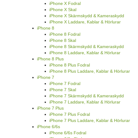
iPhone X Fodral
iPhone X Skal
iPhone X Skärmskydd & Kameraskydd
iPhone X Laddare, Kablar & Hörlurar
iPhone 8
iPhone 8 Fodral
iPhone 8 Skal
iPhone 8 Skärmskydd & Kameraskydd
iPhone 8 Laddare, Kablar & Hörlurar
iPhone 8 Plus
iPhone 8 Plus Fodral
iPhone 8 Plus Laddare, Kablar & Hörlurar
iPhone 7
iPhone 7 Fodral
iPhone 7 Skal
iPhone 7 Skärmskydd & Kameraskydd
iPhone 7 Laddare, Kablar & Hörlurar
iPhone 7 Plus
iPhone 7 Plus Fodral
iPhone 7 Plus Laddare, Kablar & Hörlurar
iPhone 6/6s
iPhone 6/6s Fodral