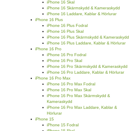
iPhone 16 Skal
iPhone 16 Skärmskydd & Kameraskydd
iPhone 16 Laddare, Kablar & Hörlurar
iPhone 16 Plus
iPhone 16 Plus Fodral
iPhone 16 Plus Skal
iPhone 16 Plus Skärmskydd & Kameraskydd
iPhone 16 Plus Laddare, Kablar & Hörlurar
iPhone 16 Pro
iPhone 16 Pro Fodral
iPhone 16 Pro Skal
iPhone 16 Pro Skärmskydd & Kameraskydd
iPhone 16 Pro Laddare, Kablar & Hörlurar
iPhone 16 Pro Max
iPhone 16 Pro Max Fodral
iPhone 16 Pro Max Skal
iPhone 16 Pro Max Skärmskydd &
Kameraskydd
iPhone 16 Pro Max Laddare, Kablar &
Hörlurar
iPhone 15
iPhone 15 Fodral
iPhone 15 Skal