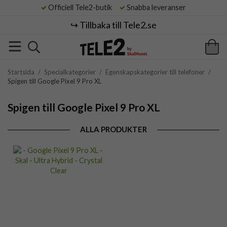
Officiell Tele2-butik
Snabba leveranser
↪️ Tillbaka till Tele2.se
Startsida
/
Specialkategorier
/
Egenskapskategorier till telefoner
/
Spigen till Google Pixel 9 Pro XL
Spigen till Google Pixel 9 Pro XL
ALLA PRODUKTER