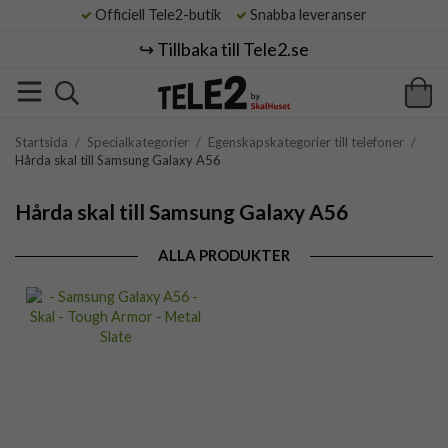
Officiell Tele2-butik
Snabba leveranser
↪️ Tillbaka till Tele2.se
Startsida
/
Specialkategorier
/
Egenskapskategorier till telefoner
/
Hårda skal till Samsung Galaxy A56
Hårda skal till Samsung Galaxy A56
ALLA PRODUKTER