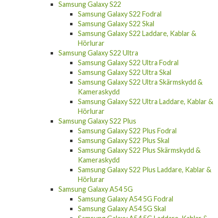
Samsung Galaxy S22
Samsung Galaxy S22 Fodral
Samsung Galaxy S22 Skal
Samsung Galaxy S22 Laddare, Kablar &
Hörlurar
Samsung Galaxy S22 Ultra
Samsung Galaxy S22 Ultra Fodral
Samsung Galaxy S22 Ultra Skal
Samsung Galaxy S22 Ultra Skärmskydd &
Kameraskydd
Samsung Galaxy S22 Ultra Laddare, Kablar &
Hörlurar
Samsung Galaxy S22 Plus
Samsung Galaxy S22 Plus Fodral
Samsung Galaxy S22 Plus Skal
Samsung Galaxy S22 Plus Skärmskydd &
Kameraskydd
Samsung Galaxy S22 Plus Laddare, Kablar &
Hörlurar
Samsung Galaxy A54 5G
Samsung Galaxy A54 5G Fodral
Samsung Galaxy A54 5G Skal