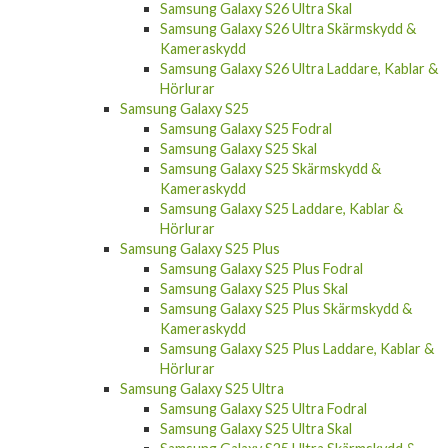
Samsung Galaxy S26 Ultra Skal
Samsung Galaxy S26 Ultra Skärmskydd &
Kameraskydd
Samsung Galaxy S26 Ultra Laddare, Kablar &
Hörlurar
Samsung Galaxy S25
Samsung Galaxy S25 Fodral
Samsung Galaxy S25 Skal
Samsung Galaxy S25 Skärmskydd &
Kameraskydd
Samsung Galaxy S25 Laddare, Kablar &
Hörlurar
Samsung Galaxy S25 Plus
Samsung Galaxy S25 Plus Fodral
Samsung Galaxy S25 Plus Skal
Samsung Galaxy S25 Plus Skärmskydd &
Kameraskydd
Samsung Galaxy S25 Plus Laddare, Kablar &
Hörlurar
Samsung Galaxy S25 Ultra
Samsung Galaxy S25 Ultra Fodral
Samsung Galaxy S25 Ultra Skal