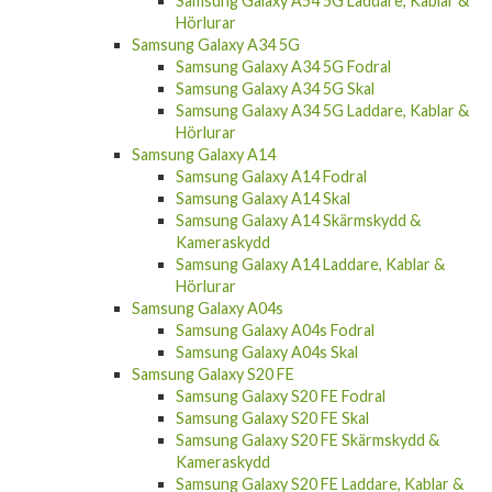
Samsung Galaxy A54 5G Laddare, Kablar &
Hörlurar
Samsung Galaxy A34 5G
Samsung Galaxy A34 5G Fodral
Samsung Galaxy A34 5G Skal
Samsung Galaxy A34 5G Laddare, Kablar &
Hörlurar
Samsung Galaxy A14
Samsung Galaxy A14 Fodral
Samsung Galaxy A14 Skal
Samsung Galaxy A14 Skärmskydd &
Kameraskydd
Samsung Galaxy A14 Laddare, Kablar &
Hörlurar
Samsung Galaxy A04s
Samsung Galaxy A04s Fodral
Samsung Galaxy A04s Skal
Samsung Galaxy S20 FE
Samsung Galaxy S20 FE Fodral
Samsung Galaxy S20 FE Skal
Samsung Galaxy S20 FE Skärmskydd &
Kameraskydd
Samsung Galaxy S20 FE Laddare, Kablar &