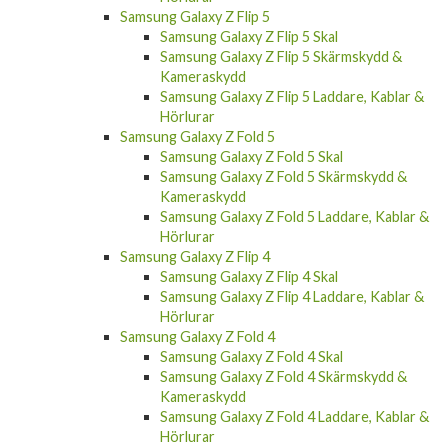
Samsung Galaxy Z Flip 5
Samsung Galaxy Z Flip 5 Skal
Samsung Galaxy Z Flip 5 Skärmskydd &
Kameraskydd
Samsung Galaxy Z Flip 5 Laddare, Kablar &
Hörlurar
Samsung Galaxy Z Fold 5
Samsung Galaxy Z Fold 5 Skal
Samsung Galaxy Z Fold 5 Skärmskydd &
Kameraskydd
Samsung Galaxy Z Fold 5 Laddare, Kablar &
Hörlurar
Samsung Galaxy Z Flip 4
Samsung Galaxy Z Flip 4 Skal
Samsung Galaxy Z Flip 4 Laddare, Kablar &
Hörlurar
Samsung Galaxy Z Fold 4
Samsung Galaxy Z Fold 4 Skal
Samsung Galaxy Z Fold 4 Skärmskydd &
Kameraskydd
Samsung Galaxy Z Fold 4 Laddare, Kablar &
Hörlurar