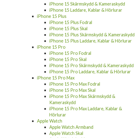
iPhone 15 Skärmskydd & Kameraskydd
iPhone 15 Laddare, Kablar & Hörlurar
iPhone 15 Plus
iPhone 15 Plus Fodral
iPhone 15 Plus Skal
iPhone 15 Plus Skärmskydd & Kameraskydd
iPhone 15 Plus Laddare, Kablar & Hörlurar
iPhone 15 Pro
iPhone 15 Pro Fodral
iPhone 15 Pro Skal
iPhone 15 Pro Skärmskydd & Kameraskydd
iPhone 15 Pro Laddare, Kablar & Hörlurar
iPhone 15 Pro Max
iPhone 15 Pro Max Fodral
iPhone 15 Pro Max Skal
iPhone 15 Pro Max Skärmskydd &
Kameraskydd
iPhone 15 Pro Max Laddare, Kablar &
Hörlurar
Apple Watch
Apple Watch Armband
Apple Watch Skal