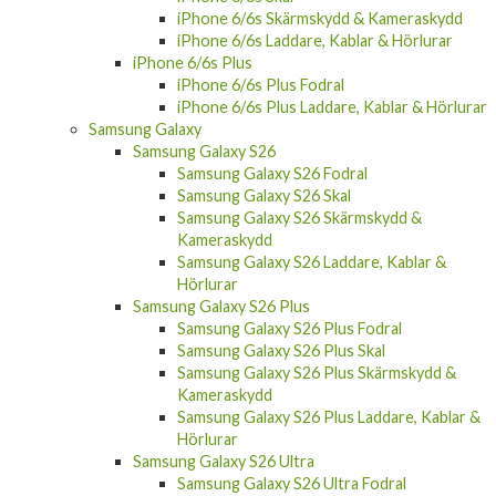
iPhone 6/6s Skärmskydd & Kameraskydd
iPhone 6/6s Laddare, Kablar & Hörlurar
iPhone 6/6s Plus
iPhone 6/6s Plus Fodral
iPhone 6/6s Plus Laddare, Kablar & Hörlurar
Samsung Galaxy
Samsung Galaxy S26
Samsung Galaxy S26 Fodral
Samsung Galaxy S26 Skal
Samsung Galaxy S26 Skärmskydd &
Kameraskydd
Samsung Galaxy S26 Laddare, Kablar &
Hörlurar
Samsung Galaxy S26 Plus
Samsung Galaxy S26 Plus Fodral
Samsung Galaxy S26 Plus Skal
Samsung Galaxy S26 Plus Skärmskydd &
Kameraskydd
Samsung Galaxy S26 Plus Laddare, Kablar &
Hörlurar
Samsung Galaxy S26 Ultra
Samsung Galaxy S26 Ultra Fodral