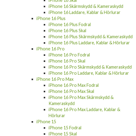
iPhone 16 Skal
iPhone 16 Skärmskydd & Kameraskydd
iPhone 16 Laddare, Kablar & Hörlurar
iPhone 16 Plus
iPhone 16 Plus Fodral
iPhone 16 Plus Skal
iPhone 16 Plus Skärmskydd & Kameraskydd
iPhone 16 Plus Laddare, Kablar & Hörlurar
iPhone 16 Pro
iPhone 16 Pro Fodral
iPhone 16 Pro Skal
iPhone 16 Pro Skärmskydd & Kameraskydd
iPhone 16 Pro Laddare, Kablar & Hörlurar
iPhone 16 Pro Max
iPhone 16 Pro Max Fodral
iPhone 16 Pro Max Skal
iPhone 16 Pro Max Skärmskydd &
Kameraskydd
iPhone 16 Pro Max Laddare, Kablar &
Hörlurar
iPhone 15
iPhone 15 Fodral
iPhone 15 Skal