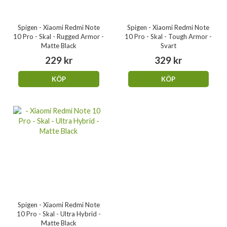
Spigen - Xiaomi Redmi Note
Spigen - Xiaomi Redmi Note
10 Pro - Skal - Rugged Armor -
10 Pro - Skal - Tough Armor -
Matte Black
Svart
229 kr
329 kr
KÖP
KÖP
Spigen - Xiaomi Redmi Note
10 Pro - Skal - Ultra Hybrid -
Matte Black