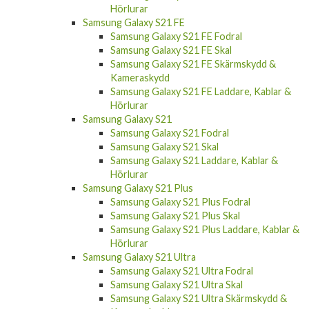
Hörlurar
Samsung Galaxy S21 FE
Samsung Galaxy S21 FE Fodral
Samsung Galaxy S21 FE Skal
Samsung Galaxy S21 FE Skärmskydd &
Kameraskydd
Samsung Galaxy S21 FE Laddare, Kablar &
Hörlurar
Samsung Galaxy S21
Samsung Galaxy S21 Fodral
Samsung Galaxy S21 Skal
Samsung Galaxy S21 Laddare, Kablar &
Hörlurar
Samsung Galaxy S21 Plus
Samsung Galaxy S21 Plus Fodral
Samsung Galaxy S21 Plus Skal
Samsung Galaxy S21 Plus Laddare, Kablar &
Hörlurar
Samsung Galaxy S21 Ultra
Samsung Galaxy S21 Ultra Fodral
Samsung Galaxy S21 Ultra Skal
Samsung Galaxy S21 Ultra Skärmskydd &