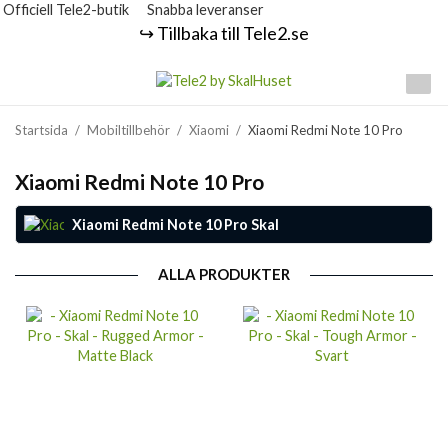
Officiell Tele2-butik
Snabba leveranser
↪️ Tillbaka till Tele2.se
Startsida
/
Mobiltillbehör
/
Xiaomi
/
Xiaomi Redmi Note 10 Pro
Xiaomi Redmi Note 10 Pro
Xiaomi Redmi Note 10 Pro Skal
ALLA PRODUKTER