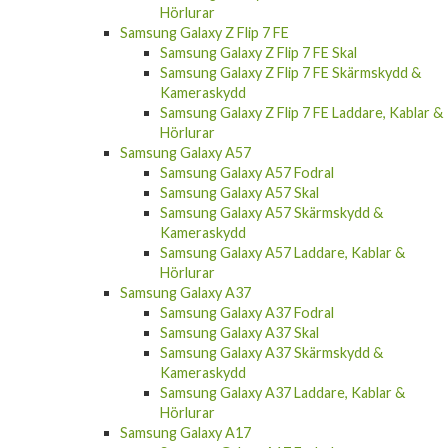
Hörlurar
Samsung Galaxy Z Flip 7 FE
Samsung Galaxy Z Flip 7 FE Skal
Samsung Galaxy Z Flip 7 FE Skärmskydd &
Kameraskydd
Samsung Galaxy Z Flip 7 FE Laddare, Kablar &
Hörlurar
Samsung Galaxy A57
Samsung Galaxy A57 Fodral
Samsung Galaxy A57 Skal
Samsung Galaxy A57 Skärmskydd &
Kameraskydd
Samsung Galaxy A57 Laddare, Kablar &
Hörlurar
Samsung Galaxy A37
Samsung Galaxy A37 Fodral
Samsung Galaxy A37 Skal
Samsung Galaxy A37 Skärmskydd &
Kameraskydd
Samsung Galaxy A37 Laddare, Kablar &
Hörlurar
Samsung Galaxy A17