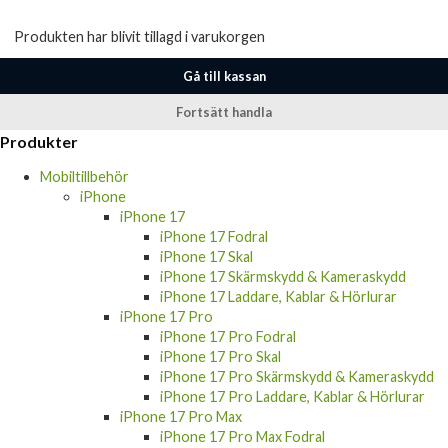
Produkten har blivit tillagd i varukorgen
Gå till kassan
Fortsätt handla
Produkter
Mobiltillbehör
iPhone
iPhone 17
iPhone 17 Fodral
iPhone 17 Skal
iPhone 17 Skärmskydd & Kameraskydd
iPhone 17 Laddare, Kablar & Hörlurar
iPhone 17 Pro
iPhone 17 Pro Fodral
iPhone 17 Pro Skal
iPhone 17 Pro Skärmskydd & Kameraskydd
iPhone 17 Pro Laddare, Kablar & Hörlurar
iPhone 17 Pro Max
iPhone 17 Pro Max Fodral