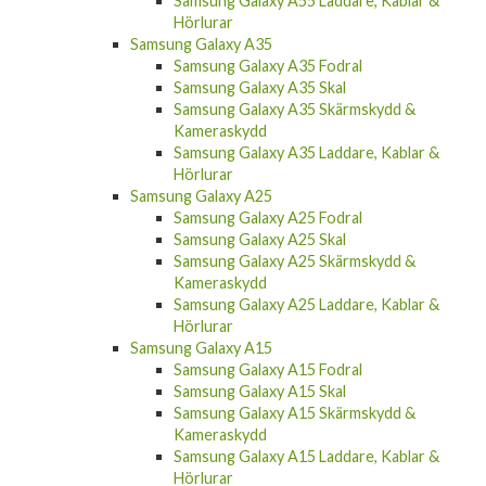
Samsung Galaxy A55 Laddare, Kablar &
Hörlurar
Samsung Galaxy A35
Samsung Galaxy A35 Fodral
Samsung Galaxy A35 Skal
Samsung Galaxy A35 Skärmskydd &
Kameraskydd
Samsung Galaxy A35 Laddare, Kablar &
Hörlurar
Samsung Galaxy A25
Samsung Galaxy A25 Fodral
Samsung Galaxy A25 Skal
Samsung Galaxy A25 Skärmskydd &
Kameraskydd
Samsung Galaxy A25 Laddare, Kablar &
Hörlurar
Samsung Galaxy A15
Samsung Galaxy A15 Fodral
Samsung Galaxy A15 Skal
Samsung Galaxy A15 Skärmskydd &
Kameraskydd
Samsung Galaxy A15 Laddare, Kablar &
Hörlurar