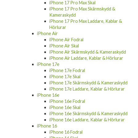
iPhone 17 Pro Max Skal
iPhone 17 Pro Max Skärmskydd &
Kameraskydd
iPhone 17 Pro Max Laddare, Kablar &
Hörlurar
iPhone Air
iPhone Air Fodral
iPhone Air Skal
iPhone Air Skärmskydd & Kameraskydd
iPhone Air Laddare, Kablar & Hörlurar
iPhone 17e
iPhone 17e Fodral
iPhone 17e Skal
iPhone 17e Skärmskydd & Kameraskydd
iPhone 17e Laddare, Kablar & Hörlurar
iPhone 16e
iPhone 16e Fodral
iPhone 16e Skal
iPhone 16e Skärmskydd & Kameraskydd
iPhone 16e Laddare, Kablar & Hörlurar
iPhone 16
iPhone 16 Fodral