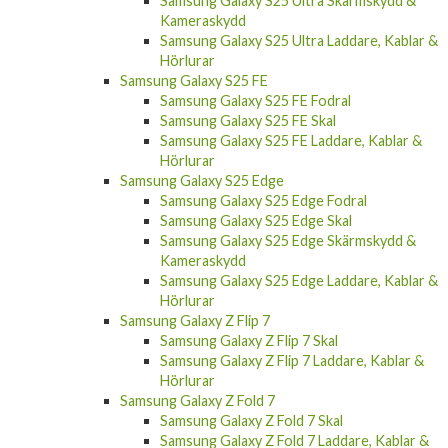
Samsung Galaxy S25 Ultra Skärmskydd &
Kameraskydd
Samsung Galaxy S25 Ultra Laddare, Kablar &
Hörlurar
Samsung Galaxy S25 FE
Samsung Galaxy S25 FE Fodral
Samsung Galaxy S25 FE Skal
Samsung Galaxy S25 FE Laddare, Kablar &
Hörlurar
Samsung Galaxy S25 Edge
Samsung Galaxy S25 Edge Fodral
Samsung Galaxy S25 Edge Skal
Samsung Galaxy S25 Edge Skärmskydd &
Kameraskydd
Samsung Galaxy S25 Edge Laddare, Kablar &
Hörlurar
Samsung Galaxy Z Flip 7
Samsung Galaxy Z Flip 7 Skal
Samsung Galaxy Z Flip 7 Laddare, Kablar &
Hörlurar
Samsung Galaxy Z Fold 7
Samsung Galaxy Z Fold 7 Skal
Samsung Galaxy Z Fold 7 Laddare, Kablar &