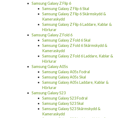
Samsung Galaxy Z Flip 6
Samsung Galaxy Z Flip 6 Skal
Samsung Galaxy Z Flip 6 Skärmskydd &
Kameraskydd
Samsung Galaxy Z Flip 6 Laddare, Kablar &
Hörlurar
Samsung Galaxy Z Fold 6
Samsung Galaxy Z Fold 6 Skal
Samsung Galaxy Z Fold 6 Skärmskydd &
Kameraskydd
Samsung Galaxy Z Fold 6 Laddare, Kablar &
Hörlurar
Samsung Galaxy A05s
Samsung Galaxy A05s Fodral
Samsung Galaxy A05s Skal
Samsung Galaxy A05s Laddare, Kablar &
Hörlurar
Samsung Galaxy S23
Samsung Galaxy S23 Fodral
Samsung Galaxy S23 Skal
Samsung Galaxy S23 Skärmskydd &
Kameraskydd