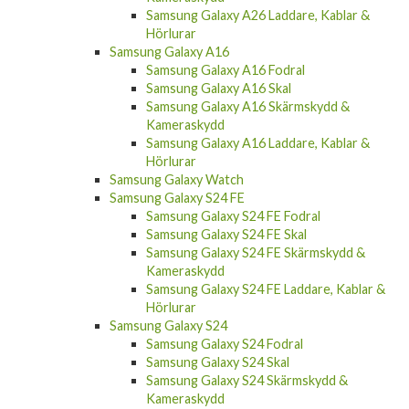
Samsung Galaxy A26 Laddare, Kablar &
Hörlurar
Samsung Galaxy A16
Samsung Galaxy A16 Fodral
Samsung Galaxy A16 Skal
Samsung Galaxy A16 Skärmskydd &
Kameraskydd
Samsung Galaxy A16 Laddare, Kablar &
Hörlurar
Samsung Galaxy Watch
Samsung Galaxy S24 FE
Samsung Galaxy S24 FE Fodral
Samsung Galaxy S24 FE Skal
Samsung Galaxy S24 FE Skärmskydd &
Kameraskydd
Samsung Galaxy S24 FE Laddare, Kablar &
Hörlurar
Samsung Galaxy S24
Samsung Galaxy S24 Fodral
Samsung Galaxy S24 Skal
Samsung Galaxy S24 Skärmskydd &
Kameraskydd