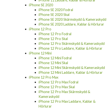
iPhone 11 Laddare, Kablar & Hörlurar
iPhone SE 2020
iPhone SE 2020 Fodral
iPhone SE 2020 Skal
iPhone SE 2020 Skärmskydd & Kameraskydd
iPhone SE 2020 Laddare, Kablar & Hörlurar
iPhone 12 Pro
iPhone 12 Pro Fodral
iPhone 12 Pro Skal
iPhone 12 Pro Skärmskydd & Kameraskydd
iPhone 12 Pro Laddare, Kablar & Hörlurar
iPhone 12 Mini
iPhone 12 Mini Fodral
iPhone 12 Mini Skal
iPhone 12 Mini Skärmskydd & Kameraskydd
iPhone 12 Mini Laddare, Kablar & Hörlurar
iPhone 12 Pro Max
iPhone 12 Pro Max Fodral
iPhone 12 Pro Max Skal
iPhone 12 Pro Max Skärmskydd &
Kameraskydd
iPhone 12 Pro Max Laddare, Kablar &
Hörlurar