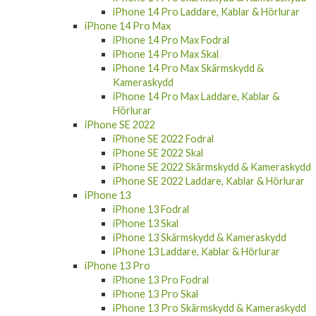
iPhone 14 Pro Laddare, Kablar & Hörlurar
iPhone 14 Pro Max
iPhone 14 Pro Max Fodral
iPhone 14 Pro Max Skal
iPhone 14 Pro Max Skärmskydd &
Kameraskydd
iPhone 14 Pro Max Laddare, Kablar &
Hörlurar
iPhone SE 2022
iPhone SE 2022 Fodral
iPhone SE 2022 Skal
iPhone SE 2022 Skärmskydd & Kameraskydd
iPhone SE 2022 Laddare, Kablar & Hörlurar
iPhone 13
iPhone 13 Fodral
iPhone 13 Skal
iPhone 13 Skärmskydd & Kameraskydd
iPhone 13 Laddare, Kablar & Hörlurar
iPhone 13 Pro
iPhone 13 Pro Fodral
iPhone 13 Pro Skal
iPhone 13 Pro Skärmskydd & Kameraskydd