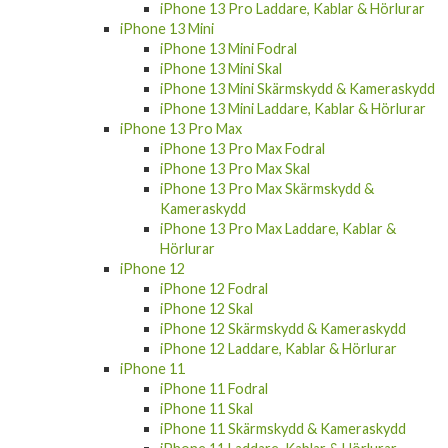
iPhone 13 Pro Laddare, Kablar & Hörlurar
iPhone 13 Mini
iPhone 13 Mini Fodral
iPhone 13 Mini Skal
iPhone 13 Mini Skärmskydd & Kameraskydd
iPhone 13 Mini Laddare, Kablar & Hörlurar
iPhone 13 Pro Max
iPhone 13 Pro Max Fodral
iPhone 13 Pro Max Skal
iPhone 13 Pro Max Skärmskydd &
Kameraskydd
iPhone 13 Pro Max Laddare, Kablar &
Hörlurar
iPhone 12
iPhone 12 Fodral
iPhone 12 Skal
iPhone 12 Skärmskydd & Kameraskydd
iPhone 12 Laddare, Kablar & Hörlurar
iPhone 11
iPhone 11 Fodral
iPhone 11 Skal
iPhone 11 Skärmskydd & Kameraskydd