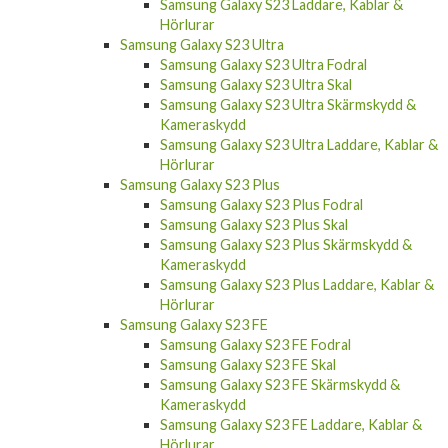
Samsung Galaxy S23 Laddare, Kablar &
Hörlurar
Samsung Galaxy S23 Ultra
Samsung Galaxy S23 Ultra Fodral
Samsung Galaxy S23 Ultra Skal
Samsung Galaxy S23 Ultra Skärmskydd &
Kameraskydd
Samsung Galaxy S23 Ultra Laddare, Kablar &
Hörlurar
Samsung Galaxy S23 Plus
Samsung Galaxy S23 Plus Fodral
Samsung Galaxy S23 Plus Skal
Samsung Galaxy S23 Plus Skärmskydd &
Kameraskydd
Samsung Galaxy S23 Plus Laddare, Kablar &
Hörlurar
Samsung Galaxy S23 FE
Samsung Galaxy S23 FE Fodral
Samsung Galaxy S23 FE Skal
Samsung Galaxy S23 FE Skärmskydd &
Kameraskydd
Samsung Galaxy S23 FE Laddare, Kablar &
Hörlurar