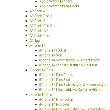
Apple Watch Laddare
Apple Watch Skärmskydd
AirPods 4
AirPods Pro 3
AirPods 3
AirPods Pro 2
AirPods 1/2
AirPods Pro
AirTag
iPhone 14
iPhone 14 Fodral
iPhone 14 Skal
iPhone 14 Skärmskydd & Kameraskydd
iPhone 14 Laddare, Kablar & Hörlurar
iPhone 14 Plus
iPhone 14 Plus Fodral
iPhone 14 Plus Skal
iPhone 14 Plus Skärmskydd & Kameraskydd
iPhone 14 Plus Laddare, Kablar & Hörlurar
iPhone 14 Pro
iPhone 14 Pro Fodral
iPhone 14 Pro Skal
iPhone 14 Pro Skärmskydd & Kameraskydd