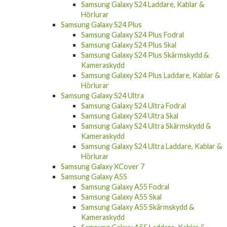
Samsung Galaxy S24 Laddare, Kablar &
Hörlurar
Samsung Galaxy S24 Plus
Samsung Galaxy S24 Plus Fodral
Samsung Galaxy S24 Plus Skal
Samsung Galaxy S24 Plus Skärmskydd &
Kameraskydd
Samsung Galaxy S24 Plus Laddare, Kablar &
Hörlurar
Samsung Galaxy S24 Ultra
Samsung Galaxy S24 Ultra Fodral
Samsung Galaxy S24 Ultra Skal
Samsung Galaxy S24 Ultra Skärmskydd &
Kameraskydd
Samsung Galaxy S24 Ultra Laddare, Kablar &
Hörlurar
Samsung Galaxy XCover 7
Samsung Galaxy A55
Samsung Galaxy A55 Fodral
Samsung Galaxy A55 Skal
Samsung Galaxy A55 Skärmskydd &
Kameraskydd