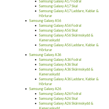
Samsung Galaxy A17 Fodral
Samsung Galaxy A17 Skal
Samsung Galaxy A17 Laddare, Kablar &
Hörlurar
Samsung Galaxy A56
Samsung Galaxy A56 Fodral
Samsung Galaxy A56 Skal
Samsung Galaxy A56 Skärmskydd &
Kameraskydd
Samsung Galaxy A56 Laddare, Kablar &
Hörlurar
Samsung Galaxy A36
Samsung Galaxy A36 Fodral
Samsung Galaxy A36 Skal
Samsung Galaxy A36 Skärmskydd &
Kameraskydd
Samsung Galaxy A36 Laddare, Kablar &
Hörlurar
Samsung Galaxy A26
Samsung Galaxy A26 Fodral
Samsung Galaxy A26 Skal
Samsung Galaxy A26 Skärmskydd &
Kameraskydd