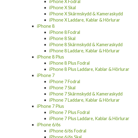
iPhone X Fodral
iPhone X Skal
iPhone X Skärmskydd & Kameraskydd
iPhone X Laddare, Kablar & Hörlurar
iPhone 8
iPhone 8 Fodral
iPhone 8 Skal
iPhone 8 Skärmskydd & Kameraskydd
iPhone 8 Laddare, Kablar & Hörlurar
iPhone 8 Plus
iPhone 8 Plus Fodral
iPhone 8 Plus Laddare, Kablar & Hörlurar
iPhone 7
iPhone 7 Fodral
iPhone 7 Skal
iPhone 7 Skärmskydd & Kameraskydd
iPhone 7 Laddare, Kablar & Hörlurar
iPhone 7 Plus
iPhone 7 Plus Fodral
iPhone 7 Plus Laddare, Kablar & Hörlurar
iPhone 6/6s
iPhone 6/6s Fodral
iPhone 6/6s Skal