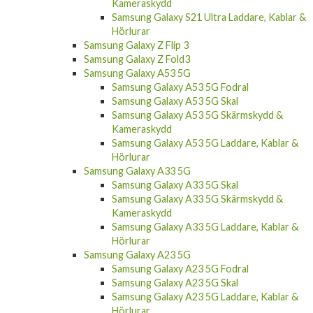
Kameraskydd
Samsung Galaxy S21 Ultra Laddare, Kablar &
Hörlurar
Samsung Galaxy Z Flip 3
Samsung Galaxy Z Fold3
Samsung Galaxy A53 5G
Samsung Galaxy A53 5G Fodral
Samsung Galaxy A53 5G Skal
Samsung Galaxy A53 5G Skärmskydd &
Kameraskydd
Samsung Galaxy A53 5G Laddare, Kablar &
Hörlurar
Samsung Galaxy A33 5G
Samsung Galaxy A33 5G Skal
Samsung Galaxy A33 5G Skärmskydd &
Kameraskydd
Samsung Galaxy A33 5G Laddare, Kablar &
Hörlurar
Samsung Galaxy A23 5G
Samsung Galaxy A23 5G Fodral
Samsung Galaxy A23 5G Skal
Samsung Galaxy A23 5G Laddare, Kablar &
Hörlurar