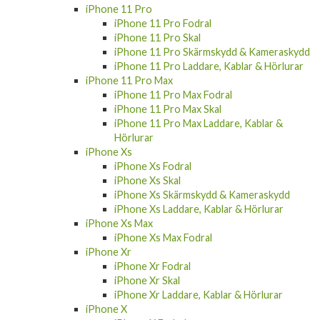
iPhone 11 Pro
iPhone 11 Pro Fodral
iPhone 11 Pro Skal
iPhone 11 Pro Skärmskydd & Kameraskydd
iPhone 11 Pro Laddare, Kablar & Hörlurar
iPhone 11 Pro Max
iPhone 11 Pro Max Fodral
iPhone 11 Pro Max Skal
iPhone 11 Pro Max Laddare, Kablar &
Hörlurar
iPhone Xs
iPhone Xs Fodral
iPhone Xs Skal
iPhone Xs Skärmskydd & Kameraskydd
iPhone Xs Laddare, Kablar & Hörlurar
iPhone Xs Max
iPhone Xs Max Fodral
iPhone Xr
iPhone Xr Fodral
iPhone Xr Skal
iPhone Xr Laddare, Kablar & Hörlurar
iPhone X