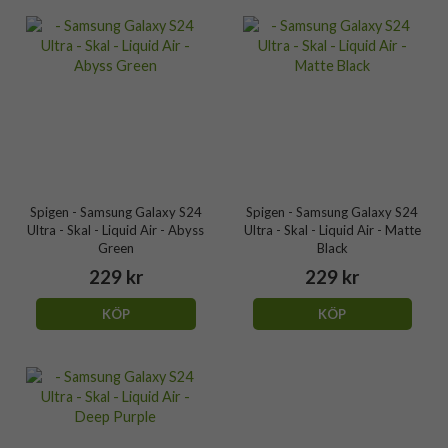
Spigen - Samsung Galaxy S24
Spigen - Samsung Galaxy S24
Ultra - Skal - Liquid Air - Abyss
Ultra - Skal - Liquid Air - Matte
Green
Black
229 kr
229 kr
KÖP
KÖP