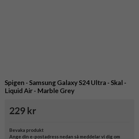
Spigen - Samsung Galaxy S24 Ultra - Skal -
Liquid Air - Marble Grey
229 kr
Bevaka produkt
Ange din e-postadress nedan så meddelar vi dig om