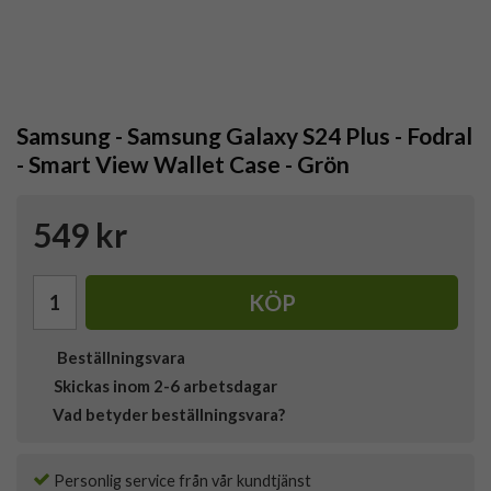
Samsung - Samsung Galaxy S24 Plus - Fodral
- Smart View Wallet Case - Grön
549 kr
KÖP
Beställningsvara
Skickas inom 2-6 arbetsdagar
Vad betyder beställningsvara?
Personlig service från vår kundtjänst