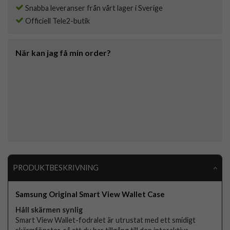
Snabba leveranser från vårt lager i Sverige
Officiell Tele2-butik
När kan jag få min order?
PRODUKTBESKRIVNING
Samsung Original Smart View Wallet Case
Håll skärmen synlig
Smart View Wallet-fodralet är utrustat med ett smidigt