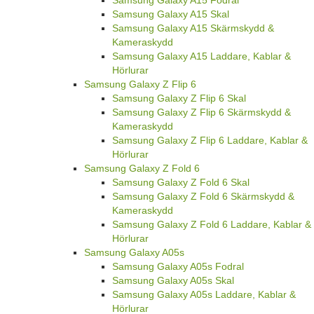
Samsung Galaxy A15 Skal
Samsung Galaxy A15 Skärmskydd &
Kameraskydd
Samsung Galaxy A15 Laddare, Kablar &
Hörlurar
Samsung Galaxy Z Flip 6
Samsung Galaxy Z Flip 6 Skal
Samsung Galaxy Z Flip 6 Skärmskydd &
Kameraskydd
Samsung Galaxy Z Flip 6 Laddare, Kablar &
Hörlurar
Samsung Galaxy Z Fold 6
Samsung Galaxy Z Fold 6 Skal
Samsung Galaxy Z Fold 6 Skärmskydd &
Kameraskydd
Samsung Galaxy Z Fold 6 Laddare, Kablar &
Hörlurar
Samsung Galaxy A05s
Samsung Galaxy A05s Fodral
Samsung Galaxy A05s Skal
Samsung Galaxy A05s Laddare, Kablar &
Hörlurar