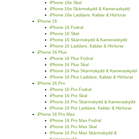
iPhone 16e Skal
iPhone 16e Skärmskydd & Kameraskydd
iPhone 16e Laddare, Kablar & Hörlurar
iPhone 16
iPhone 16 Fodral
iPhone 16 Skal
iPhone 16 Skärmskydd & Kameraskydd
iPhone 16 Laddare, Kablar & Hörlurar
iPhone 16 Plus
iPhone 16 Plus Fodral
iPhone 16 Plus Skal
iPhone 16 Plus Skärmskydd & Kameraskydd
iPhone 16 Plus Laddare, Kablar & Hörlurar
iPhone 16 Pro
iPhone 16 Pro Fodral
iPhone 16 Pro Skal
iPhone 16 Pro Skärmskydd & Kameraskydd
iPhone 16 Pro Laddare, Kablar & Hörlurar
iPhone 16 Pro Max
iPhone 16 Pro Max Fodral
iPhone 16 Pro Max Skal
iPhone 16 Pro Max Skärmskydd &
Kameraskydd