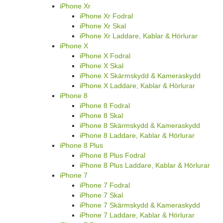
iPhone Xr
iPhone Xr Fodral
iPhone Xr Skal
iPhone Xr Laddare, Kablar & Hörlurar
iPhone X
iPhone X Fodral
iPhone X Skal
iPhone X Skärmskydd & Kameraskydd
iPhone X Laddare, Kablar & Hörlurar
iPhone 8
iPhone 8 Fodral
iPhone 8 Skal
iPhone 8 Skärmskydd & Kameraskydd
iPhone 8 Laddare, Kablar & Hörlurar
iPhone 8 Plus
iPhone 8 Plus Fodral
iPhone 8 Plus Laddare, Kablar & Hörlurar
iPhone 7
iPhone 7 Fodral
iPhone 7 Skal
iPhone 7 Skärmskydd & Kameraskydd
iPhone 7 Laddare, Kablar & Hörlurar