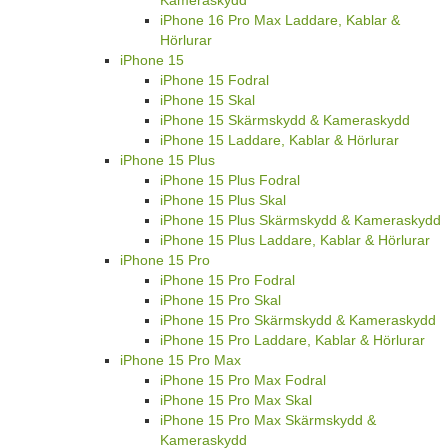
iPhone 16 Pro Max Laddare, Kablar &
Hörlurar
iPhone 15
iPhone 15 Fodral
iPhone 15 Skal
iPhone 15 Skärmskydd & Kameraskydd
iPhone 15 Laddare, Kablar & Hörlurar
iPhone 15 Plus
iPhone 15 Plus Fodral
iPhone 15 Plus Skal
iPhone 15 Plus Skärmskydd & Kameraskydd
iPhone 15 Plus Laddare, Kablar & Hörlurar
iPhone 15 Pro
iPhone 15 Pro Fodral
iPhone 15 Pro Skal
iPhone 15 Pro Skärmskydd & Kameraskydd
iPhone 15 Pro Laddare, Kablar & Hörlurar
iPhone 15 Pro Max
iPhone 15 Pro Max Fodral
iPhone 15 Pro Max Skal
iPhone 15 Pro Max Skärmskydd &
Kameraskydd