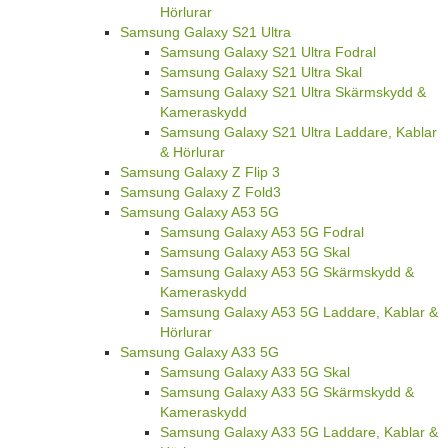
Hörlurar
Samsung Galaxy S21 Ultra
Samsung Galaxy S21 Ultra Fodral
Samsung Galaxy S21 Ultra Skal
Samsung Galaxy S21 Ultra Skärmskydd &
Kameraskydd
Samsung Galaxy S21 Ultra Laddare, Kablar
& Hörlurar
Samsung Galaxy Z Flip 3
Samsung Galaxy Z Fold3
Samsung Galaxy A53 5G
Samsung Galaxy A53 5G Fodral
Samsung Galaxy A53 5G Skal
Samsung Galaxy A53 5G Skärmskydd &
Kameraskydd
Samsung Galaxy A53 5G Laddare, Kablar &
Hörlurar
Samsung Galaxy A33 5G
Samsung Galaxy A33 5G Skal
Samsung Galaxy A33 5G Skärmskydd &
Kameraskydd
Samsung Galaxy A33 5G Laddare, Kablar &