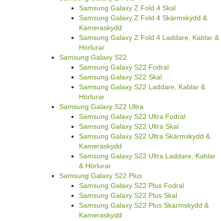
Samsung Galaxy Z Fold 4 Skal
Samsung Galaxy Z Fold 4 Skärmskydd &
Kameraskydd
Samsung Galaxy Z Fold 4 Laddare, Kablar &
Hörlurar
Samsung Galaxy S22
Samsung Galaxy S22 Fodral
Samsung Galaxy S22 Skal
Samsung Galaxy S22 Laddare, Kablar &
Hörlurar
Samsung Galaxy S22 Ultra
Samsung Galaxy S22 Ultra Fodral
Samsung Galaxy S22 Ultra Skal
Samsung Galaxy S22 Ultra Skärmskydd &
Kameraskydd
Samsung Galaxy S22 Ultra Laddare, Kablar
& Hörlurar
Samsung Galaxy S22 Plus
Samsung Galaxy S22 Plus Fodral
Samsung Galaxy S22 Plus Skal
Samsung Galaxy S22 Plus Skärmskydd &
Kameraskydd