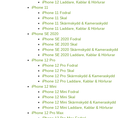
iPhone 12 Laddare, Kablar & Hörlurar
iPhone 11
iPhone 11 Fodral
iPhone 11 Skal
iPhone 11 Skärmskydd & Kameraskydd
iPhone 11 Laddare, Kablar & Hörlurar
iPhone SE 2020
iPhone SE 2020 Fodral
iPhone SE 2020 Skal
iPhone SE 2020 Skärmskydd & Kameraskydd
iPhone SE 2020 Laddare, Kablar & Hörlurar
iPhone 12 Pro
iPhone 12 Pro Fodral
iPhone 12 Pro Skal
iPhone 12 Pro Skärmskydd & Kameraskydd
iPhone 12 Pro Laddare, Kablar & Hörlurar
iPhone 12 Mini
iPhone 12 Mini Fodral
iPhone 12 Mini Skal
iPhone 12 Mini Skärmskydd & Kameraskydd
iPhone 12 Mini Laddare, Kablar & Hörlurar
iPhone 12 Pro Max
iPhone 12 Pro Max Fodral