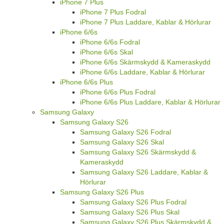
iPhone 7 Plus
iPhone 7 Plus Fodral
iPhone 7 Plus Laddare, Kablar & Hörlurar
iPhone 6/6s
iPhone 6/6s Fodral
iPhone 6/6s Skal
iPhone 6/6s Skärmskydd & Kameraskydd
iPhone 6/6s Laddare, Kablar & Hörlurar
iPhone 6/6s Plus
iPhone 6/6s Plus Fodral
iPhone 6/6s Plus Laddare, Kablar & Hörlurar
Samsung Galaxy
Samsung Galaxy S26
Samsung Galaxy S26 Fodral
Samsung Galaxy S26 Skal
Samsung Galaxy S26 Skärmskydd &
Kameraskydd
Samsung Galaxy S26 Laddare, Kablar &
Hörlurar
Samsung Galaxy S26 Plus
Samsung Galaxy S26 Plus Fodral
Samsung Galaxy S26 Plus Skal
Samsung Galaxy S26 Plus Skärmskydd &