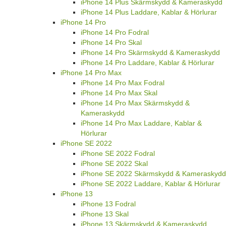
iPhone 14 Plus Skärmskydd & Kameraskydd
iPhone 14 Plus Laddare, Kablar & Hörlurar
iPhone 14 Pro
iPhone 14 Pro Fodral
iPhone 14 Pro Skal
iPhone 14 Pro Skärmskydd & Kameraskydd
iPhone 14 Pro Laddare, Kablar & Hörlurar
iPhone 14 Pro Max
iPhone 14 Pro Max Fodral
iPhone 14 Pro Max Skal
iPhone 14 Pro Max Skärmskydd &
Kameraskydd
iPhone 14 Pro Max Laddare, Kablar &
Hörlurar
iPhone SE 2022
iPhone SE 2022 Fodral
iPhone SE 2022 Skal
iPhone SE 2022 Skärmskydd & Kameraskydd
iPhone SE 2022 Laddare, Kablar & Hörlurar
iPhone 13
iPhone 13 Fodral
iPhone 13 Skal
iPhone 13 Skärmskydd & Kameraskydd