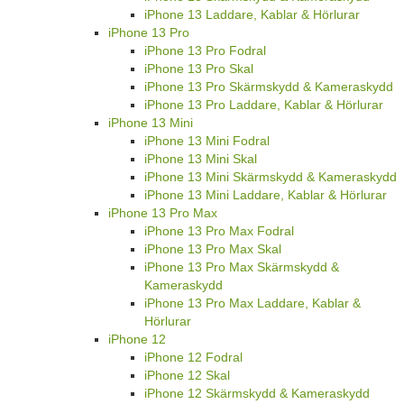
iPhone 13 Laddare, Kablar & Hörlurar
iPhone 13 Pro
iPhone 13 Pro Fodral
iPhone 13 Pro Skal
iPhone 13 Pro Skärmskydd & Kameraskydd
iPhone 13 Pro Laddare, Kablar & Hörlurar
iPhone 13 Mini
iPhone 13 Mini Fodral
iPhone 13 Mini Skal
iPhone 13 Mini Skärmskydd & Kameraskydd
iPhone 13 Mini Laddare, Kablar & Hörlurar
iPhone 13 Pro Max
iPhone 13 Pro Max Fodral
iPhone 13 Pro Max Skal
iPhone 13 Pro Max Skärmskydd &
Kameraskydd
iPhone 13 Pro Max Laddare, Kablar &
Hörlurar
iPhone 12
iPhone 12 Fodral
iPhone 12 Skal
iPhone 12 Skärmskydd & Kameraskydd