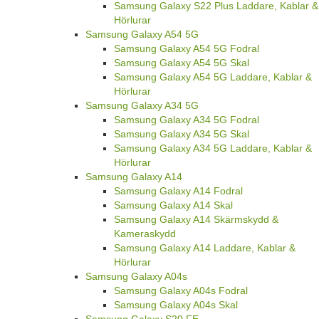
Samsung Galaxy S22 Plus Laddare, Kablar &
Hörlurar
Samsung Galaxy A54 5G
Samsung Galaxy A54 5G Fodral
Samsung Galaxy A54 5G Skal
Samsung Galaxy A54 5G Laddare, Kablar &
Hörlurar
Samsung Galaxy A34 5G
Samsung Galaxy A34 5G Fodral
Samsung Galaxy A34 5G Skal
Samsung Galaxy A34 5G Laddare, Kablar &
Hörlurar
Samsung Galaxy A14
Samsung Galaxy A14 Fodral
Samsung Galaxy A14 Skal
Samsung Galaxy A14 Skärmskydd &
Kameraskydd
Samsung Galaxy A14 Laddare, Kablar &
Hörlurar
Samsung Galaxy A04s
Samsung Galaxy A04s Fodral
Samsung Galaxy A04s Skal
Samsung Galaxy S20 FE