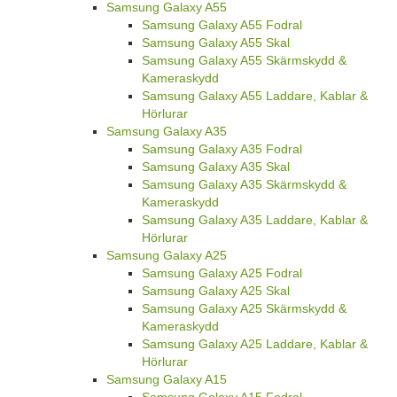
Samsung Galaxy A55
Samsung Galaxy A55 Fodral
Samsung Galaxy A55 Skal
Samsung Galaxy A55 Skärmskydd &
Kameraskydd
Samsung Galaxy A55 Laddare, Kablar &
Hörlurar
Samsung Galaxy A35
Samsung Galaxy A35 Fodral
Samsung Galaxy A35 Skal
Samsung Galaxy A35 Skärmskydd &
Kameraskydd
Samsung Galaxy A35 Laddare, Kablar &
Hörlurar
Samsung Galaxy A25
Samsung Galaxy A25 Fodral
Samsung Galaxy A25 Skal
Samsung Galaxy A25 Skärmskydd &
Kameraskydd
Samsung Galaxy A25 Laddare, Kablar &
Hörlurar
Samsung Galaxy A15
Samsung Galaxy A15 Fodral