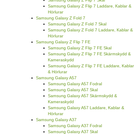
Samsung Galaxy Z Flip 7 Laddare, Kablar &
Hörlurar
Samsung Galaxy Z Fold 7
Samsung Galaxy Z Fold 7 Skal
Samsung Galaxy Z Fold 7 Laddare, Kablar &
Hörlurar
Samsung Galaxy Z Flip 7 FE
Samsung Galaxy Z Flip 7 FE Skal
Samsung Galaxy Z Flip 7 FE Skärmskydd &
Kameraskydd
Samsung Galaxy Z Flip 7 FE Laddare, Kablar
& Hörlurar
Samsung Galaxy A57
Samsung Galaxy A57 Fodral
Samsung Galaxy A57 Skal
Samsung Galaxy A57 Skärmskydd &
Kameraskydd
Samsung Galaxy A57 Laddare, Kablar &
Hörlurar
Samsung Galaxy A37
Samsung Galaxy A37 Fodral
Samsung Galaxy A37 Skal