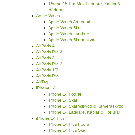
iPhone 15 Pro Max Laddare, Kablar &
Hörlurar
Apple Watch
Apple Watch Armband
Apple Watch Skal
Apple Watch Laddare
Apple Watch Skärmskydd
AirPods 4
AirPods Pro 3
AirPods 3
AirPods Pro 2
AirPods 1/2
AirPods Pro
AirTag
iPhone 14
iPhone 14 Fodral
iPhone 14 Skal
iPhone 14 Skärmskydd & Kameraskydd
iPhone 14 Laddare, Kablar & Hörlurar
iPhone 14 Plus
iPhone 14 Plus Fodral
iPhone 14 Plus Skal