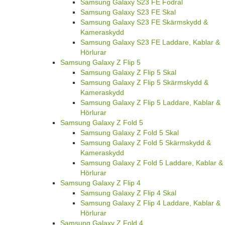
Samsung Galaxy S23 FE Fodral
Samsung Galaxy S23 FE Skal
Samsung Galaxy S23 FE Skärmskydd &
Kameraskydd
Samsung Galaxy S23 FE Laddare, Kablar &
Hörlurar
Samsung Galaxy Z Flip 5
Samsung Galaxy Z Flip 5 Skal
Samsung Galaxy Z Flip 5 Skärmskydd &
Kameraskydd
Samsung Galaxy Z Flip 5 Laddare, Kablar &
Hörlurar
Samsung Galaxy Z Fold 5
Samsung Galaxy Z Fold 5 Skal
Samsung Galaxy Z Fold 5 Skärmskydd &
Kameraskydd
Samsung Galaxy Z Fold 5 Laddare, Kablar &
Hörlurar
Samsung Galaxy Z Flip 4
Samsung Galaxy Z Flip 4 Skal
Samsung Galaxy Z Flip 4 Laddare, Kablar &
Hörlurar
Samsung Galaxy Z Fold 4