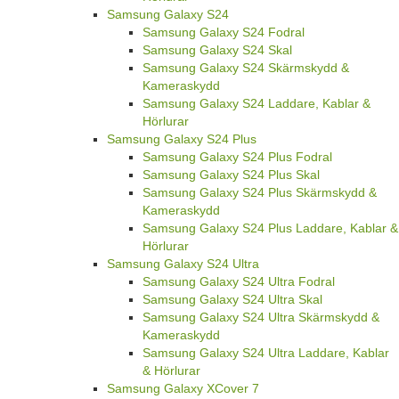
Samsung Galaxy S24
Samsung Galaxy S24 Fodral
Samsung Galaxy S24 Skal
Samsung Galaxy S24 Skärmskydd &
Kameraskydd
Samsung Galaxy S24 Laddare, Kablar &
Hörlurar
Samsung Galaxy S24 Plus
Samsung Galaxy S24 Plus Fodral
Samsung Galaxy S24 Plus Skal
Samsung Galaxy S24 Plus Skärmskydd &
Kameraskydd
Samsung Galaxy S24 Plus Laddare, Kablar &
Hörlurar
Samsung Galaxy S24 Ultra
Samsung Galaxy S24 Ultra Fodral
Samsung Galaxy S24 Ultra Skal
Samsung Galaxy S24 Ultra Skärmskydd &
Kameraskydd
Samsung Galaxy S24 Ultra Laddare, Kablar
& Hörlurar
Samsung Galaxy XCover 7