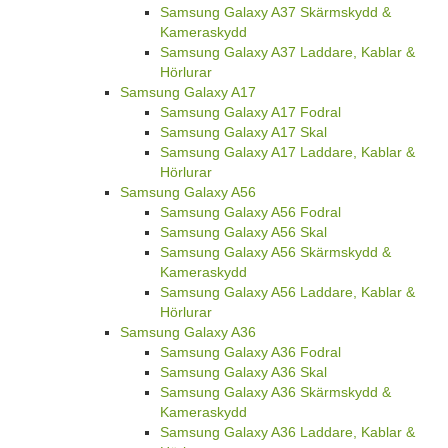
Samsung Galaxy A37 Skärmskydd &
Kameraskydd
Samsung Galaxy A37 Laddare, Kablar &
Hörlurar
Samsung Galaxy A17
Samsung Galaxy A17 Fodral
Samsung Galaxy A17 Skal
Samsung Galaxy A17 Laddare, Kablar &
Hörlurar
Samsung Galaxy A56
Samsung Galaxy A56 Fodral
Samsung Galaxy A56 Skal
Samsung Galaxy A56 Skärmskydd &
Kameraskydd
Samsung Galaxy A56 Laddare, Kablar &
Hörlurar
Samsung Galaxy A36
Samsung Galaxy A36 Fodral
Samsung Galaxy A36 Skal
Samsung Galaxy A36 Skärmskydd &
Kameraskydd
Samsung Galaxy A36 Laddare, Kablar &