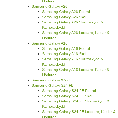
Hörlurar
Samsung Galaxy A26
Samsung Galaxy A26 Fodral
Samsung Galaxy A26 Skal
Samsung Galaxy A26 Skärmskydd &
Kameraskydd
Samsung Galaxy A26 Laddare, Kablar &
Hörlurar
Samsung Galaxy A16
Samsung Galaxy A16 Fodral
Samsung Galaxy A16 Skal
Samsung Galaxy A16 Skärmskydd &
Kameraskydd
Samsung Galaxy A16 Laddare, Kablar &
Hörlurar
Samsung Galaxy Watch
Samsung Galaxy S24 FE
Samsung Galaxy S24 FE Fodral
Samsung Galaxy S24 FE Skal
Samsung Galaxy S24 FE Skärmskydd &
Kameraskydd
Samsung Galaxy S24 FE Laddare, Kablar &
Hörlurar