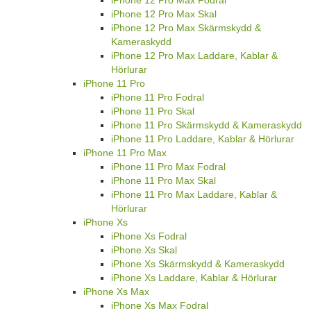
iPhone 12 Pro Max Skal
iPhone 12 Pro Max Skärmskydd &
Kameraskydd
iPhone 12 Pro Max Laddare, Kablar &
Hörlurar
iPhone 11 Pro
iPhone 11 Pro Fodral
iPhone 11 Pro Skal
iPhone 11 Pro Skärmskydd & Kameraskydd
iPhone 11 Pro Laddare, Kablar & Hörlurar
iPhone 11 Pro Max
iPhone 11 Pro Max Fodral
iPhone 11 Pro Max Skal
iPhone 11 Pro Max Laddare, Kablar &
Hörlurar
iPhone Xs
iPhone Xs Fodral
iPhone Xs Skal
iPhone Xs Skärmskydd & Kameraskydd
iPhone Xs Laddare, Kablar & Hörlurar
iPhone Xs Max
iPhone Xs Max Fodral