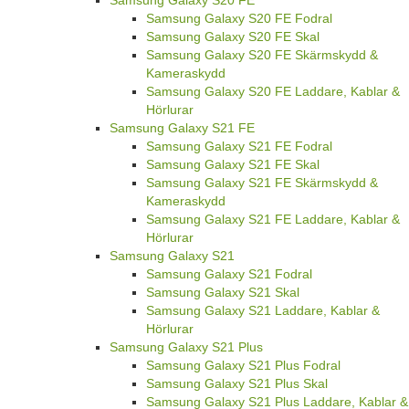
Samsung Galaxy S20 FE Fodral
Samsung Galaxy S20 FE Skal
Samsung Galaxy S20 FE Skärmskydd &
Kameraskydd
Samsung Galaxy S20 FE Laddare, Kablar &
Hörlurar
Samsung Galaxy S21 FE
Samsung Galaxy S21 FE Fodral
Samsung Galaxy S21 FE Skal
Samsung Galaxy S21 FE Skärmskydd &
Kameraskydd
Samsung Galaxy S21 FE Laddare, Kablar &
Hörlurar
Samsung Galaxy S21
Samsung Galaxy S21 Fodral
Samsung Galaxy S21 Skal
Samsung Galaxy S21 Laddare, Kablar &
Hörlurar
Samsung Galaxy S21 Plus
Samsung Galaxy S21 Plus Fodral
Samsung Galaxy S21 Plus Skal
Samsung Galaxy S21 Plus Laddare, Kablar &