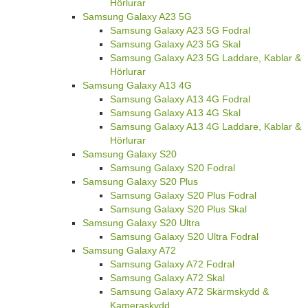
Hörlurar
Samsung Galaxy A23 5G
Samsung Galaxy A23 5G Fodral
Samsung Galaxy A23 5G Skal
Samsung Galaxy A23 5G Laddare, Kablar &
Hörlurar
Samsung Galaxy A13 4G
Samsung Galaxy A13 4G Fodral
Samsung Galaxy A13 4G Skal
Samsung Galaxy A13 4G Laddare, Kablar &
Hörlurar
Samsung Galaxy S20
Samsung Galaxy S20 Fodral
Samsung Galaxy S20 Plus
Samsung Galaxy S20 Plus Fodral
Samsung Galaxy S20 Plus Skal
Samsung Galaxy S20 Ultra
Samsung Galaxy S20 Ultra Fodral
Samsung Galaxy A72
Samsung Galaxy A72 Fodral
Samsung Galaxy A72 Skal
Samsung Galaxy A72 Skärmskydd &
Kameraskydd