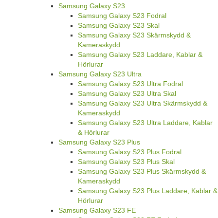
Samsung Galaxy S23
Samsung Galaxy S23 Fodral
Samsung Galaxy S23 Skal
Samsung Galaxy S23 Skärmskydd &
Kameraskydd
Samsung Galaxy S23 Laddare, Kablar &
Hörlurar
Samsung Galaxy S23 Ultra
Samsung Galaxy S23 Ultra Fodral
Samsung Galaxy S23 Ultra Skal
Samsung Galaxy S23 Ultra Skärmskydd &
Kameraskydd
Samsung Galaxy S23 Ultra Laddare, Kablar
& Hörlurar
Samsung Galaxy S23 Plus
Samsung Galaxy S23 Plus Fodral
Samsung Galaxy S23 Plus Skal
Samsung Galaxy S23 Plus Skärmskydd &
Kameraskydd
Samsung Galaxy S23 Plus Laddare, Kablar &
Hörlurar
Samsung Galaxy S23 FE