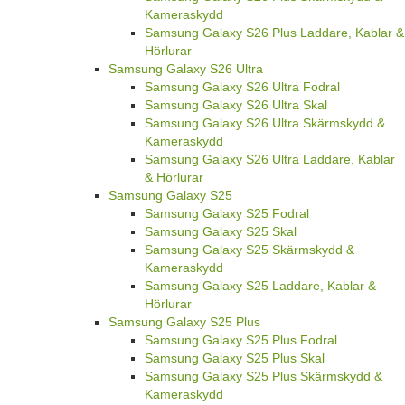
Kameraskydd
Samsung Galaxy S26 Plus Laddare, Kablar &
Hörlurar
Samsung Galaxy S26 Ultra
Samsung Galaxy S26 Ultra Fodral
Samsung Galaxy S26 Ultra Skal
Samsung Galaxy S26 Ultra Skärmskydd &
Kameraskydd
Samsung Galaxy S26 Ultra Laddare, Kablar
& Hörlurar
Samsung Galaxy S25
Samsung Galaxy S25 Fodral
Samsung Galaxy S25 Skal
Samsung Galaxy S25 Skärmskydd &
Kameraskydd
Samsung Galaxy S25 Laddare, Kablar &
Hörlurar
Samsung Galaxy S25 Plus
Samsung Galaxy S25 Plus Fodral
Samsung Galaxy S25 Plus Skal
Samsung Galaxy S25 Plus Skärmskydd &
Kameraskydd