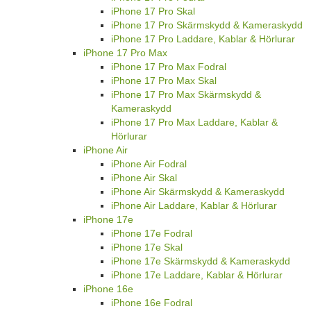
iPhone 17 Pro Skal
iPhone 17 Pro Skärmskydd & Kameraskydd
iPhone 17 Pro Laddare, Kablar & Hörlurar
iPhone 17 Pro Max
iPhone 17 Pro Max Fodral
iPhone 17 Pro Max Skal
iPhone 17 Pro Max Skärmskydd &
Kameraskydd
iPhone 17 Pro Max Laddare, Kablar &
Hörlurar
iPhone Air
iPhone Air Fodral
iPhone Air Skal
iPhone Air Skärmskydd & Kameraskydd
iPhone Air Laddare, Kablar & Hörlurar
iPhone 17e
iPhone 17e Fodral
iPhone 17e Skal
iPhone 17e Skärmskydd & Kameraskydd
iPhone 17e Laddare, Kablar & Hörlurar
iPhone 16e
iPhone 16e Fodral