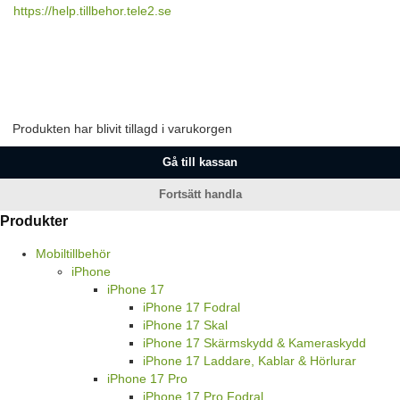
https://help.tillbehor.tele2.se
Produkten har blivit tillagd i varukorgen
Gå till kassan
Fortsätt handla
Produkter
Mobiltillbehör
iPhone
iPhone 17
iPhone 17 Fodral
iPhone 17 Skal
iPhone 17 Skärmskydd & Kameraskydd
iPhone 17 Laddare, Kablar & Hörlurar
iPhone 17 Pro
iPhone 17 Pro Fodral