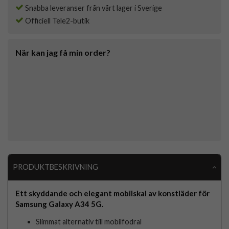
Snabba leveranser från vårt lager i Sverige
Officiell Tele2-butik
När kan jag få min order?
PRODUKTBESKRIVNING
Ett skyddande och elegant mobilskal av konstläder för
Samsung Galaxy A34 5G.
Slimmat alternativ till mobilfodral