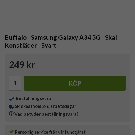
Buffalo - Samsung Galaxy A34 5G - Skal -
Konstläder - Svart
249 kr
KÖP
Beställningsvara
Skickas inom 2-6 arbetsdagar
Vad betyder beställningsvara?
Personlig service från vår kundtjänst