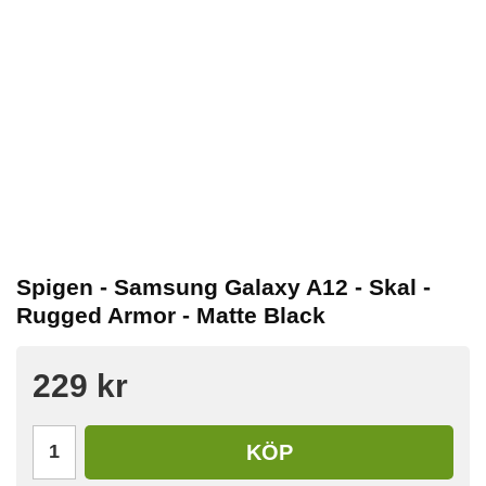
Spigen - Samsung Galaxy A12 - Skal -
Rugged Armor - Matte Black
229 kr
KÖP