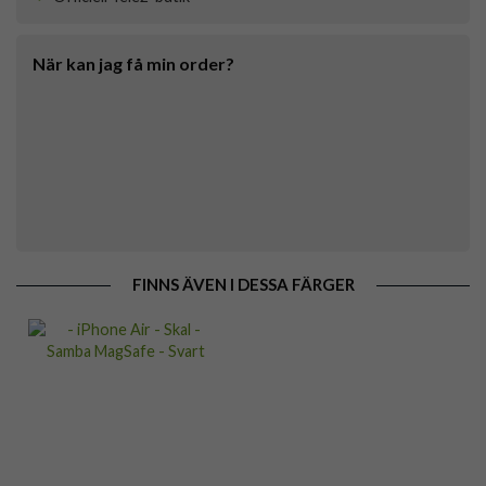
När kan jag få min order?
FINNS ÄVEN I DESSA FÄRGER