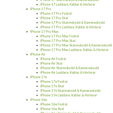
iPhone 17 Laddare, Kablar & Hörlurar
iPhone 17 Pro
iPhone 17 Pro Fodral
iPhone 17 Pro Skal
iPhone 17 Pro Skärmskydd & Kameraskydd
iPhone 17 Pro Laddare, Kablar & Hörlurar
iPhone 17 Pro Max
iPhone 17 Pro Max Fodral
iPhone 17 Pro Max Skal
iPhone 17 Pro Max Skärmskydd & Kameraskydd
iPhone 17 Pro Max Laddare, Kablar & Hörlurar
iPhone Air
iPhone Air Fodral
iPhone Air Skal
iPhone Air Skärmskydd & Kameraskydd
iPhone Air Laddare, Kablar & Hörlurar
iPhone 17e
iPhone 17e Fodral
iPhone 17e Skal
iPhone 17e Skärmskydd & Kameraskydd
iPhone 17e Laddare, Kablar & Hörlurar
iPhone 16e
iPhone 16e Fodral
iPhone 16e Skal