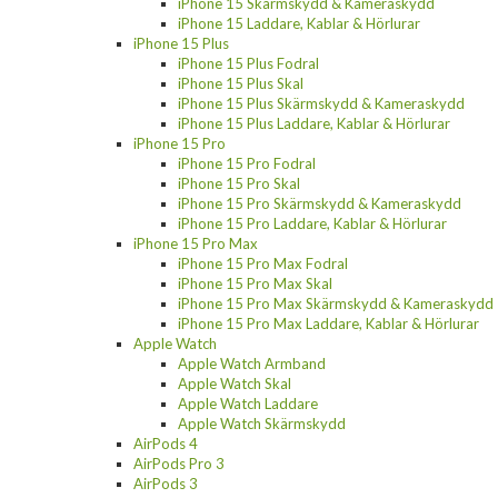
iPhone 15 Skärmskydd & Kameraskydd
iPhone 15 Laddare, Kablar & Hörlurar
iPhone 15 Plus
iPhone 15 Plus Fodral
iPhone 15 Plus Skal
iPhone 15 Plus Skärmskydd & Kameraskydd
iPhone 15 Plus Laddare, Kablar & Hörlurar
iPhone 15 Pro
iPhone 15 Pro Fodral
iPhone 15 Pro Skal
iPhone 15 Pro Skärmskydd & Kameraskydd
iPhone 15 Pro Laddare, Kablar & Hörlurar
iPhone 15 Pro Max
iPhone 15 Pro Max Fodral
iPhone 15 Pro Max Skal
iPhone 15 Pro Max Skärmskydd & Kameraskydd
iPhone 15 Pro Max Laddare, Kablar & Hörlurar
Apple Watch
Apple Watch Armband
Apple Watch Skal
Apple Watch Laddare
Apple Watch Skärmskydd
AirPods 4
AirPods Pro 3
AirPods 3