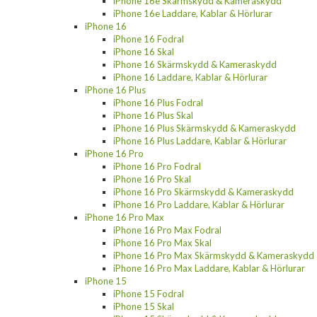
iPhone 16e Skärmskydd & Kameraskydd
iPhone 16e Laddare, Kablar & Hörlurar
iPhone 16
iPhone 16 Fodral
iPhone 16 Skal
iPhone 16 Skärmskydd & Kameraskydd
iPhone 16 Laddare, Kablar & Hörlurar
iPhone 16 Plus
iPhone 16 Plus Fodral
iPhone 16 Plus Skal
iPhone 16 Plus Skärmskydd & Kameraskydd
iPhone 16 Plus Laddare, Kablar & Hörlurar
iPhone 16 Pro
iPhone 16 Pro Fodral
iPhone 16 Pro Skal
iPhone 16 Pro Skärmskydd & Kameraskydd
iPhone 16 Pro Laddare, Kablar & Hörlurar
iPhone 16 Pro Max
iPhone 16 Pro Max Fodral
iPhone 16 Pro Max Skal
iPhone 16 Pro Max Skärmskydd & Kameraskydd
iPhone 16 Pro Max Laddare, Kablar & Hörlurar
iPhone 15
iPhone 15 Fodral
iPhone 15 Skal