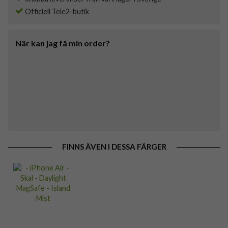
Officiell Tele2-butik
När kan jag få min order?
FINNS ÄVEN I DESSA FÄRGER