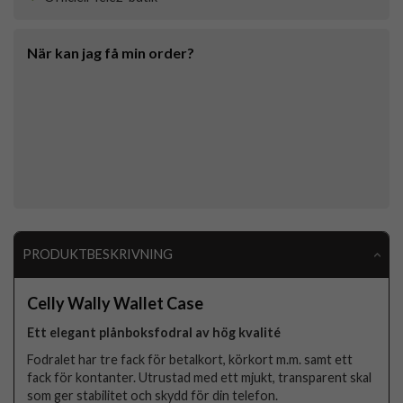
När kan jag få min order?
PRODUKTBESKRIVNING
Celly Wally Wallet Case
Ett elegant plånboksfodral av hög kvalité
Fodralet har tre fack för betalkort, körkort m.m. samt ett
fack för kontanter. Utrustad med ett mjukt, transparent skal
som ger stabilitet och skydd för din telefon.