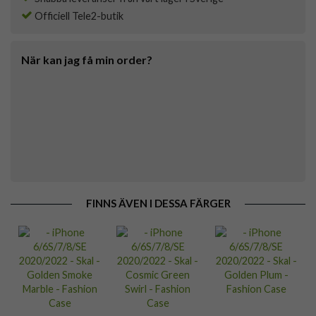
Officiell Tele2-butik
När kan jag få min order?
FINNS ÄVEN I DESSA FÄRGER