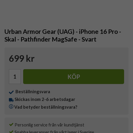
Urban Armor Gear (UAG) - iPhone 16 Pro -
Skal - Pathfinder MagSafe - Svart
699 kr
KÖP
Beställningsvara
Skickas inom 2-6 arbetsdagar
Vad betyder beställningsvara?
Personlig service från vår kundtjänst
Snabba leveranser från vårt lager i Sverige