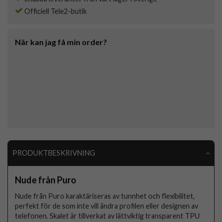
Officiell Tele2-butik
När kan jag få min order?
PRODUKTBESKRIVNING
Nude från Puro
Nude från Puro karaktäriseras av tunnhet och flexibilitet,
perfekt för de som inte vill ändra profilen eller designen av
telefonen. Skalet är tillverkat av lättviktig transparent TPU