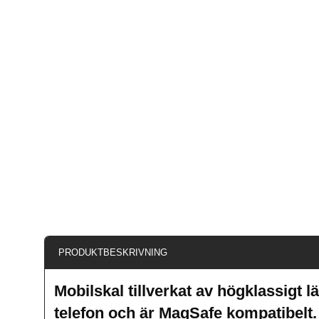
PRODUKTBESKRIVNING
Mobilskal tillverkat av högklassigt 
telefon och är MagSafe kompatibelt.