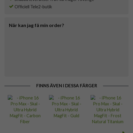
Officiell Tele2-butik
När kan jag få min order?
FINNS ÄVEN I DESSA FÄRGER