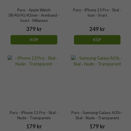
Puro - Apple Watch
Puro - iPhone 13 Pro - Skal -
38/40/41/42mm - Armband -
Icon - Svart
Svart - Milanese
379 kr
249 kr
KÖP
KÖP
Puro - iPhone 13 Pro - Skal -
Puro - Samsung Galaxy A03s -
Nude - Transparent
Skal - Nude - Transparent
179 kr
179 kr