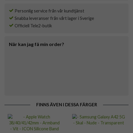
Personlig service från vår kundtjänst
Snabba leveranser från vårt lager i Sverige
Officiell Tele2-butik
När kan jag få min order?
FINNS ÄVEN I DESSA FÄRGER