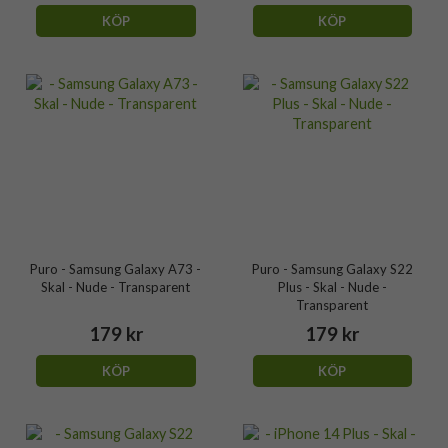
KÖP
KÖP
Puro - Samsung Galaxy A73 -
Puro - Samsung Galaxy S22
Skal - Nude - Transparent
Plus - Skal - Nude -
Transparent
179 kr
179 kr
KÖP
KÖP