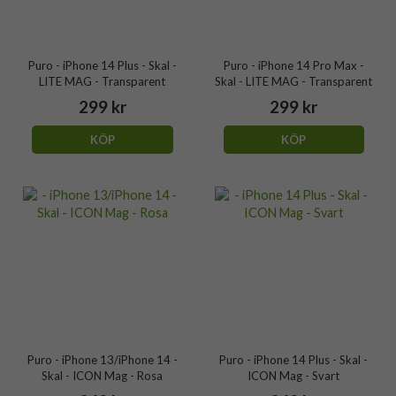
Puro - iPhone 14 Plus - Skal -
Puro - iPhone 14 Pro Max -
LITE MAG - Transparent
Skal - LITE MAG - Transparent
299 kr
299 kr
KÖP
KÖP
Puro - iPhone 13/iPhone 14 -
Puro - iPhone 14 Plus - Skal -
Skal - ICON Mag - Rosa
ICON Mag - Svart