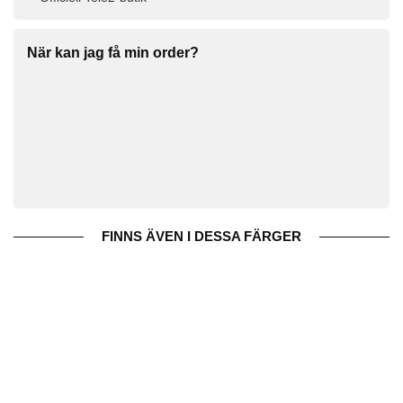
När kan jag få min order?
FINNS ÄVEN I DESSA FÄRGER