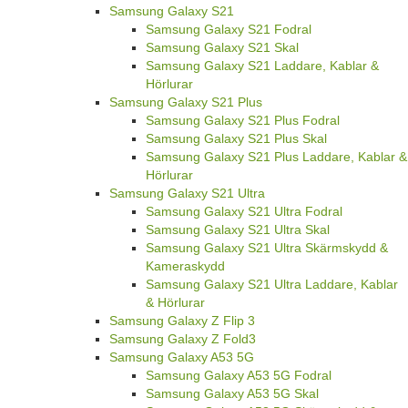
Samsung Galaxy S21
Samsung Galaxy S21 Fodral
Samsung Galaxy S21 Skal
Samsung Galaxy S21 Laddare, Kablar &
Hörlurar
Samsung Galaxy S21 Plus
Samsung Galaxy S21 Plus Fodral
Samsung Galaxy S21 Plus Skal
Samsung Galaxy S21 Plus Laddare, Kablar &
Hörlurar
Samsung Galaxy S21 Ultra
Samsung Galaxy S21 Ultra Fodral
Samsung Galaxy S21 Ultra Skal
Samsung Galaxy S21 Ultra Skärmskydd &
Kameraskydd
Samsung Galaxy S21 Ultra Laddare, Kablar
& Hörlurar
Samsung Galaxy Z Flip 3
Samsung Galaxy Z Fold3
Samsung Galaxy A53 5G
Samsung Galaxy A53 5G Fodral
Samsung Galaxy A53 5G Skal