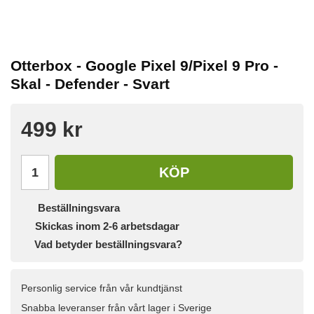
Otterbox - Google Pixel 9/Pixel 9 Pro -
Skal - Defender - Svart
499 kr
KÖP
Beställningsvara
Skickas inom 2-6 arbetsdagar
Vad betyder beställningsvara?
Personlig service från vår kundtjänst
Snabba leveranser från vårt lager i Sverige