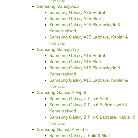
Hörlurar
Samsung Galaxy A25
Samsung Galaxy A25 Fodral
Samsung Galaxy A25 Skal
Samsung Galaxy A25 Skärmskydd &
Kameraskydd
Samsung Galaxy A25 Laddare, Kablar &
Hörlurar
Samsung Galaxy A15
Samsung Galaxy A15 Fodral
Samsung Galaxy A15 Skal
Samsung Galaxy A15 Skärmskydd &
Kameraskydd
Samsung Galaxy A15 Laddare, Kablar &
Hörlurar
Samsung Galaxy Z Flip 6
Samsung Galaxy Z Flip 6 Skal
Samsung Galaxy Z Flip 6 Skärmskydd &
Kameraskydd
Samsung Galaxy Z Flip 6 Laddare, Kablar &
Hörlurar
Samsung Galaxy Z Fold 6
Samsung Galaxy Z Fold 6 Skal