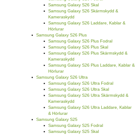
Samsung Galaxy S26 Skal
Samsung Galaxy S26 Skärmskydd &
Kameraskydd
Samsung Galaxy S26 Laddare, Kablar &
Hörlurar
Samsung Galaxy S26 Plus
Samsung Galaxy S26 Plus Fodral
Samsung Galaxy S26 Plus Skal
Samsung Galaxy S26 Plus Skärmskydd &
Kameraskydd
Samsung Galaxy S26 Plus Laddare, Kablar &
Hörlurar
Samsung Galaxy S26 Ultra
Samsung Galaxy S26 Ultra Fodral
Samsung Galaxy S26 Ultra Skal
Samsung Galaxy S26 Ultra Skärmskydd &
Kameraskydd
Samsung Galaxy S26 Ultra Laddare, Kablar
& Hörlurar
Samsung Galaxy S25
Samsung Galaxy S25 Fodral
Samsung Galaxy S25 Skal