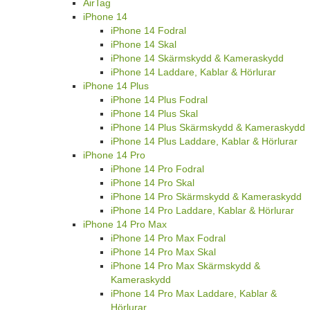
AirTag
iPhone 14
iPhone 14 Fodral
iPhone 14 Skal
iPhone 14 Skärmskydd & Kameraskydd
iPhone 14 Laddare, Kablar & Hörlurar
iPhone 14 Plus
iPhone 14 Plus Fodral
iPhone 14 Plus Skal
iPhone 14 Plus Skärmskydd & Kameraskydd
iPhone 14 Plus Laddare, Kablar & Hörlurar
iPhone 14 Pro
iPhone 14 Pro Fodral
iPhone 14 Pro Skal
iPhone 14 Pro Skärmskydd & Kameraskydd
iPhone 14 Pro Laddare, Kablar & Hörlurar
iPhone 14 Pro Max
iPhone 14 Pro Max Fodral
iPhone 14 Pro Max Skal
iPhone 14 Pro Max Skärmskydd &
Kameraskydd
iPhone 14 Pro Max Laddare, Kablar &
Hörlurar