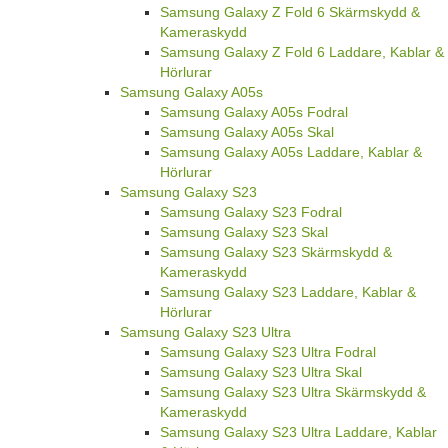
Samsung Galaxy Z Fold 6 Skärmskydd &
Kameraskydd
Samsung Galaxy Z Fold 6 Laddare, Kablar &
Hörlurar
Samsung Galaxy A05s
Samsung Galaxy A05s Fodral
Samsung Galaxy A05s Skal
Samsung Galaxy A05s Laddare, Kablar &
Hörlurar
Samsung Galaxy S23
Samsung Galaxy S23 Fodral
Samsung Galaxy S23 Skal
Samsung Galaxy S23 Skärmskydd &
Kameraskydd
Samsung Galaxy S23 Laddare, Kablar &
Hörlurar
Samsung Galaxy S23 Ultra
Samsung Galaxy S23 Ultra Fodral
Samsung Galaxy S23 Ultra Skal
Samsung Galaxy S23 Ultra Skärmskydd &
Kameraskydd
Samsung Galaxy S23 Ultra Laddare, Kablar