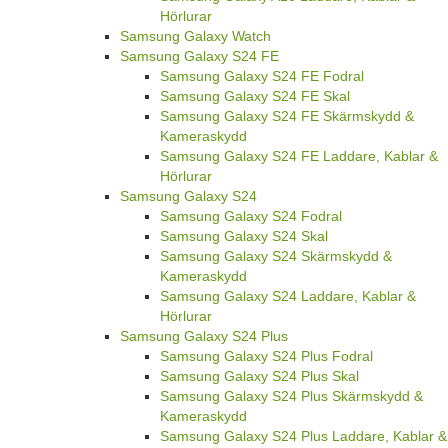
Hörlurar
Samsung Galaxy Watch
Samsung Galaxy S24 FE
Samsung Galaxy S24 FE Fodral
Samsung Galaxy S24 FE Skal
Samsung Galaxy S24 FE Skärmskydd &
Kameraskydd
Samsung Galaxy S24 FE Laddare, Kablar &
Hörlurar
Samsung Galaxy S24
Samsung Galaxy S24 Fodral
Samsung Galaxy S24 Skal
Samsung Galaxy S24 Skärmskydd &
Kameraskydd
Samsung Galaxy S24 Laddare, Kablar &
Hörlurar
Samsung Galaxy S24 Plus
Samsung Galaxy S24 Plus Fodral
Samsung Galaxy S24 Plus Skal
Samsung Galaxy S24 Plus Skärmskydd &
Kameraskydd
Samsung Galaxy S24 Plus Laddare, Kablar &