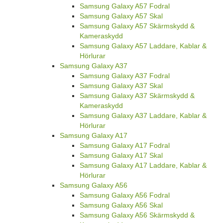
Samsung Galaxy A57 Fodral
Samsung Galaxy A57 Skal
Samsung Galaxy A57 Skärmskydd &
Kameraskydd
Samsung Galaxy A57 Laddare, Kablar &
Hörlurar
Samsung Galaxy A37
Samsung Galaxy A37 Fodral
Samsung Galaxy A37 Skal
Samsung Galaxy A37 Skärmskydd &
Kameraskydd
Samsung Galaxy A37 Laddare, Kablar &
Hörlurar
Samsung Galaxy A17
Samsung Galaxy A17 Fodral
Samsung Galaxy A17 Skal
Samsung Galaxy A17 Laddare, Kablar &
Hörlurar
Samsung Galaxy A56
Samsung Galaxy A56 Fodral
Samsung Galaxy A56 Skal
Samsung Galaxy A56 Skärmskydd &