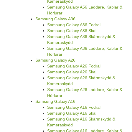
Kameraskydd
Samsung Galaxy A56 Laddare, Kablar &
Hörlurar
Samsung Galaxy A36
Samsung Galaxy A36 Fodral
Samsung Galaxy A36 Skal
Samsung Galaxy A36 Skärmskydd &
Kameraskydd
Samsung Galaxy A36 Laddare, Kablar &
Hörlurar
Samsung Galaxy A26
Samsung Galaxy A26 Fodral
Samsung Galaxy A26 Skal
Samsung Galaxy A26 Skärmskydd &
Kameraskydd
Samsung Galaxy A26 Laddare, Kablar &
Hörlurar
Samsung Galaxy A16
Samsung Galaxy A16 Fodral
Samsung Galaxy A16 Skal
Samsung Galaxy A16 Skärmskydd &
Kameraskydd
Samsung Galaxy A16 Laddare, Kablar &