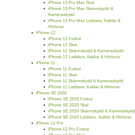
iPhone 13 Pro Max Skal
iPhone 13 Pro Max Skärmskydd &
Kameraskydd
iPhone 13 Pro Max Laddare, Kablar &
Hörlurar
iPhone 12
iPhone 12 Fodral
iPhone 12 Skal
iPhone 12 Skärmskydd & Kameraskydd
iPhone 12 Laddare, Kablar & Hörlurar
iPhone 11
iPhone 11 Fodral
iPhone 11 Skal
iPhone 11 Skärmskydd & Kameraskydd
iPhone 11 Laddare, Kablar & Hörlurar
iPhone SE 2020
iPhone SE 2020 Fodral
iPhone SE 2020 Skal
iPhone SE 2020 Skärmskydd & Kameraskydd
iPhone SE 2020 Laddare, Kablar & Hörlurar
iPhone 12 Pro
iPhone 12 Pro Fodral