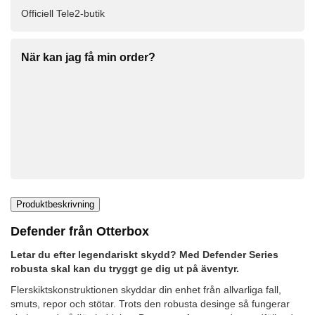
Officiell Tele2-butik
När kan jag få min order?
Produktbeskrivning
Defender från Otterbox
Letar du efter legendariskt skydd? Med Defender Series
robusta skal kan du tryggt ge dig ut på äventyr.
Flerskiktskonstruktionen skyddar din enhet från allvarliga fall,
smuts, repor och stötar. Trots den robusta desinge så fungerar