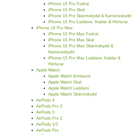
iPhone 15 Pro Fodral
iPhone 15 Pro Skal
iPhone 15 Pro Skärmskydd & Kameraskydd
iPhone 15 Pro Laddare, Kablar & Hörlurar
iPhone 15 Pro Max
iPhone 15 Pro Max Fodral
iPhone 15 Pro Max Skal
iPhone 15 Pro Max Skärmskydd &
Kameraskydd
iPhone 15 Pro Max Laddare, Kablar &
Hörlurar
Apple Watch
Apple Watch Armband
Apple Watch Skal
Apple Watch Laddare
Apple Watch Skärmskydd
AirPods 4
AirPods Pro 3
AirPods 3
AirPods Pro 2
AirPods 1/2
AirPods Pro