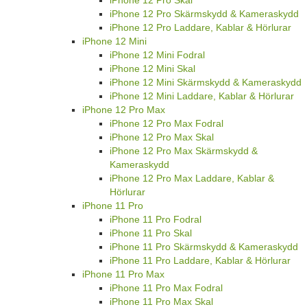
iPhone 12 Pro Skal
iPhone 12 Pro Skärmskydd & Kameraskydd
iPhone 12 Pro Laddare, Kablar & Hörlurar
iPhone 12 Mini
iPhone 12 Mini Fodral
iPhone 12 Mini Skal
iPhone 12 Mini Skärmskydd & Kameraskydd
iPhone 12 Mini Laddare, Kablar & Hörlurar
iPhone 12 Pro Max
iPhone 12 Pro Max Fodral
iPhone 12 Pro Max Skal
iPhone 12 Pro Max Skärmskydd &
Kameraskydd
iPhone 12 Pro Max Laddare, Kablar &
Hörlurar
iPhone 11 Pro
iPhone 11 Pro Fodral
iPhone 11 Pro Skal
iPhone 11 Pro Skärmskydd & Kameraskydd
iPhone 11 Pro Laddare, Kablar & Hörlurar
iPhone 11 Pro Max
iPhone 11 Pro Max Fodral
iPhone 11 Pro Max Skal