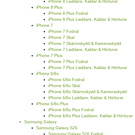
iPhone 8 Laddare, Kablar & Hörlurar
iPhone 8 Plus
iPhone 8 Plus Fodral
iPhone 8 Plus Laddare, Kablar & Hörlurar
iPhone 7
iPhone 7 Fodral
iPhone 7 Skal
iPhone 7 Skärmskydd & Kameraskydd
iPhone 7 Laddare, Kablar & Hörlurar
iPhone 7 Plus
iPhone 7 Plus Fodral
iPhone 7 Plus Laddare, Kablar & Hörlurar
iPhone 6/6s
iPhone 6/6s Fodral
iPhone 6/6s Skal
iPhone 6/6s Skärmskydd & Kameraskydd
iPhone 6/6s Laddare, Kablar & Hörlurar
iPhone 6/6s Plus
iPhone 6/6s Plus Fodral
iPhone 6/6s Plus Laddare, Kablar & Hörlurar
Samsung Galaxy
Samsung Galaxy S26
Samsung Galaxy S26 Fodral