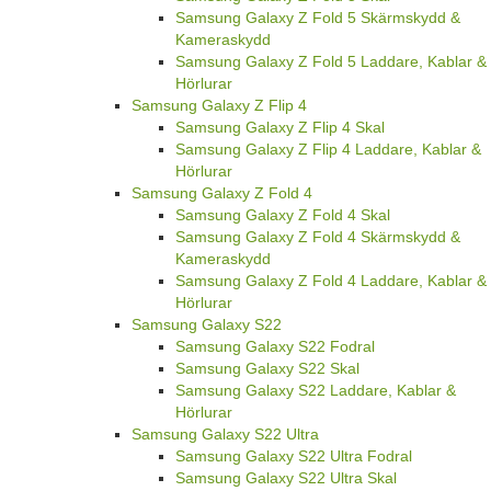
Samsung Galaxy Z Fold 5 Skärmskydd &
Kameraskydd
Samsung Galaxy Z Fold 5 Laddare, Kablar &
Hörlurar
Samsung Galaxy Z Flip 4
Samsung Galaxy Z Flip 4 Skal
Samsung Galaxy Z Flip 4 Laddare, Kablar &
Hörlurar
Samsung Galaxy Z Fold 4
Samsung Galaxy Z Fold 4 Skal
Samsung Galaxy Z Fold 4 Skärmskydd &
Kameraskydd
Samsung Galaxy Z Fold 4 Laddare, Kablar &
Hörlurar
Samsung Galaxy S22
Samsung Galaxy S22 Fodral
Samsung Galaxy S22 Skal
Samsung Galaxy S22 Laddare, Kablar &
Hörlurar
Samsung Galaxy S22 Ultra
Samsung Galaxy S22 Ultra Fodral
Samsung Galaxy S22 Ultra Skal