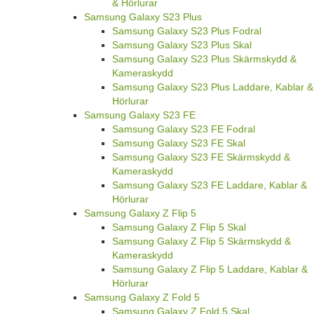
& Hörlurar
Samsung Galaxy S23 Plus
Samsung Galaxy S23 Plus Fodral
Samsung Galaxy S23 Plus Skal
Samsung Galaxy S23 Plus Skärmskydd &
Kameraskydd
Samsung Galaxy S23 Plus Laddare, Kablar &
Hörlurar
Samsung Galaxy S23 FE
Samsung Galaxy S23 FE Fodral
Samsung Galaxy S23 FE Skal
Samsung Galaxy S23 FE Skärmskydd &
Kameraskydd
Samsung Galaxy S23 FE Laddare, Kablar &
Hörlurar
Samsung Galaxy Z Flip 5
Samsung Galaxy Z Flip 5 Skal
Samsung Galaxy Z Flip 5 Skärmskydd &
Kameraskydd
Samsung Galaxy Z Flip 5 Laddare, Kablar &
Hörlurar
Samsung Galaxy Z Fold 5
Samsung Galaxy Z Fold 5 Skal