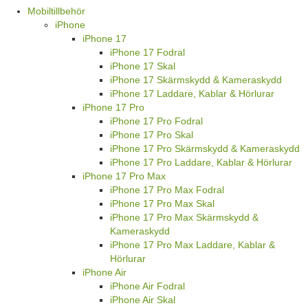
Mobiltillbehör
iPhone
iPhone 17
iPhone 17 Fodral
iPhone 17 Skal
iPhone 17 Skärmskydd & Kameraskydd
iPhone 17 Laddare, Kablar & Hörlurar
iPhone 17 Pro
iPhone 17 Pro Fodral
iPhone 17 Pro Skal
iPhone 17 Pro Skärmskydd & Kameraskydd
iPhone 17 Pro Laddare, Kablar & Hörlurar
iPhone 17 Pro Max
iPhone 17 Pro Max Fodral
iPhone 17 Pro Max Skal
iPhone 17 Pro Max Skärmskydd &
Kameraskydd
iPhone 17 Pro Max Laddare, Kablar &
Hörlurar
iPhone Air
iPhone Air Fodral
iPhone Air Skal