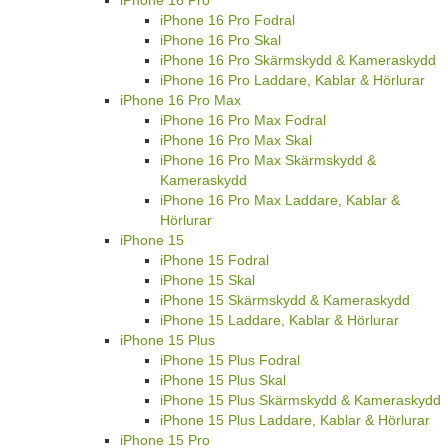
iPhone 16 Pro
iPhone 16 Pro Fodral
iPhone 16 Pro Skal
iPhone 16 Pro Skärmskydd & Kameraskydd
iPhone 16 Pro Laddare, Kablar & Hörlurar
iPhone 16 Pro Max
iPhone 16 Pro Max Fodral
iPhone 16 Pro Max Skal
iPhone 16 Pro Max Skärmskydd &
Kameraskydd
iPhone 16 Pro Max Laddare, Kablar &
Hörlurar
iPhone 15
iPhone 15 Fodral
iPhone 15 Skal
iPhone 15 Skärmskydd & Kameraskydd
iPhone 15 Laddare, Kablar & Hörlurar
iPhone 15 Plus
iPhone 15 Plus Fodral
iPhone 15 Plus Skal
iPhone 15 Plus Skärmskydd & Kameraskydd
iPhone 15 Plus Laddare, Kablar & Hörlurar
iPhone 15 Pro