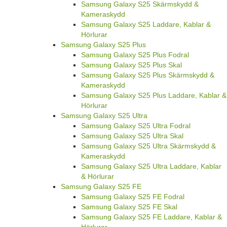
Samsung Galaxy S25 Skärmskydd &
Kameraskydd
Samsung Galaxy S25 Laddare, Kablar &
Hörlurar
Samsung Galaxy S25 Plus
Samsung Galaxy S25 Plus Fodral
Samsung Galaxy S25 Plus Skal
Samsung Galaxy S25 Plus Skärmskydd &
Kameraskydd
Samsung Galaxy S25 Plus Laddare, Kablar &
Hörlurar
Samsung Galaxy S25 Ultra
Samsung Galaxy S25 Ultra Fodral
Samsung Galaxy S25 Ultra Skal
Samsung Galaxy S25 Ultra Skärmskydd &
Kameraskydd
Samsung Galaxy S25 Ultra Laddare, Kablar
& Hörlurar
Samsung Galaxy S25 FE
Samsung Galaxy S25 FE Fodral
Samsung Galaxy S25 FE Skal
Samsung Galaxy S25 FE Laddare, Kablar &