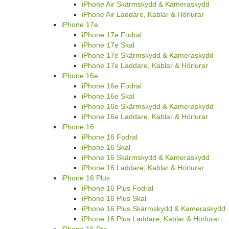
iPhone Air Skärmskydd & Kameraskydd
iPhone Air Laddare, Kablar & Hörlurar
iPhone 17e
iPhone 17e Fodral
iPhone 17e Skal
iPhone 17e Skärmskydd & Kameraskydd
iPhone 17e Laddare, Kablar & Hörlurar
iPhone 16e
iPhone 16e Fodral
iPhone 16e Skal
iPhone 16e Skärmskydd & Kameraskydd
iPhone 16e Laddare, Kablar & Hörlurar
iPhone 16
iPhone 16 Fodral
iPhone 16 Skal
iPhone 16 Skärmskydd & Kameraskydd
iPhone 16 Laddare, Kablar & Hörlurar
iPhone 16 Plus
iPhone 16 Plus Fodral
iPhone 16 Plus Skal
iPhone 16 Plus Skärmskydd & Kameraskydd
iPhone 16 Plus Laddare, Kablar & Hörlurar