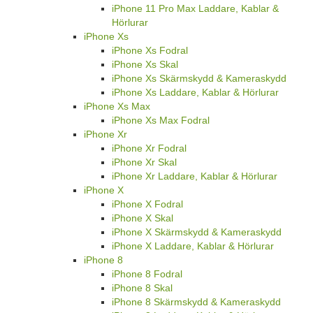
iPhone 11 Pro Max Laddare, Kablar &
Hörlurar
iPhone Xs
iPhone Xs Fodral
iPhone Xs Skal
iPhone Xs Skärmskydd & Kameraskydd
iPhone Xs Laddare, Kablar & Hörlurar
iPhone Xs Max
iPhone Xs Max Fodral
iPhone Xr
iPhone Xr Fodral
iPhone Xr Skal
iPhone Xr Laddare, Kablar & Hörlurar
iPhone X
iPhone X Fodral
iPhone X Skal
iPhone X Skärmskydd & Kameraskydd
iPhone X Laddare, Kablar & Hörlurar
iPhone 8
iPhone 8 Fodral
iPhone 8 Skal
iPhone 8 Skärmskydd & Kameraskydd