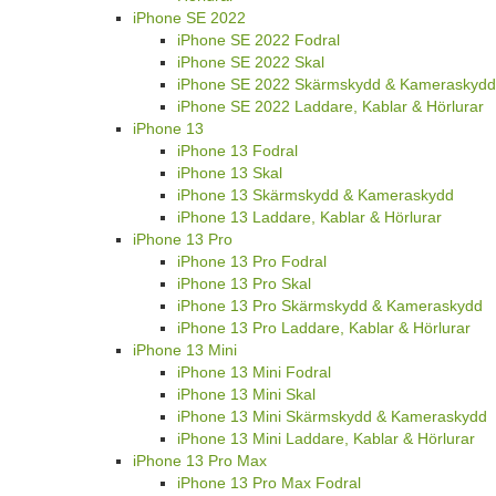
iPhone SE 2022
iPhone SE 2022 Fodral
iPhone SE 2022 Skal
iPhone SE 2022 Skärmskydd & Kameraskydd
iPhone SE 2022 Laddare, Kablar & Hörlurar
iPhone 13
iPhone 13 Fodral
iPhone 13 Skal
iPhone 13 Skärmskydd & Kameraskydd
iPhone 13 Laddare, Kablar & Hörlurar
iPhone 13 Pro
iPhone 13 Pro Fodral
iPhone 13 Pro Skal
iPhone 13 Pro Skärmskydd & Kameraskydd
iPhone 13 Pro Laddare, Kablar & Hörlurar
iPhone 13 Mini
iPhone 13 Mini Fodral
iPhone 13 Mini Skal
iPhone 13 Mini Skärmskydd & Kameraskydd
iPhone 13 Mini Laddare, Kablar & Hörlurar
iPhone 13 Pro Max
iPhone 13 Pro Max Fodral