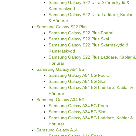
Samsung Galaxy S22 Ultra Skärmskydd &
Kameraskydd
Samsung Galaxy S22 Ultra Laddare, Kablar
& Hörlurar
Samsung Galaxy S22 Plus
Samsung Galaxy S22 Plus Fodral
Samsung Galaxy S22 Plus Skal
Samsung Galaxy S22 Plus Skärmskydd &
Kameraskydd
Samsung Galaxy S22 Plus Laddare, Kablar &
Hörlurar
Samsung Galaxy A54 5G
Samsung Galaxy A54 5G Fodral
Samsung Galaxy A54 5G Skal
Samsung Galaxy A54 5G Laddare, Kablar &
Hörlurar
Samsung Galaxy A34 5G
Samsung Galaxy A34 5G Fodral
Samsung Galaxy A34 5G Skal
Samsung Galaxy A34 5G Laddare, Kablar &
Hörlurar
Samsung Galaxy A14