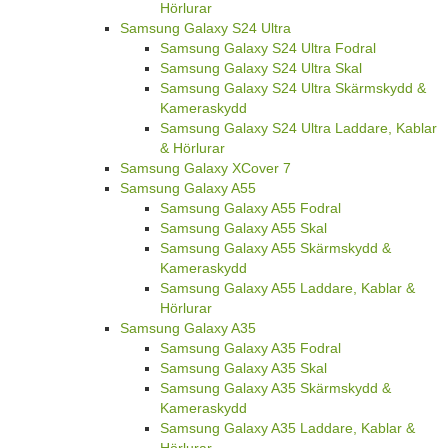
Hörlurar
Samsung Galaxy S24 Ultra
Samsung Galaxy S24 Ultra Fodral
Samsung Galaxy S24 Ultra Skal
Samsung Galaxy S24 Ultra Skärmskydd &
Kameraskydd
Samsung Galaxy S24 Ultra Laddare, Kablar
& Hörlurar
Samsung Galaxy XCover 7
Samsung Galaxy A55
Samsung Galaxy A55 Fodral
Samsung Galaxy A55 Skal
Samsung Galaxy A55 Skärmskydd &
Kameraskydd
Samsung Galaxy A55 Laddare, Kablar &
Hörlurar
Samsung Galaxy A35
Samsung Galaxy A35 Fodral
Samsung Galaxy A35 Skal
Samsung Galaxy A35 Skärmskydd &
Kameraskydd
Samsung Galaxy A35 Laddare, Kablar &