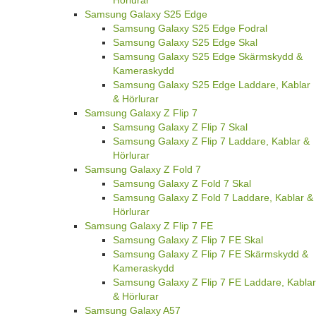
Hörlurar
Samsung Galaxy S25 Edge
Samsung Galaxy S25 Edge Fodral
Samsung Galaxy S25 Edge Skal
Samsung Galaxy S25 Edge Skärmskydd &
Kameraskydd
Samsung Galaxy S25 Edge Laddare, Kablar
& Hörlurar
Samsung Galaxy Z Flip 7
Samsung Galaxy Z Flip 7 Skal
Samsung Galaxy Z Flip 7 Laddare, Kablar &
Hörlurar
Samsung Galaxy Z Fold 7
Samsung Galaxy Z Fold 7 Skal
Samsung Galaxy Z Fold 7 Laddare, Kablar &
Hörlurar
Samsung Galaxy Z Flip 7 FE
Samsung Galaxy Z Flip 7 FE Skal
Samsung Galaxy Z Flip 7 FE Skärmskydd &
Kameraskydd
Samsung Galaxy Z Flip 7 FE Laddare, Kablar
& Hörlurar
Samsung Galaxy A57