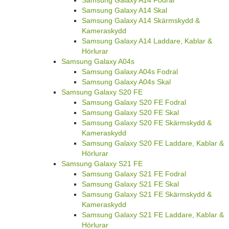
Samsung Galaxy A14 Fodral
Samsung Galaxy A14 Skal
Samsung Galaxy A14 Skärmskydd &
Kameraskydd
Samsung Galaxy A14 Laddare, Kablar &
Hörlurar
Samsung Galaxy A04s
Samsung Galaxy A04s Fodral
Samsung Galaxy A04s Skal
Samsung Galaxy S20 FE
Samsung Galaxy S20 FE Fodral
Samsung Galaxy S20 FE Skal
Samsung Galaxy S20 FE Skärmskydd &
Kameraskydd
Samsung Galaxy S20 FE Laddare, Kablar &
Hörlurar
Samsung Galaxy S21 FE
Samsung Galaxy S21 FE Fodral
Samsung Galaxy S21 FE Skal
Samsung Galaxy S21 FE Skärmskydd &
Kameraskydd
Samsung Galaxy S21 FE Laddare, Kablar &
Hörlurar