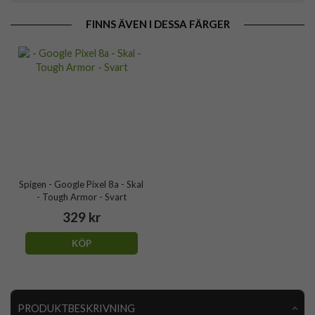
FINNS ÄVEN I DESSA FÄRGER
Spigen - Google Pixel 8a - Skal
- Tough Armor - Svart
329 kr
KÖP
PRODUKTBESKRIVNING