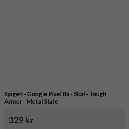
Spigen - Google Pixel 8a - Skal - Tough
Armor - Metal Slate
329 kr