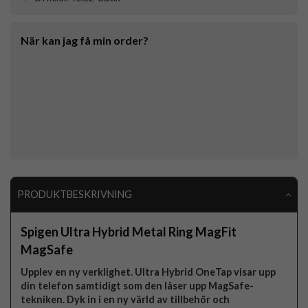
När kan jag få min order?
PRODUKTBESKRIVNING
Spigen Ultra Hybrid Metal Ring MagFit
MagSafe
Upplev en ny verklighet. Ultra Hybrid OneTap visar upp
din telefon samtidigt som den låser upp MagSafe-
tekniken. Dyk in i en ny värld av tillbehör och