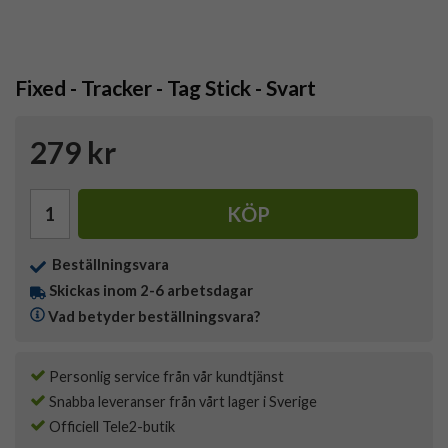
Fixed - Tracker - Tag Stick - Svart
279 kr
KÖP
Beställningsvara
Skickas inom 2-6 arbetsdagar
Vad betyder beställningsvara?
Personlig service från vår kundtjänst
Snabba leveranser från vårt lager i Sverige
Officiell Tele2-butik