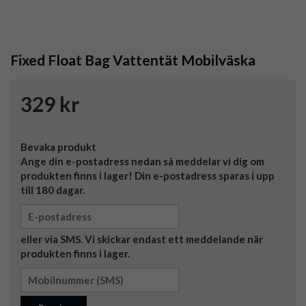
Fixed Float Bag Vattentät Mobilväska
329 kr
Bevaka produkt
Ange din e-postadress nedan så meddelar vi dig om
produkten finns i lager! Din e-postadress sparas i upp
till 180 dagar.
eller via SMS. Vi skickar endast ett meddelande när
produkten finns i lager.