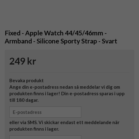
Fixed - Apple Watch 44/45/46mm -
Armband - Silicone Sporty Strap - Svart
249 kr
Bevaka produkt
Ange din e-postadress nedan så meddelar vi dig om
produkten finns i lager! Din e-postadress sparas i upp
till 180 dagar.
eller via SMS. Vi skickar endast ett meddelande när
produkten finns i lager.