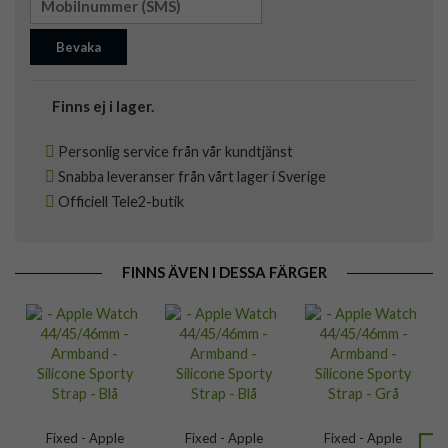
Bevaka
Finns ej i lager.
Personlig service från vår kundtjänst
Snabba leveranser från vårt lager i Sverige
Officiell Tele2-butik
FINNS ÄVEN I DESSA FÄRGER
Fixed - Apple
Fixed - Apple
Fixed - Apple