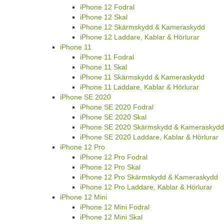
iPhone 12 Fodral
iPhone 12 Skal
iPhone 12 Skärmskydd & Kameraskydd
iPhone 12 Laddare, Kablar & Hörlurar
iPhone 11
iPhone 11 Fodral
iPhone 11 Skal
iPhone 11 Skärmskydd & Kameraskydd
iPhone 11 Laddare, Kablar & Hörlurar
iPhone SE 2020
iPhone SE 2020 Fodral
iPhone SE 2020 Skal
iPhone SE 2020 Skärmskydd & Kameraskydd
iPhone SE 2020 Laddare, Kablar & Hörlurar
iPhone 12 Pro
iPhone 12 Pro Fodral
iPhone 12 Pro Skal
iPhone 12 Pro Skärmskydd & Kameraskydd
iPhone 12 Pro Laddare, Kablar & Hörlurar
iPhone 12 Mini
iPhone 12 Mini Fodral
iPhone 12 Mini Skal