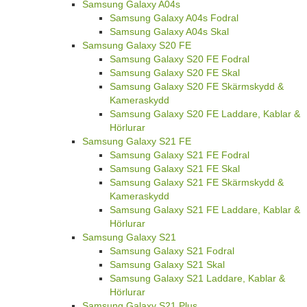
Samsung Galaxy A04s
Samsung Galaxy A04s Fodral
Samsung Galaxy A04s Skal
Samsung Galaxy S20 FE
Samsung Galaxy S20 FE Fodral
Samsung Galaxy S20 FE Skal
Samsung Galaxy S20 FE Skärmskydd &
Kameraskydd
Samsung Galaxy S20 FE Laddare, Kablar &
Hörlurar
Samsung Galaxy S21 FE
Samsung Galaxy S21 FE Fodral
Samsung Galaxy S21 FE Skal
Samsung Galaxy S21 FE Skärmskydd &
Kameraskydd
Samsung Galaxy S21 FE Laddare, Kablar &
Hörlurar
Samsung Galaxy S21
Samsung Galaxy S21 Fodral
Samsung Galaxy S21 Skal
Samsung Galaxy S21 Laddare, Kablar &
Hörlurar
Samsung Galaxy S21 Plus