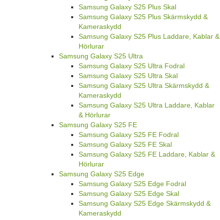
Samsung Galaxy S25 Plus Skal
Samsung Galaxy S25 Plus Skärmskydd &
Kameraskydd
Samsung Galaxy S25 Plus Laddare, Kablar &
Hörlurar
Samsung Galaxy S25 Ultra
Samsung Galaxy S25 Ultra Fodral
Samsung Galaxy S25 Ultra Skal
Samsung Galaxy S25 Ultra Skärmskydd &
Kameraskydd
Samsung Galaxy S25 Ultra Laddare, Kablar
& Hörlurar
Samsung Galaxy S25 FE
Samsung Galaxy S25 FE Fodral
Samsung Galaxy S25 FE Skal
Samsung Galaxy S25 FE Laddare, Kablar &
Hörlurar
Samsung Galaxy S25 Edge
Samsung Galaxy S25 Edge Fodral
Samsung Galaxy S25 Edge Skal
Samsung Galaxy S25 Edge Skärmskydd &
Kameraskydd