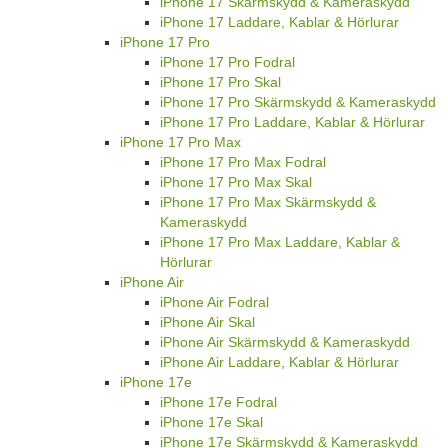
iPhone 17 Skärmskydd & Kameraskydd
iPhone 17 Laddare, Kablar & Hörlurar
iPhone 17 Pro
iPhone 17 Pro Fodral
iPhone 17 Pro Skal
iPhone 17 Pro Skärmskydd & Kameraskydd
iPhone 17 Pro Laddare, Kablar & Hörlurar
iPhone 17 Pro Max
iPhone 17 Pro Max Fodral
iPhone 17 Pro Max Skal
iPhone 17 Pro Max Skärmskydd &
Kameraskydd
iPhone 17 Pro Max Laddare, Kablar &
Hörlurar
iPhone Air
iPhone Air Fodral
iPhone Air Skal
iPhone Air Skärmskydd & Kameraskydd
iPhone Air Laddare, Kablar & Hörlurar
iPhone 17e
iPhone 17e Fodral
iPhone 17e Skal
iPhone 17e Skärmskydd & Kameraskydd