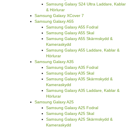
Samsung Galaxy S24 Ultra Laddare, Kablar
& Hörlurar
Samsung Galaxy XCover 7
Samsung Galaxy A55
Samsung Galaxy A55 Fodral
Samsung Galaxy A55 Skal
Samsung Galaxy A55 Skärmskydd &
Kameraskydd
Samsung Galaxy A55 Laddare, Kablar &
Hörlurar
Samsung Galaxy A35
Samsung Galaxy A35 Fodral
Samsung Galaxy A35 Skal
Samsung Galaxy A35 Skärmskydd &
Kameraskydd
Samsung Galaxy A35 Laddare, Kablar &
Hörlurar
Samsung Galaxy A25
Samsung Galaxy A25 Fodral
Samsung Galaxy A25 Skal
Samsung Galaxy A25 Skärmskydd &
Kameraskydd