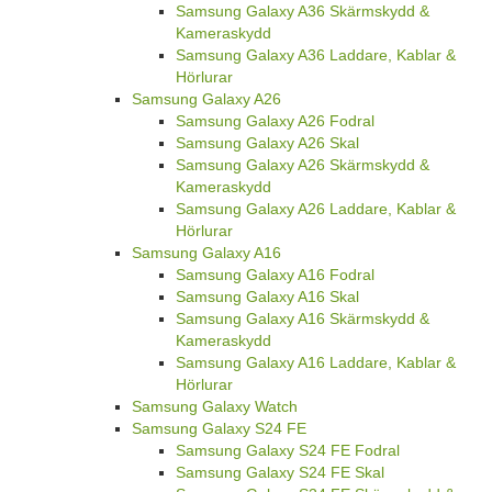
Samsung Galaxy A36 Skärmskydd &
Kameraskydd
Samsung Galaxy A36 Laddare, Kablar &
Hörlurar
Samsung Galaxy A26
Samsung Galaxy A26 Fodral
Samsung Galaxy A26 Skal
Samsung Galaxy A26 Skärmskydd &
Kameraskydd
Samsung Galaxy A26 Laddare, Kablar &
Hörlurar
Samsung Galaxy A16
Samsung Galaxy A16 Fodral
Samsung Galaxy A16 Skal
Samsung Galaxy A16 Skärmskydd &
Kameraskydd
Samsung Galaxy A16 Laddare, Kablar &
Hörlurar
Samsung Galaxy Watch
Samsung Galaxy S24 FE
Samsung Galaxy S24 FE Fodral
Samsung Galaxy S24 FE Skal