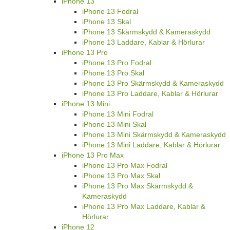
iPhone 13
iPhone 13 Fodral
iPhone 13 Skal
iPhone 13 Skärmskydd & Kameraskydd
iPhone 13 Laddare, Kablar & Hörlurar
iPhone 13 Pro
iPhone 13 Pro Fodral
iPhone 13 Pro Skal
iPhone 13 Pro Skärmskydd & Kameraskydd
iPhone 13 Pro Laddare, Kablar & Hörlurar
iPhone 13 Mini
iPhone 13 Mini Fodral
iPhone 13 Mini Skal
iPhone 13 Mini Skärmskydd & Kameraskydd
iPhone 13 Mini Laddare, Kablar & Hörlurar
iPhone 13 Pro Max
iPhone 13 Pro Max Fodral
iPhone 13 Pro Max Skal
iPhone 13 Pro Max Skärmskydd &
Kameraskydd
iPhone 13 Pro Max Laddare, Kablar &
Hörlurar
iPhone 12