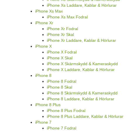
iPhone Xs Laddare, Kablar & Hörlurar
iPhone Xs Max
iPhone Xs Max Fodral
iPhone Xr
iPhone Xr Fodral
iPhone Xr Skal
iPhone Xr Laddare, Kablar & Hörlurar
iPhone X
iPhone X Fodral
iPhone X Skal
iPhone X Skärmskydd & Kameraskydd
iPhone X Laddare, Kablar & Hörlurar
iPhone 8
iPhone 8 Fodral
iPhone 8 Skal
iPhone 8 Skärmskydd & Kameraskydd
iPhone 8 Laddare, Kablar & Hörlurar
iPhone 8 Plus
iPhone 8 Plus Fodral
iPhone 8 Plus Laddare, Kablar & Hörlurar
iPhone 7
iPhone 7 Fodral