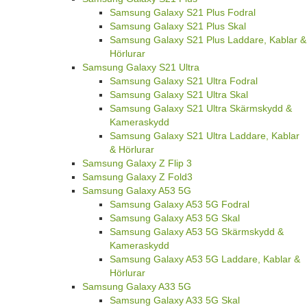
Samsung Galaxy S21 Plus Fodral
Samsung Galaxy S21 Plus Skal
Samsung Galaxy S21 Plus Laddare, Kablar &
Hörlurar
Samsung Galaxy S21 Ultra
Samsung Galaxy S21 Ultra Fodral
Samsung Galaxy S21 Ultra Skal
Samsung Galaxy S21 Ultra Skärmskydd &
Kameraskydd
Samsung Galaxy S21 Ultra Laddare, Kablar
& Hörlurar
Samsung Galaxy Z Flip 3
Samsung Galaxy Z Fold3
Samsung Galaxy A53 5G
Samsung Galaxy A53 5G Fodral
Samsung Galaxy A53 5G Skal
Samsung Galaxy A53 5G Skärmskydd &
Kameraskydd
Samsung Galaxy A53 5G Laddare, Kablar &
Hörlurar
Samsung Galaxy A33 5G
Samsung Galaxy A33 5G Skal