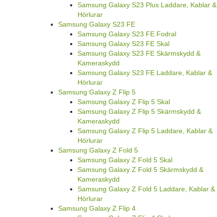
Samsung Galaxy S23 Plus Laddare, Kablar &
Hörlurar
Samsung Galaxy S23 FE
Samsung Galaxy S23 FE Fodral
Samsung Galaxy S23 FE Skal
Samsung Galaxy S23 FE Skärmskydd &
Kameraskydd
Samsung Galaxy S23 FE Laddare, Kablar &
Hörlurar
Samsung Galaxy Z Flip 5
Samsung Galaxy Z Flip 5 Skal
Samsung Galaxy Z Flip 5 Skärmskydd &
Kameraskydd
Samsung Galaxy Z Flip 5 Laddare, Kablar &
Hörlurar
Samsung Galaxy Z Fold 5
Samsung Galaxy Z Fold 5 Skal
Samsung Galaxy Z Fold 5 Skärmskydd &
Kameraskydd
Samsung Galaxy Z Fold 5 Laddare, Kablar &
Hörlurar
Samsung Galaxy Z Flip 4