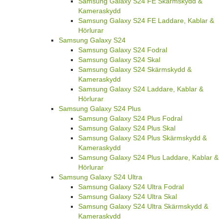
Samsung Galaxy S24 FE Skärmskydd &
Kameraskydd
Samsung Galaxy S24 FE Laddare, Kablar &
Hörlurar
Samsung Galaxy S24
Samsung Galaxy S24 Fodral
Samsung Galaxy S24 Skal
Samsung Galaxy S24 Skärmskydd &
Kameraskydd
Samsung Galaxy S24 Laddare, Kablar &
Hörlurar
Samsung Galaxy S24 Plus
Samsung Galaxy S24 Plus Fodral
Samsung Galaxy S24 Plus Skal
Samsung Galaxy S24 Plus Skärmskydd &
Kameraskydd
Samsung Galaxy S24 Plus Laddare, Kablar &
Hörlurar
Samsung Galaxy S24 Ultra
Samsung Galaxy S24 Ultra Fodral
Samsung Galaxy S24 Ultra Skal
Samsung Galaxy S24 Ultra Skärmskydd &
Kameraskydd