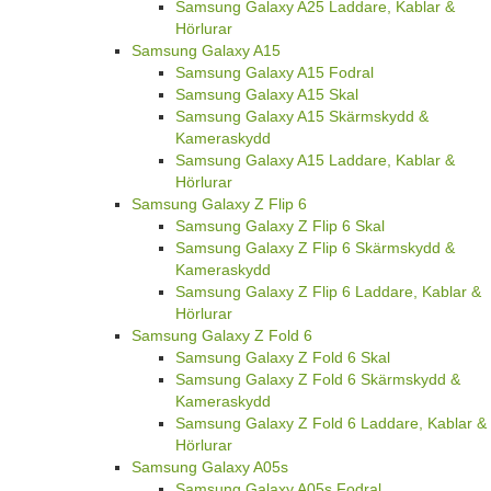
Samsung Galaxy A25 Laddare, Kablar &
Hörlurar
Samsung Galaxy A15
Samsung Galaxy A15 Fodral
Samsung Galaxy A15 Skal
Samsung Galaxy A15 Skärmskydd &
Kameraskydd
Samsung Galaxy A15 Laddare, Kablar &
Hörlurar
Samsung Galaxy Z Flip 6
Samsung Galaxy Z Flip 6 Skal
Samsung Galaxy Z Flip 6 Skärmskydd &
Kameraskydd
Samsung Galaxy Z Flip 6 Laddare, Kablar &
Hörlurar
Samsung Galaxy Z Fold 6
Samsung Galaxy Z Fold 6 Skal
Samsung Galaxy Z Fold 6 Skärmskydd &
Kameraskydd
Samsung Galaxy Z Fold 6 Laddare, Kablar &
Hörlurar
Samsung Galaxy A05s
Samsung Galaxy A05s Fodral