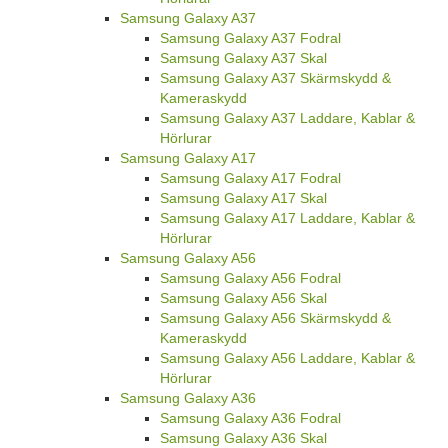
Samsung Galaxy A37
Samsung Galaxy A37 Fodral
Samsung Galaxy A37 Skal
Samsung Galaxy A37 Skärmskydd &
Kameraskydd
Samsung Galaxy A37 Laddare, Kablar &
Hörlurar
Samsung Galaxy A17
Samsung Galaxy A17 Fodral
Samsung Galaxy A17 Skal
Samsung Galaxy A17 Laddare, Kablar &
Hörlurar
Samsung Galaxy A56
Samsung Galaxy A56 Fodral
Samsung Galaxy A56 Skal
Samsung Galaxy A56 Skärmskydd &
Kameraskydd
Samsung Galaxy A56 Laddare, Kablar &
Hörlurar
Samsung Galaxy A36
Samsung Galaxy A36 Fodral
Samsung Galaxy A36 Skal