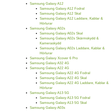
Samsung Galaxy A12
Samsung Galaxy A12 Fodral
Samsung Galaxy A12 Skal
Samsung Galaxy A12 Laddare, Kablar &
Hörlurar
Samsung Galaxy A02s
Samsung Galaxy A02s Skal
Samsung Galaxy A02s Skärmskydd &
Kameraskydd
Samsung Galaxy A02s Laddare, Kablar &
Hörlurar
Samsung Galaxy Xcover 6 Pro
Samsung Galaxy A32 4G
Samsung Galaxy A22 4G
Samsung Galaxy A22 4G Fodral
Samsung Galaxy A22 4G Skal
Samsung Galaxy A22 4G Laddare, Kablar &
Hörlurar
Samsung Galaxy A13 5G
Samsung Galaxy A13 5G Fodral
Samsung Galaxy A13 5G Skal
Samsung Galaxy A03s