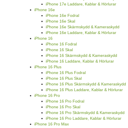
iPhone 17e Laddare, Kablar & Hörlurar
iPhone 16e
iPhone 16e Fodral
iPhone 16e Skal
iPhone 16e Skärmskydd & Kameraskydd
iPhone 16e Laddare, Kablar & Hörlurar
iPhone 16
iPhone 16 Fodral
iPhone 16 Skal
iPhone 16 Skärmskydd & Kameraskydd
iPhone 16 Laddare, Kablar & Hörlurar
iPhone 16 Plus
iPhone 16 Plus Fodral
iPhone 16 Plus Skal
iPhone 16 Plus Skärmskydd & Kameraskydd
iPhone 16 Plus Laddare, Kablar & Hörlurar
iPhone 16 Pro
iPhone 16 Pro Fodral
iPhone 16 Pro Skal
iPhone 16 Pro Skärmskydd & Kameraskydd
iPhone 16 Pro Laddare, Kablar & Hörlurar
iPhone 16 Pro Max