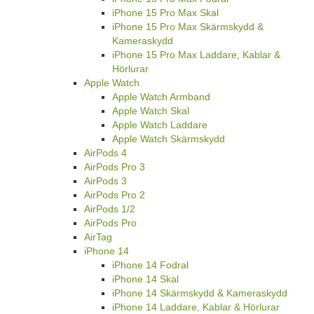
iPhone 15 Pro Max Skal
iPhone 15 Pro Max Skärmskydd &
Kameraskydd
iPhone 15 Pro Max Laddare, Kablar &
Hörlurar
Apple Watch
Apple Watch Armband
Apple Watch Skal
Apple Watch Laddare
Apple Watch Skärmskydd
AirPods 4
AirPods Pro 3
AirPods 3
AirPods Pro 2
AirPods 1/2
AirPods Pro
AirTag
iPhone 14
iPhone 14 Fodral
iPhone 14 Skal
iPhone 14 Skärmskydd & Kameraskydd
iPhone 14 Laddare, Kablar & Hörlurar