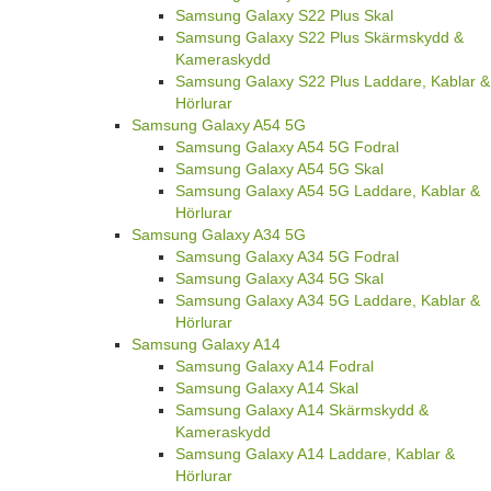
Samsung Galaxy S22 Plus Skal
Samsung Galaxy S22 Plus Skärmskydd &
Kameraskydd
Samsung Galaxy S22 Plus Laddare, Kablar &
Hörlurar
Samsung Galaxy A54 5G
Samsung Galaxy A54 5G Fodral
Samsung Galaxy A54 5G Skal
Samsung Galaxy A54 5G Laddare, Kablar &
Hörlurar
Samsung Galaxy A34 5G
Samsung Galaxy A34 5G Fodral
Samsung Galaxy A34 5G Skal
Samsung Galaxy A34 5G Laddare, Kablar &
Hörlurar
Samsung Galaxy A14
Samsung Galaxy A14 Fodral
Samsung Galaxy A14 Skal
Samsung Galaxy A14 Skärmskydd &
Kameraskydd
Samsung Galaxy A14 Laddare, Kablar &
Hörlurar