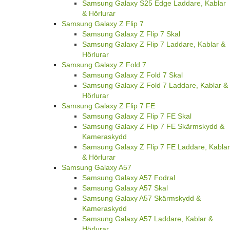
Samsung Galaxy S25 Edge Laddare, Kablar
& Hörlurar
Samsung Galaxy Z Flip 7
Samsung Galaxy Z Flip 7 Skal
Samsung Galaxy Z Flip 7 Laddare, Kablar &
Hörlurar
Samsung Galaxy Z Fold 7
Samsung Galaxy Z Fold 7 Skal
Samsung Galaxy Z Fold 7 Laddare, Kablar &
Hörlurar
Samsung Galaxy Z Flip 7 FE
Samsung Galaxy Z Flip 7 FE Skal
Samsung Galaxy Z Flip 7 FE Skärmskydd &
Kameraskydd
Samsung Galaxy Z Flip 7 FE Laddare, Kablar
& Hörlurar
Samsung Galaxy A57
Samsung Galaxy A57 Fodral
Samsung Galaxy A57 Skal
Samsung Galaxy A57 Skärmskydd &
Kameraskydd
Samsung Galaxy A57 Laddare, Kablar &
Hörlurar