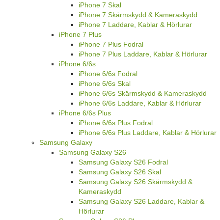
iPhone 7 Skal
iPhone 7 Skärmskydd & Kameraskydd
iPhone 7 Laddare, Kablar & Hörlurar
iPhone 7 Plus
iPhone 7 Plus Fodral
iPhone 7 Plus Laddare, Kablar & Hörlurar
iPhone 6/6s
iPhone 6/6s Fodral
iPhone 6/6s Skal
iPhone 6/6s Skärmskydd & Kameraskydd
iPhone 6/6s Laddare, Kablar & Hörlurar
iPhone 6/6s Plus
iPhone 6/6s Plus Fodral
iPhone 6/6s Plus Laddare, Kablar & Hörlurar
Samsung Galaxy
Samsung Galaxy S26
Samsung Galaxy S26 Fodral
Samsung Galaxy S26 Skal
Samsung Galaxy S26 Skärmskydd &
Kameraskydd
Samsung Galaxy S26 Laddare, Kablar &
Hörlurar