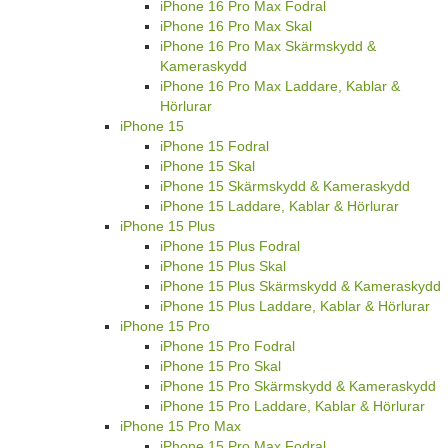
iPhone 16 Pro Max Fodral
iPhone 16 Pro Max Skal
iPhone 16 Pro Max Skärmskydd &
Kameraskydd
iPhone 16 Pro Max Laddare, Kablar &
Hörlurar
iPhone 15
iPhone 15 Fodral
iPhone 15 Skal
iPhone 15 Skärmskydd & Kameraskydd
iPhone 15 Laddare, Kablar & Hörlurar
iPhone 15 Plus
iPhone 15 Plus Fodral
iPhone 15 Plus Skal
iPhone 15 Plus Skärmskydd & Kameraskydd
iPhone 15 Plus Laddare, Kablar & Hörlurar
iPhone 15 Pro
iPhone 15 Pro Fodral
iPhone 15 Pro Skal
iPhone 15 Pro Skärmskydd & Kameraskydd
iPhone 15 Pro Laddare, Kablar & Hörlurar
iPhone 15 Pro Max
iPhone 15 Pro Max Fodral