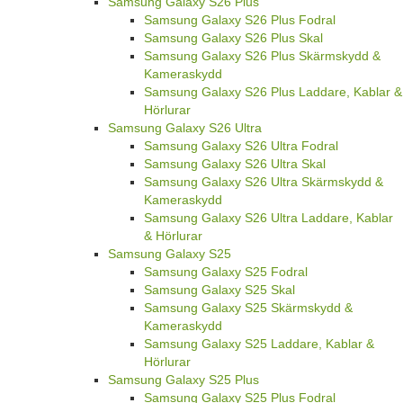
Samsung Galaxy S26 Plus
Samsung Galaxy S26 Plus Fodral
Samsung Galaxy S26 Plus Skal
Samsung Galaxy S26 Plus Skärmskydd &
Kameraskydd
Samsung Galaxy S26 Plus Laddare, Kablar &
Hörlurar
Samsung Galaxy S26 Ultra
Samsung Galaxy S26 Ultra Fodral
Samsung Galaxy S26 Ultra Skal
Samsung Galaxy S26 Ultra Skärmskydd &
Kameraskydd
Samsung Galaxy S26 Ultra Laddare, Kablar
& Hörlurar
Samsung Galaxy S25
Samsung Galaxy S25 Fodral
Samsung Galaxy S25 Skal
Samsung Galaxy S25 Skärmskydd &
Kameraskydd
Samsung Galaxy S25 Laddare, Kablar &
Hörlurar
Samsung Galaxy S25 Plus
Samsung Galaxy S25 Plus Fodral