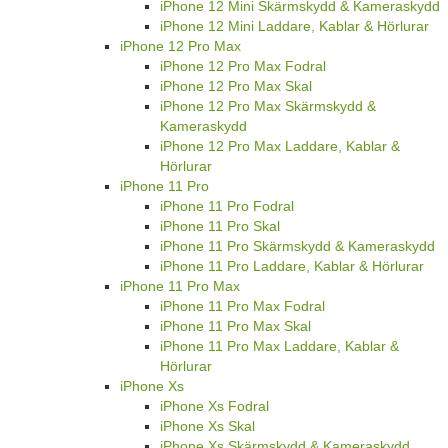
iPhone 12 Mini Skärmskydd & Kameraskydd
iPhone 12 Mini Laddare, Kablar & Hörlurar
iPhone 12 Pro Max
iPhone 12 Pro Max Fodral
iPhone 12 Pro Max Skal
iPhone 12 Pro Max Skärmskydd &
Kameraskydd
iPhone 12 Pro Max Laddare, Kablar &
Hörlurar
iPhone 11 Pro
iPhone 11 Pro Fodral
iPhone 11 Pro Skal
iPhone 11 Pro Skärmskydd & Kameraskydd
iPhone 11 Pro Laddare, Kablar & Hörlurar
iPhone 11 Pro Max
iPhone 11 Pro Max Fodral
iPhone 11 Pro Max Skal
iPhone 11 Pro Max Laddare, Kablar &
Hörlurar
iPhone Xs
iPhone Xs Fodral
iPhone Xs Skal
iPhone Xs Skärmskydd & Kameraskydd