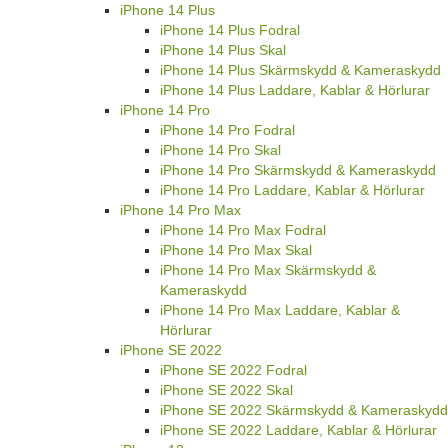
iPhone 14 Plus
iPhone 14 Plus Fodral
iPhone 14 Plus Skal
iPhone 14 Plus Skärmskydd & Kameraskydd
iPhone 14 Plus Laddare, Kablar & Hörlurar
iPhone 14 Pro
iPhone 14 Pro Fodral
iPhone 14 Pro Skal
iPhone 14 Pro Skärmskydd & Kameraskydd
iPhone 14 Pro Laddare, Kablar & Hörlurar
iPhone 14 Pro Max
iPhone 14 Pro Max Fodral
iPhone 14 Pro Max Skal
iPhone 14 Pro Max Skärmskydd &
Kameraskydd
iPhone 14 Pro Max Laddare, Kablar &
Hörlurar
iPhone SE 2022
iPhone SE 2022 Fodral
iPhone SE 2022 Skal
iPhone SE 2022 Skärmskydd & Kameraskydd
iPhone SE 2022 Laddare, Kablar & Hörlurar