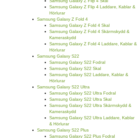
Samsung Galaxy Z Flip 4 Skal
Samsung Galaxy Z Flip 4 Laddare, Kablar &
Hörlurar
Samsung Galaxy Z Fold 4
Samsung Galaxy Z Fold 4 Skal
Samsung Galaxy Z Fold 4 Skärmskydd &
Kameraskydd
Samsung Galaxy Z Fold 4 Laddare, Kablar &
Hörlurar
Samsung Galaxy S22
Samsung Galaxy S22 Fodral
Samsung Galaxy S22 Skal
Samsung Galaxy S22 Laddare, Kablar &
Hörlurar
Samsung Galaxy S22 Ultra
Samsung Galaxy S22 Ultra Fodral
Samsung Galaxy S22 Ultra Skal
Samsung Galaxy S22 Ultra Skärmskydd &
Kameraskydd
Samsung Galaxy S22 Ultra Laddare, Kablar
& Hörlurar
Samsung Galaxy S22 Plus
Samsung Galaxy S22 Plus Fodral