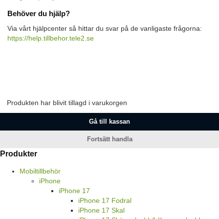
Behöver du hjälp?
Via vårt hjälpcenter så hittar du svar på de vanligaste frågorna:
https://help.tillbehor.tele2.se
Produkten har blivit tillagd i varukorgen
Gå till kassan
Fortsätt handla
Produkter
Mobiltillbehör
iPhone
iPhone 17
iPhone 17 Fodral
iPhone 17 Skal