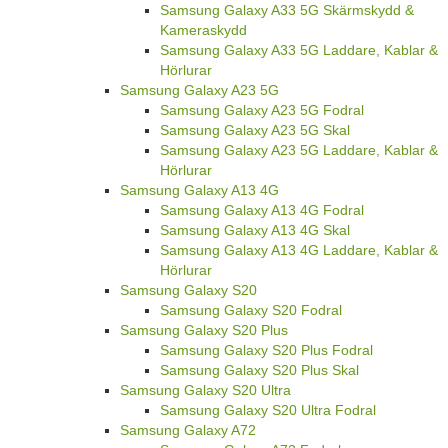
Samsung Galaxy A33 5G Skärmskydd &
Kameraskydd
Samsung Galaxy A33 5G Laddare, Kablar &
Hörlurar
Samsung Galaxy A23 5G
Samsung Galaxy A23 5G Fodral
Samsung Galaxy A23 5G Skal
Samsung Galaxy A23 5G Laddare, Kablar &
Hörlurar
Samsung Galaxy A13 4G
Samsung Galaxy A13 4G Fodral
Samsung Galaxy A13 4G Skal
Samsung Galaxy A13 4G Laddare, Kablar &
Hörlurar
Samsung Galaxy S20
Samsung Galaxy S20 Fodral
Samsung Galaxy S20 Plus
Samsung Galaxy S20 Plus Fodral
Samsung Galaxy S20 Plus Skal
Samsung Galaxy S20 Ultra
Samsung Galaxy S20 Ultra Fodral
Samsung Galaxy A72