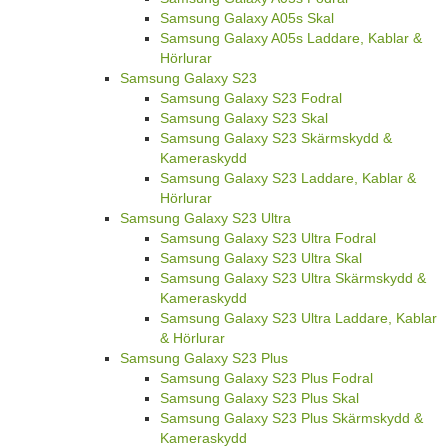
Samsung Galaxy A05s Skal
Samsung Galaxy A05s Laddare, Kablar &
Hörlurar
Samsung Galaxy S23
Samsung Galaxy S23 Fodral
Samsung Galaxy S23 Skal
Samsung Galaxy S23 Skärmskydd &
Kameraskydd
Samsung Galaxy S23 Laddare, Kablar &
Hörlurar
Samsung Galaxy S23 Ultra
Samsung Galaxy S23 Ultra Fodral
Samsung Galaxy S23 Ultra Skal
Samsung Galaxy S23 Ultra Skärmskydd &
Kameraskydd
Samsung Galaxy S23 Ultra Laddare, Kablar
& Hörlurar
Samsung Galaxy S23 Plus
Samsung Galaxy S23 Plus Fodral
Samsung Galaxy S23 Plus Skal
Samsung Galaxy S23 Plus Skärmskydd &
Kameraskydd