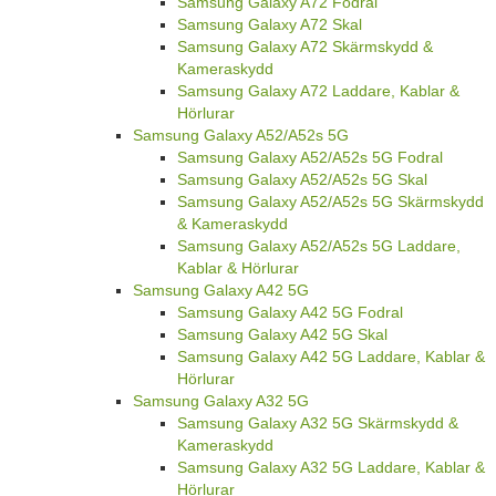
Samsung Galaxy A72 Fodral
Samsung Galaxy A72 Skal
Samsung Galaxy A72 Skärmskydd &
Kameraskydd
Samsung Galaxy A72 Laddare, Kablar &
Hörlurar
Samsung Galaxy A52/A52s 5G
Samsung Galaxy A52/A52s 5G Fodral
Samsung Galaxy A52/A52s 5G Skal
Samsung Galaxy A52/A52s 5G Skärmskydd
& Kameraskydd
Samsung Galaxy A52/A52s 5G Laddare,
Kablar & Hörlurar
Samsung Galaxy A42 5G
Samsung Galaxy A42 5G Fodral
Samsung Galaxy A42 5G Skal
Samsung Galaxy A42 5G Laddare, Kablar &
Hörlurar
Samsung Galaxy A32 5G
Samsung Galaxy A32 5G Skärmskydd &
Kameraskydd
Samsung Galaxy A32 5G Laddare, Kablar &
Hörlurar